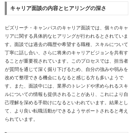
キャリア面談の内容とヒアリングの深さ
ビズリーチ・キャンパスのキャリア面談では、個々のキャ
リアに関する具体的なヒアリングが行われるとされていま
す。面談では過去の職歴や希望する職種、スキルについて
丁寧に話し合い、さらに将来のキャリアビジョンを共有す
ることが重要視されています。このプロセスでは、担当者
が質問を通じて深く掘り下げるため、自分の強みや弱みを
改めて整理できる機会にもなると感じる方も多いようで
す。また、面談中には、業界のトレンドや求められるスキ
ルについての情報も提供されることがあり、これにより自
己理解を深める手助けになるといわれています。結果とし
て、より良い転職活動ができるようサポートされると考え
られています。