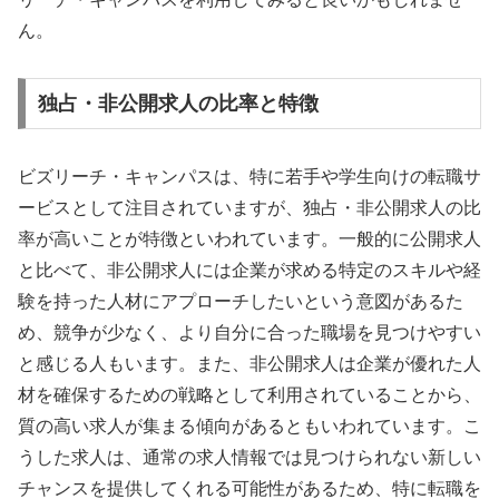
ん。
独占・非公開求人の比率と特徴
ビズリーチ・キャンパスは、特に若手や学生向けの転職サ
ービスとして注目されていますが、独占・非公開求人の比
率が高いことが特徴といわれています。一般的に公開求人
と比べて、非公開求人には企業が求める特定のスキルや経
験を持った人材にアプローチしたいという意図があるた
め、競争が少なく、より自分に合った職場を見つけやすい
と感じる人もいます。また、非公開求人は企業が優れた人
材を確保するための戦略として利用されていることから、
質の高い求人が集まる傾向があるともいわれています。こ
うした求人は、通常の求人情報では見つけられない新しい
チャンスを提供してくれる可能性があるため、特に転職を