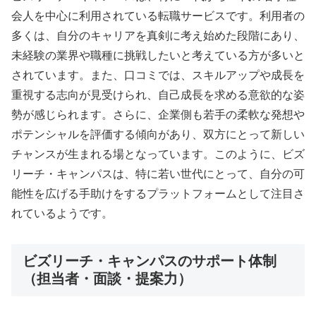
会人を中心に利用されている転職サービスです。利用者の
多くは、自分のキャリアを真剣に考え始めた段階にあり、
未経験の業界や職種に挑戦したいと考えている方が多いと
されています。また、口コミでは、スキルアップや成長を
重視する志向が見受けられ、自己成長を求める意欲的な姿
勢が感じられます。さらに、企業側も若手の柔軟な発想や
ポテンシャルを評価する傾向があり、双方にとって新しい
チャンスが生まれる場となっています。このように、ビズ
リーチ・キャンパスは、特に若い世代にとって、自分の可
能性を広げる手助けをするプラットフォームとして注目さ
れているようです。
ビズリーチ・キャンパスのサポート体制
（担当者・面談・提案力）