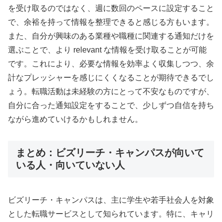
を受け取るのではなく、週に数回のペースに設定すること
で、余裕を持って情報を整理できると感じる方もいます。
また、自分が興味のある業種や職種に関連する通知だけを
選ぶことで、より relevant な情報を受け取ることが可能
です。これにより、必要な情報を効率よく収集しつつ、余
計なプレッシャーを感じにくくなることが期待できるでし
ょう。転職活動は未経験の方にとって不安なものですが、
自分に合った通知設定をすることで、少しずつ自信を持ち
ながら進めていけるかもしれません。
まとめ：ビズリーチ・キャンパスが向いて
いる人・向いていない人
ビズリーチ・キャンパスは、主に学生や若手社会人を対象
とした転職サービスとして知られています。特に、キャリ