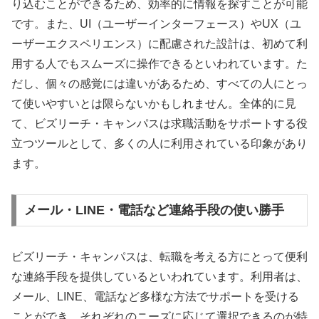
り込むことができるため、効率的に情報を探すことが可能
です。また、UI（ユーザーインターフェース）やUX（ユ
ーザーエクスペリエンス）に配慮された設計は、初めて利
用する人でもスムーズに操作できるといわれています。た
だし、個々の感覚には違いがあるため、すべての人にとっ
て使いやすいとは限らないかもしれません。全体的に見
て、ビズリーチ・キャンパスは求職活動をサポートする役
立つツールとして、多くの人に利用されている印象があり
ます。
メール・LINE・電話など連絡手段の使い勝手
ビズリーチ・キャンパスは、転職を考える方にとって便利
な連絡手段を提供しているといわれています。利用者は、
メール、LINE、電話など多様な方法でサポートを受ける
ことができ、それぞれのニーズに応じて選択できるのが特