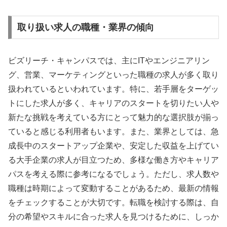
取り扱い求人の職種・業界の傾向
ビズリーチ・キャンパスでは、主にITやエンジニアリン
グ、営業、マーケティングといった職種の求人が多く取り
扱われているといわれています。特に、若手層をターゲッ
トにした求人が多く、キャリアのスタートを切りたい人や
新たな挑戦を考えている方にとって魅力的な選択肢が揃っ
ていると感じる利用者もいます。また、業界としては、急
成長中のスタートアップ企業や、安定した収益を上げてい
る大手企業の求人が目立つため、多様な働き方やキャリア
パスを考える際に参考になるでしょう。ただし、求人数や
職種は時期によって変動することがあるため、最新の情報
をチェックすることが大切です。転職を検討する際は、自
分の希望やスキルに合った求人を見つけるために、しっか