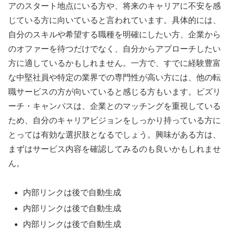
アのスタート地点にいる方や、将来のキャリアに不安を感
じている方に向いていると言われています。具体的には、
自分のスキルや希望する職種を明確にしたい方、企業から
のオファーを待つだけでなく、自分からアプローチしたい
方に適しているかもしれません。一方で、すでに経験豊富
な中堅社員や特定の業界での専門性が高い方には、他の転
職サービスの方が向いていると感じる方もいます。ビズリ
ーチ・キャンパスは、企業とのマッチングを重視している
ため、自分のキャリアビジョンをしっかり持っている方に
とっては有効な選択肢となるでしょう。興味がある方は、
まずはサービス内容を確認してみるのも良いかもしれませ
ん。
内部リンクは後で自動生成
内部リンクは後で自動生成
内部リンクは後で自動生成