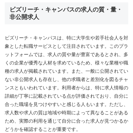
ビズリーチ・キャンパスの求人の質・量・
非公開求人
ビズリーチ・キャンパスは、特に大学生や若手社会人を対
象とした転職サービスとして注目されています。このプラ
ットフォームでは、求人の質や量が豊富であるとされ、多
くの企業が優秀な人材を求めているため、様々な業種や職
種の求人が掲載されています。また、一般に公開されてい
ない非公開求人も存在し、他の求職者と差別化を図るチャ
ンスともいわれています。利用者からは、特に求人情報の
詳細が丁寧に記載されている点が評価されており、自分に
合った職場を見つけやすいと感じる人もいます。ただし、
求人数や求人の質は地域や時期によって異なることがある
ため、実際の利用を通じて自分に合った求人が見つかるか
どうかを確認することが重要です。