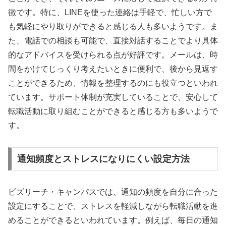
徴です。特に、LINEを使った連絡は手軽で、忙しい方で
も気軽にやり取りができると感じる人も多いようです。ま
た、電話での相談も可能で、直接対話することでより具体
的なアドバイスを受けられる点が好評です。メールは、時
間をかけてじっくり考えたいときに便利で、後から見返す
ことができるため、情報を整理するのにも役立つといわれ
ています。サポート体制が充実していることで、安心して
転職活動に取り組むことができると感じる方も多いようで
す。
通知頻度とストレスになりにくい設定方法
ビズリーチ・キャンパスでは、通知の頻度を自分に合った
設定にすることで、ストレスを軽減しながら転職活動を進
めることができるといわれています。例えば、毎日の通知