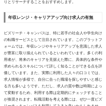
りとリサーチすることをおすすめします。
年収レンジ・キャリアアップ向け求人の有無
ビズリーチ・キャンパスは、特に若手の社会人や学生向け
の転職サービスとして注目されています。このプラットフ
ォームでは、年収レンジやキャリアアップを意識した求人
が豊富に取り揃えられているといわれています。多くの利
用者が、将来のキャリアを見据えた際に、具体的な条件や
求められるスキルについて詳しく知ることができる点を評
価しています。また、実際に利用した人々の口コミでは、
求人情報が多様で、自分に合った職場を探しやすいと感じ
る方も多いようです。ただし、求人の質や数は時期によっ
て変動するため、利用する際は定期的にチェックすること
が推奨されます。転職活動を考える際には、ぜひ一度ビズ
リーチ・キャンパスを利用してみると良いかもしれませ