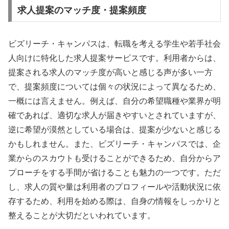
求人提案のマッチ度・提案頻度
ビズリーチ・キャンパスは、転職を考える学生や若手社会
人向けに特化した求人提案サービスです。利用者からは、
提案される求人のマッチ度が高いと感じる声が多い一方
で、提案頻度については個々の状況によって異なるため、
一概には言えません。例えば、自分の希望職種や業界が明
確であれば、適切な求人が届きやすいとされていますが、
逆に希望が漠然としている場合は、提案が少ないと感じる
かもしれません。また、ビズリーチ・キャンパスでは、企
業からのスカウトも受けることができるため、自分からア
プローチをする手間が省けることも魅力の一つです。ただ
し、求人の質や量は利用者のプロフィールや活動状況に依
存するため、利用を始める際は、自身の情報をしっかりと
整えることが大切だといわれています。