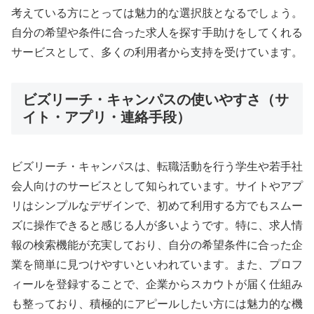
考えている方にとっては魅力的な選択肢となるでしょう。
自分の希望や条件に合った求人を探す手助けをしてくれる
サービスとして、多くの利用者から支持を受けています。
ビズリーチ・キャンパスの使いやすさ（サ
イト・アプリ・連絡手段）
ビズリーチ・キャンパスは、転職活動を行う学生や若手社
会人向けのサービスとして知られています。サイトやアプ
リはシンプルなデザインで、初めて利用する方でもスムー
ズに操作できると感じる人が多いようです。特に、求人情
報の検索機能が充実しており、自分の希望条件に合った企
業を簡単に見つけやすいといわれています。また、プロフ
ィールを登録することで、企業からスカウトが届く仕組み
も整っており、積極的にアピールしたい方には魅力的な機