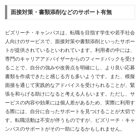
面接対策・書類添削などのサポート有無
ビズリーチ・キャンパスは、転職を目指す学生や若手社会
人向けのサービスで、面接対策や書類添削といったサポー
トが提供されているといわれています。利用者の中には、
専門のキャリアアドバイザーからのフィードバックを受け
ることで、自分の強みや改善点を明確にし、より良い応募
書類を作成できたと感じる方も多いようです。また、模擬
面接を通じて実践的なアドバイスを受けられることが、緊
張を和らげる助けになると考える人もいます。ただし、サ
ービスの内容や効果には個人差があるため、実際に利用す
る際には、自分に合ったサポートを見つけることが大切で
す。転職活動は不安が伴うものですが、ビズリーチ・キャ
ンパスのサポートがその一助になるかもしれません。