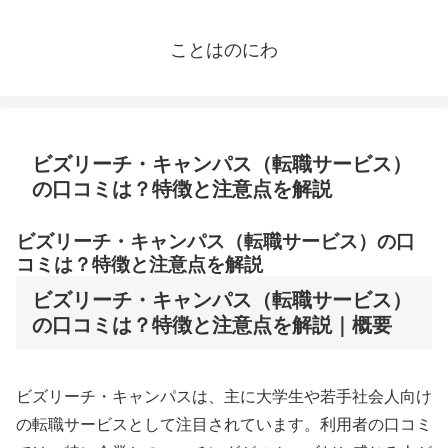
ことはのにわ
ビズリーチ・キャンパス（転職サービス）
の口コミは？特徴と注意点を解説
ビズリーチ・キャンパス（転職サービス）の口
コミは？特徴と注意点を解説
ビズリーチ・キャンパス（転職サービス）
の口コミは？特徴と注意点を解説｜概要
ビズリーチ・キャンパスは、主に大学生や若手社会人向け
の転職サービスとして注目されています。利用者の口コミ