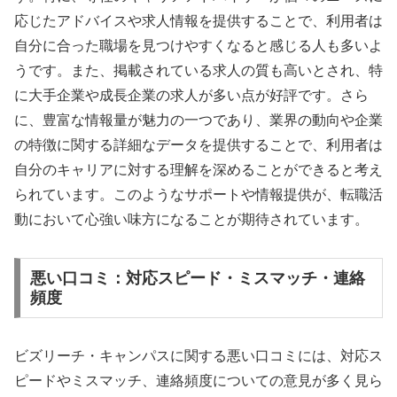
応じたアドバイスや求人情報を提供することで、利用者は
自分に合った職場を見つけやすくなると感じる人も多いよ
うです。また、掲載されている求人の質も高いとされ、特
に大手企業や成長企業の求人が多い点が好評です。さら
に、豊富な情報量が魅力の一つであり、業界の動向や企業
の特徴に関する詳細なデータを提供することで、利用者は
自分のキャリアに対する理解を深めることができると考え
られています。このようなサポートや情報提供が、転職活
動において心強い味方になることが期待されています。
悪い口コミ：対応スピード・ミスマッチ・連絡
頻度
ビズリーチ・キャンパスに関する悪い口コミには、対応ス
ピードやミスマッチ、連絡頻度についての意見が多く見ら