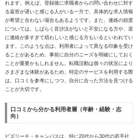
れます。例えば、登録後に求職者からの問い合わせに対す
る返答が遅いと感じる人がいる一方で、具体的な求人情報
が希望と合わない場合もあるようです。また、連絡の頻度
については、しばらく音沙汰がないと不安になる方や、逆
に連絡が多すぎて煩わしいと感じる方もいるといわれてい
ます。このような点は、利用者によって異なる印象を受け
ることがあるため、事前に自分のニーズを明確にしておく
ことが重要かもしれません。転職活動は個々の状況により
さまざまな体験があるため、特定のサービスを利用する際
は、口コミを参考にしつつ、自分に合った方法を見つける
ことが大切です。
口コミから分かる利用者層（年齢・経験・志
向）
ビズリーチ・キャンパスは、特に20代から30代の若手社