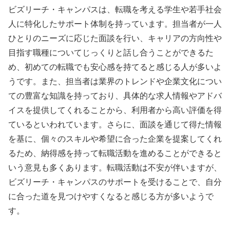
ビズリーチ・キャンパスは、転職を考える学生や若手社会
人に特化したサポート体制を持っています。担当者が一人
ひとりのニーズに応じた面談を行い、キャリアの方向性や
目指す職種についてじっくりと話し合うことができるた
め、初めての転職でも安心感を持てると感じる人が多いよ
うです。また、担当者は業界のトレンドや企業文化につい
ての豊富な知識を持っており、具体的な求人情報やアドバ
イスを提供してくれることから、利用者から高い評価を得
ているといわれています。さらに、面談を通じて得た情報
を基に、個々のスキルや希望に合った企業を提案してくれ
るため、納得感を持って転職活動を進めることができると
いう意見も多くあります。転職活動は不安が伴いますが、
ビズリーチ・キャンパスのサポートを受けることで、自分
に合った道を見つけやすくなると感じる方が多いようで
す。