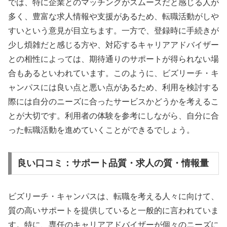
では、特に企業とのマッチングがスムーズだと感じる人が
多く、豊富な求人情報や支援があるため、転職活動がしや
すいという意見が目立ちます。一方で、登録時に手続きが
少し煩雑だと感じる方や、対応するキャリアアドバイザー
との相性によっては、期待通りのサポートが得られない場
合もあるといわれています。このように、ビズリーチ・キ
ャンパスには良い点と悪い点があるため、利用を検討する
際には自分のニーズに合ったサービスかどうかを考えるこ
とが大切です。利用者の体験を参考にしながら、自分に合
った転職活動を進めていくことができるでしょう。
良い口コミ：サポート品質・求人の質・情報量
ビズリーチ・キャンパスは、転職を考える人々に向けて、
質の高いサポートを提供していると一般的に言われていま
す。特に、専任のキャリアアドバイザーが個々のニーズに