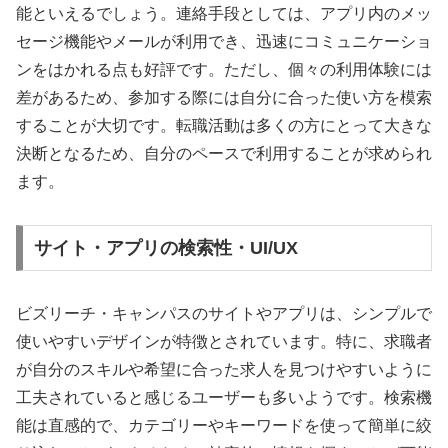
能といえるでしょう。連絡手段としては、アプリ内のメッ
セージ機能やメールが利用でき、迅速にコミュニケーショ
ンをはかれる点も好評です。ただし、個々の利用体験には
差があるため、参加する際には自分に合った使い方を模索
することが大切です。転職活動は多くの方にとって大きな
決断となるため、自分のペースで利用することが求められ
ます。
サイト・アプリの検索性・UI/UX
ビズリーチ・キャンパスのサイトやアプリは、シンプルで
使いやすいデザインが特徴とされています。特に、求職者
が自分のスキルや希望に合った求人を見つけやすいように
工夫されていると感じるユーザーも多いようです。検索機
能は直感的で、カテゴリーやキーワードを使って簡単に絞