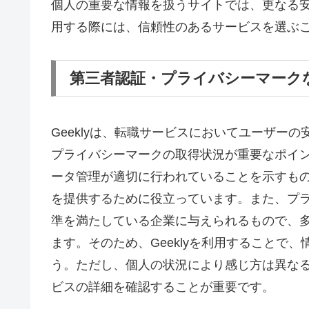
個人の重要な情報を扱うサイトでは、更なる
用する際には、信頼性のあるサービスを選ぶ
第三者認証・プライバシーマーク
Geeklyは、転職サービスにおいてユーザー
プライバシーマークの取得状況が重要なポイ
ータ管理が適切に行われていることを示すも
を提供するために役立っています。また、プ
準を満たしている企業に与えられるもので、
ます。そのため、Geeklyを利用することで
う。ただし、個人の状況により感じ方は異な
ビスの詳細を確認することが重要です。