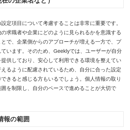
現在の企業名など）
の設定項目について考慮することは非常に重要です。
他の求職者や企業にどのように見られるかを意識する
ことで、企業側からのアプローチが増える一方で、プ
います。そのため、Geeklyでは、ユーザーが自分
を提供しており、安心して利用できる環境を整えてい
行えるように配慮されているため、自分に合った設定
待できると感じる方もいるでしょう。個人情報の取り
範囲を制限し、自分のペースで進めることが大切で
情報の範囲