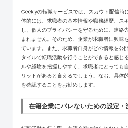
Geeklyの転職サービスでは、スカウト配信
体的には、求職者の基本情報や職務経歴、ス
し、個人のプライバシーを守るために、連絡
まれません。そのため、企業が求職者に興味
ています。また、求職者自身がどの情報を公
タイルで転職活動を行うことができると感じ
ルや経験を把握しやすく、求職者にとっても
リットがあると言えるでしょう。なお、具体
を確認することをお勧めします。
在籍企業にバレないための設定・