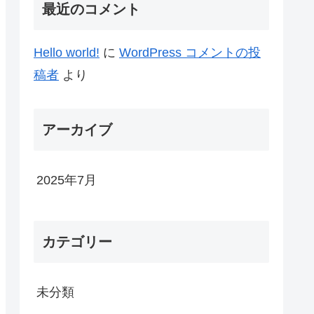
最近のコメント
Hello world!
に
WordPress コメントの投
稿者
より
アーカイブ
2025年7月
カテゴリー
未分類