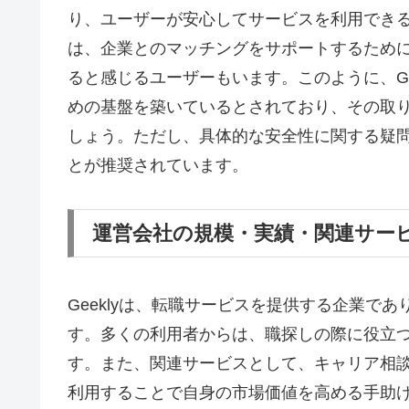
り、ユーザーが安心してサービスを利用でき
は、企業とのマッチングをサポートするため
ると感じるユーザーもいます。このように、Ge
めの基盤を築いているとされており、その取
しょう。ただし、具体的な安全性に関する疑問や
とが推奨されています。
運営会社の規模・実績・関連サー
Geeklyは、転職サービスを提供する企業で
す。多くの利用者からは、職探しの際に役立
す。また、関連サービスとして、キャリア相
利用することで自身の市場価値を高める手助