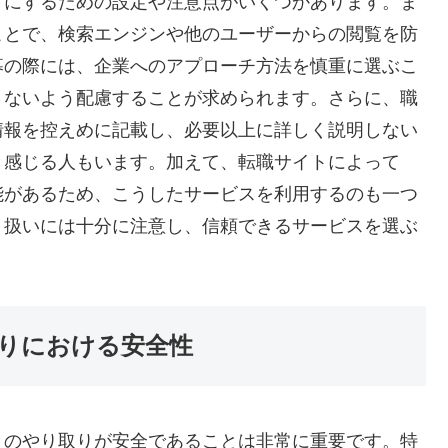
うにするための設定や注意点がいくつかあります。ま
ことで、検索エンジンや他のユーザーからの閲覧を防
募の際には、企業へのアプローチ方法を慎重に選ぶこ
さないよう配慮することが求められます。さらに、職
情報を控えめに記載し、必要以上に詳しく説明しない
と感じる人もいます。加えて、転職サイトによって
能があるため、こうしたサービスを利用するのも一つ
り扱いには十分に注意し、信頼できるサービスを選ぶ
りにおける安全性
とのやり取りが安全であることは非常に重要です。特