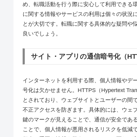
め、転職活動を行う際に安心して利用できる
に関する情報やサービスの利用は個々の状況
とが大切です。転職に関する具体的な疑問や
良いでしょう。
サイト・アプリの通信暗号化（HT
インターネットを利用する際、個人情報やデ
号化は欠かせません。HTTPS（Hypertext Tran
とされており、ウェブサイトとユーザーの間
不正アクセスを防ぎます。具体的には、ウェブブラ
鍵のマークが見えることで、通信が安全であ
ことで、個人情報が悪用されるリスクを低減