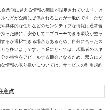
時に企業側に見える情報の範囲が設定されています。具
キルなどが企業に提供されることが一般的です。ただ
先や具体的な住所などのセンシティブな情報は通常含
を持った際に、安心してアプローチできる環境が整っ
開するか選択できる場合もあるため、自分に合ったス
る方も多いようです。企業にとっては、求職者のスキ
自分の特性をアピールする機会となるため、双方にメ
的な情報の取り扱いについては、サービスの利用規約
注意点