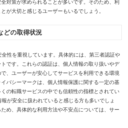
安全対策が求められることが多いです。そのため、利
ことが大切と感じるユーザーもいるでしょう。
などの取得状況
の安全性を重視しています。具体的には、第三者認証や
ントです。これらの認証は、個人情報の取り扱いやデ
ので、ユーザーが安心してサービスを利用できる環境
ライバシーマークは、個人情報保護に関する一定の基
多くの転職サービスの中でも信頼性の指標とされてい
、情報が安全に扱われていると感じる方も多いでしょ
るため、具体的な利用方法や不安点については、サー