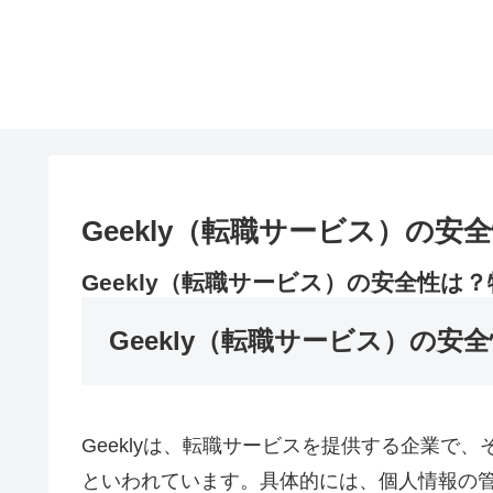
Geekly（転職サービス）の
Geekly（転職サービス）の安全性は
Geekly（転職サービス）の
Geeklyは、転職サービスを提供する企業で
といわれています。具体的には、個人情報の