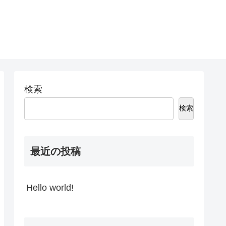
検索
検索
最近の投稿
Hello world!