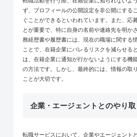
転職活動を行う際、在籍企業に知られないよ
ず、プロフィールの公開設定を非公開にする
ぐことができるといわれています。また、応
とが重要で、特に自身の名前や連絡先を明か
務経歴書や履歴書には、現在の職場に関する
ことで、在籍企業にバレるリスクを減らせる
は、在籍企業に通知が行かないようにする機
の方法です。しかし、最終的には、情報の取
ことが大切です。
企業・エージェントとのやり取
転職サービスにおいて、企業やエージェント