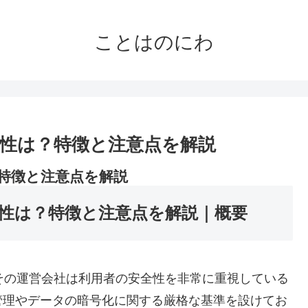
ことはのにわ
安全性は？特徴と注意点を解説
？特徴と注意点を解説
安全性は？特徴と注意点を解説｜概要
、その運営会社は利用者の安全性を非常に重視している
管理やデータの暗号化に関する厳格な基準を設けてお