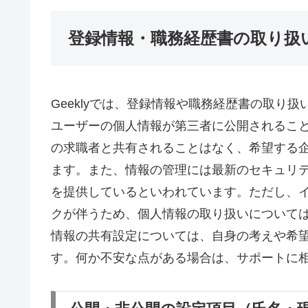
登録情報・職務経歴書の取り扱
Geeklyでは、登録情報や職務経歴書の取り
ユーザーの個人情報が第三者に公開されるこ
の求職者と共有されることはなく、希望する
ます。また、情報の管理には最新のセキュリ
を提供しているといわれています。ただし、
クが伴うため、個人情報の取り扱いについて
情報の共有設定については、自身の考えや希
す。何か不安な点がある場合は、サポートに