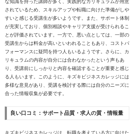
な知識を持った講師が多く、実践的なカリキュラムが用意
されているため、スキルアップや転職に向けた準備がしや
すいと感じる受講生が多いようです。また、サポート体制
が充実しており、個別相談やキャリア支援が受けられるこ
とが評価されています。一方で、悪い点としては、一部の
受講生からは料金が高いといわれることもあり、コストパ
フォーマンスに疑問を持つ人もいるようです。さらに、カ
リキュラムの内容が自分には合わなかったという声もあ
り、受講前にしっかりと内容を確認することが重要と感じ
る人もいます。このように、キズキビジネスカレッジには
多様な意見があり、受講を検討する際には自分のニーズに
合った情報収集が必要です。
良い口コミ：サポート品質・求人の質・情報量
キズキビジネスカレッジは、転職を考えている方に向けた