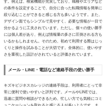
す。例えば、検索機能が充実しており、職種やエリアなど
の条件を設定することで、自分に合った転職情報を簡単に
絞り込むことができると感じる方も多いようです。また、
デザイン面でもシンプルで見やすく、必要な情報が一目で
分かるように工夫されています。ただし、個々の使い勝手
には個人差があり、例えば情報量の多さに圧倒される方も
いるかもしれません。そのため、初めて利用する際はじっ
くりと操作を試みることが大切です。全体的に、使いやす
さを重視した設計がされていると評価されています。
メール・LINE・電話など連絡手段の使い勝手
キズキビジネスカレッジの連絡手段は、利用者にとって非
常に便利で使いやすいと評判です。メールやLINEでは、
迅速に質問や相談ができるため、忙しい方でも気軽にコミ
ュニケーションを取れると感じる人が多いようです。ま