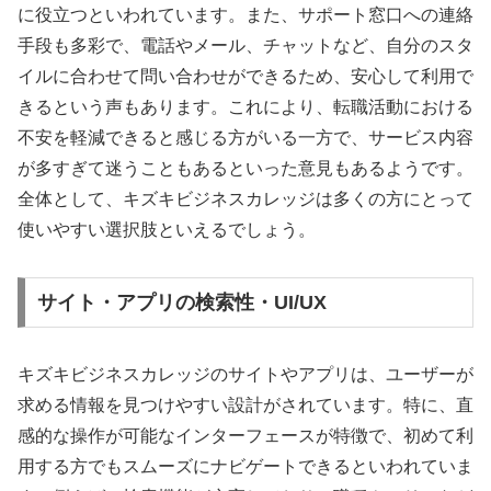
に役立つといわれています。また、サポート窓口への連絡
手段も多彩で、電話やメール、チャットなど、自分のスタ
イルに合わせて問い合わせができるため、安心して利用で
きるという声もあります。これにより、転職活動における
不安を軽減できると感じる方がいる一方で、サービス内容
が多すぎて迷うこともあるといった意見もあるようです。
全体として、キズキビジネスカレッジは多くの方にとって
使いやすい選択肢といえるでしょう。
サイト・アプリの検索性・UI/UX
キズキビジネスカレッジのサイトやアプリは、ユーザーが
求める情報を見つけやすい設計がされています。特に、直
感的な操作が可能なインターフェースが特徴で、初めて利
用する方でもスムーズにナビゲートできるといわれていま