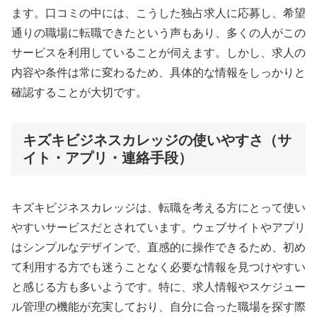
ます。口コミの中には、こうした独占求人に応募し、希望
通りの職場に転職できたという声もあり、多くの人がこの
サービスを利用していることが伺えます。しかし、求人の
内容や条件は常に変わるため、具体的な情報をしっかりと
確認することが大切です。
キズキビジネスカレッジの使いやすさ（サ
イト・アプリ・連絡手段）
キズキビジネスカレッジは、転職を考える方にとって使い
やすいサービスだとされています。ウェブサイトやアプリ
はシンプルなデザインで、直感的に操作できるため、初め
て利用する方でも迷うことなく必要な情報を見つけやすい
と感じる方も多いようです。特に、求人情報やスケジュー
ル管理の機能が充実しており、自分に合った職場を探す際