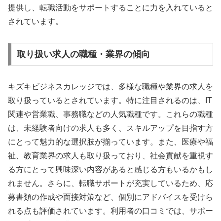
提供し、転職活動をサポートすることに力を入れていると
されています。
取り扱い求人の職種・業界の傾向
キズキビジネスカレッジでは、多様な職種や業界の求人を
取り扱っているとされています。特に注目されるのは、IT
関連や営業職、事務職などの人気職種です。これらの職種
は、未経験者向けの求人も多く、スキルアップを目指す方
にとって魅力的な選択肢が揃っています。また、医療や福
祉、教育業界の求人も取り扱っており、社会貢献を重視す
る方にとって興味深い内容があると感じる方もいるかもし
れません。さらに、転職サポートが充実しているため、応
募書類の作成や面接対策など、個別にアドバイスを受けら
れる点も評価されています。利用者の口コミでは、サポー