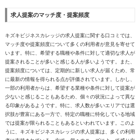
求人提案のマッチ度・提案頻度
キズキビジネスカレッジの求人提案に関する口コミでは、
マッチ度や提案頻度について多くの利用者が意見を寄せて
います。特に、希望する職種や条件に対して適切な求人が
提案されることが多いと感じる人が多いようです。また、
提案頻度については、定期的に新しい求人が届くため、常
に最新の情報を得られる点が評価されています。しかし、
一部の利用者からは、希望する業種や条件に対して提案が
少ないと感じることもあるため、個々の状況によって異な
る印象があるようです。特に、求人数が多いエリアでは選
択肢が豊富にある一方で、特定の職種に特化している地域
では提案が限られることもあるといわれています。このよ
うに、キズキビジネスカレッジの求人提案は、多くの利用