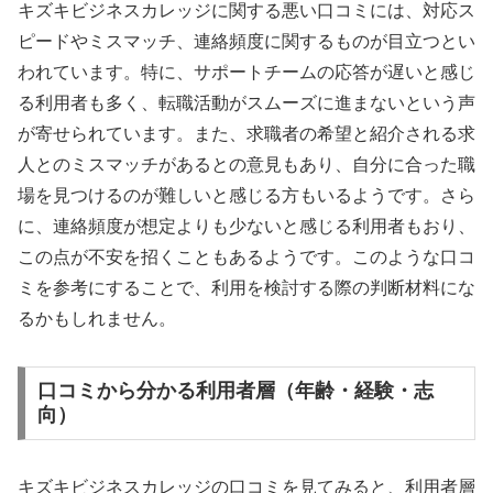
キズキビジネスカレッジに関する悪い口コミには、対応ス
ピードやミスマッチ、連絡頻度に関するものが目立つとい
われています。特に、サポートチームの応答が遅いと感じ
る利用者も多く、転職活動がスムーズに進まないという声
が寄せられています。また、求職者の希望と紹介される求
人とのミスマッチがあるとの意見もあり、自分に合った職
場を見つけるのが難しいと感じる方もいるようです。さら
に、連絡頻度が想定よりも少ないと感じる利用者もおり、
この点が不安を招くこともあるようです。このような口コ
ミを参考にすることで、利用を検討する際の判断材料にな
るかもしれません。
口コミから分かる利用者層（年齢・経験・志
向）
キズキビジネスカレッジの口コミを見てみると、利用者層