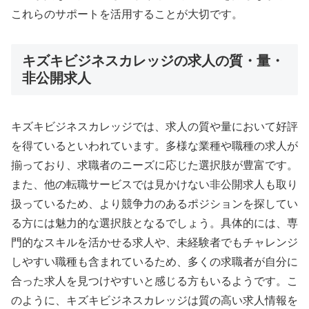
これらのサポートを活用することが大切です。
キズキビジネスカレッジの求人の質・量・
非公開求人
キズキビジネスカレッジでは、求人の質や量において好評
を得ているといわれています。多様な業種や職種の求人が
揃っており、求職者のニーズに応じた選択肢が豊富です。
また、他の転職サービスでは見かけない非公開求人も取り
扱っているため、より競争力のあるポジションを探してい
る方には魅力的な選択肢となるでしょう。具体的には、専
門的なスキルを活かせる求人や、未経験者でもチャレンジ
しやすい職種も含まれているため、多くの求職者が自分に
合った求人を見つけやすいと感じる方もいるようです。こ
のように、キズキビジネスカレッジは質の高い求人情報を