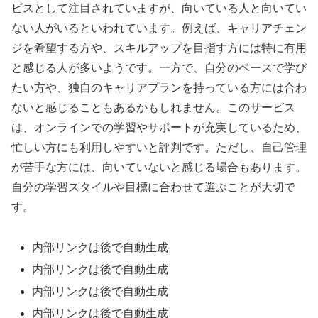
ビスとして注目されていますが、向いている人と向いてい
ない人がいるといわれています。例えば、キャリアチェン
ジを希望する方や、スキルアップを目指す方には特に有用
と感じる人が多いようです。一方で、自分のペースで学び
たい方や、独自のキャリアプランを持っている方には合わ
ないと感じることもあるかもしれません。このサービス
は、オンラインでの学習やサポートが充実しているため、
忙しい方にも利用しやすいと評判です。ただし、自己管理
が苦手な方には、向いていないと感じる場合もあります。
自分の学習スタイルや目標に合わせて選ぶことが大切で
す。
内部リンクは後で自動生成
内部リンクは後で自動生成
内部リンクは後で自動生成
内部リンクは後で自動生成