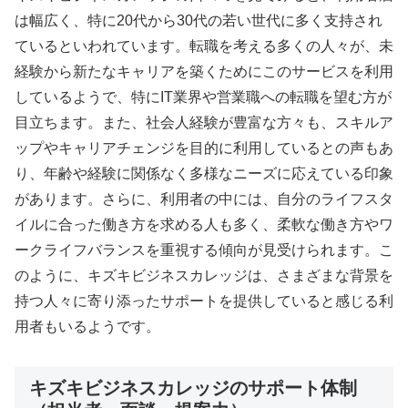
は幅広く、特に20代から30代の若い世代に多く支持され
ているといわれています。転職を考える多くの人々が、未
経験から新たなキャリアを築くためにこのサービスを利用
しているようで、特にIT業界や営業職への転職を望む方が
目立ちます。また、社会人経験が豊富な方々も、スキルア
ップやキャリアチェンジを目的に利用しているとの声もあ
り、年齢や経験に関係なく多様なニーズに応えている印象
があります。さらに、利用者の中には、自分のライフスタ
イルに合った働き方を求める人も多く、柔軟な働き方やワ
ークライフバランスを重視する傾向が見受けられます。こ
のように、キズキビジネスカレッジは、さまざまな背景を
持つ人々に寄り添ったサポートを提供していると感じる利
用者もいるようです。
キズキビジネスカレッジのサポート体制