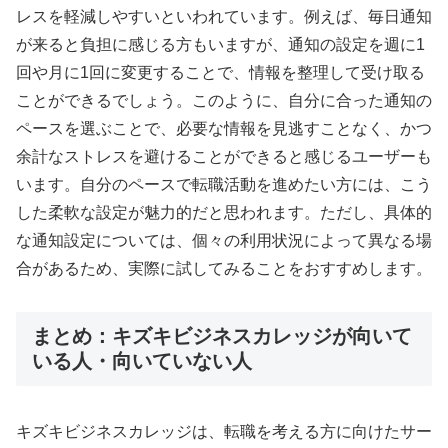
レスを軽減しやすいといわれています。例えば、毎日通知
が来ると負担に感じる方もいますが、通知の設定を週に1
回や月に1回に変更することで、情報を整理して受け取る
ことができるでしょう。このように、自分に合った通知の
ペースを選ぶことで、必要な情報を見逃すことなく、かつ
余計なストレスを避けることができると感じるユーザーも
います。自分のペースで転職活動を進めたい方には、こう
した柔軟な設定が魅力的だと思われます。ただし、具体的
な通知設定については、個々の利用状況によって異なる場
合があるため、実際に試してみることをおすすめします。
まとめ：キズキビジネスカレッジが向いて
いる人・向いていない人
キズキビジネスカレッジは、転職を考える方に向けたサー