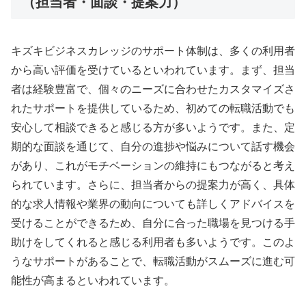
（担当者・面談・提案力）
キズキビジネスカレッジのサポート体制は、多くの利用者
から高い評価を受けているといわれています。まず、担当
者は経験豊富で、個々のニーズに合わせたカスタマイズさ
れたサポートを提供しているため、初めての転職活動でも
安心して相談できると感じる方が多いようです。また、定
期的な面談を通じて、自分の進捗や悩みについて話す機会
があり、これがモチベーションの維持にもつながると考え
られています。さらに、担当者からの提案力が高く、具体
的な求人情報や業界の動向についても詳しくアドバイスを
受けることができるため、自分に合った職場を見つける手
助けをしてくれると感じる利用者も多いようです。このよ
うなサポートがあることで、転職活動がスムーズに進む可
能性が高まるといわれています。