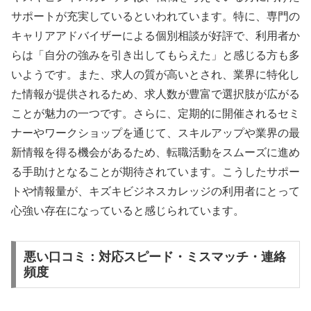
サポートが充実しているといわれています。特に、専門の
キャリアアドバイザーによる個別相談が好評で、利用者か
らは「自分の強みを引き出してもらえた」と感じる方も多
いようです。また、求人の質が高いとされ、業界に特化し
た情報が提供されるため、求人数が豊富で選択肢が広がる
ことが魅力の一つです。さらに、定期的に開催されるセミ
ナーやワークショップを通じて、スキルアップや業界の最
新情報を得る機会があるため、転職活動をスムーズに進め
る手助けとなることが期待されています。こうしたサポー
トや情報量が、キズキビジネスカレッジの利用者にとって
心強い存在になっていると感じられています。
悪い口コミ：対応スピード・ミスマッチ・連絡
頻度