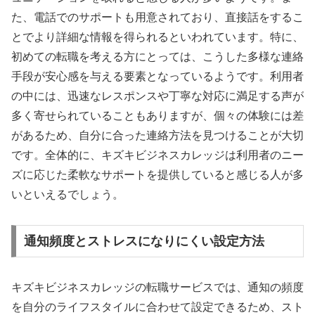
た、電話でのサポートも用意されており、直接話をするこ
とでより詳細な情報を得られるといわれています。特に、
初めての転職を考える方にとっては、こうした多様な連絡
手段が安心感を与える要素となっているようです。利用者
の中には、迅速なレスポンスや丁寧な対応に満足する声が
多く寄せられていることもありますが、個々の体験には差
があるため、自分に合った連絡方法を見つけることが大切
です。全体的に、キズキビジネスカレッジは利用者のニー
ズに応じた柔軟なサポートを提供していると感じる人が多
いといえるでしょう。
通知頻度とストレスになりにくい設定方法
キズキビジネスカレッジの転職サービスでは、通知の頻度
を自分のライフスタイルに合わせて設定できるため、スト