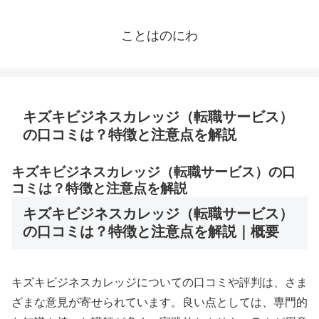
ことはのにわ
キズキビジネスカレッジ（転職サービス）
の口コミは？特徴と注意点を解説
キズキビジネスカレッジ（転職サービス）の口
コミは？特徴と注意点を解説
キズキビジネスカレッジ（転職サービス）
の口コミは？特徴と注意点を解説｜概要
キズキビジネスカレッジについての口コミや評判は、さま
ざまな意見が寄せられています。良い点としては、専門的