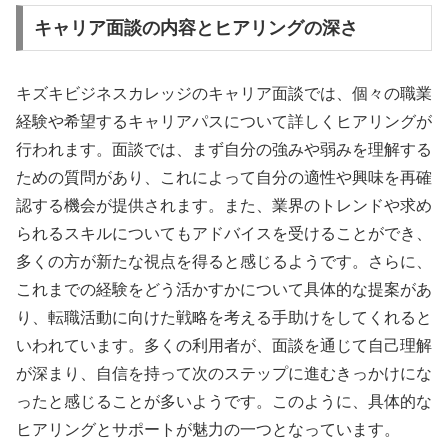
キャリア面談の内容とヒアリングの深さ
キズキビジネスカレッジのキャリア面談では、個々の職業
経験や希望するキャリアパスについて詳しくヒアリングが
行われます。面談では、まず自分の強みや弱みを理解する
ための質問があり、これによって自分の適性や興味を再確
認する機会が提供されます。また、業界のトレンドや求め
られるスキルについてもアドバイスを受けることができ、
多くの方が新たな視点を得ると感じるようです。さらに、
これまでの経験をどう活かすかについて具体的な提案があ
り、転職活動に向けた戦略を考える手助けをしてくれると
いわれています。多くの利用者が、面談を通じて自己理解
が深まり、自信を持って次のステップに進むきっかけにな
ったと感じることが多いようです。このように、具体的な
ヒアリングとサポートが魅力の一つとなっています。