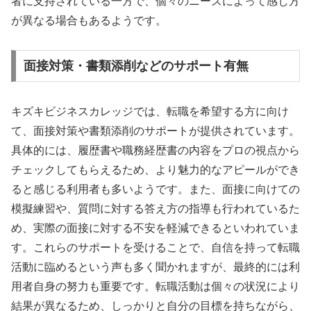
者に支持されている一方で、個々のニーズによって感じ方
が異なる場合もあるようです。
面接対策・書類添削などのサポート有無
キズキビジネスカレッジでは、転職を希望する方に向け
て、面接対策や書類添削のサポートが提供されています。
具体的には、履歴書や職務経歴書の内容をプロの視点から
チェックしてもらえるため、より魅力的なアピールができ
ると感じる利用者も多いようです。また、面接に向けての
模擬練習や、質問に対する答え方の指導も行われているた
め、実際の面接に対する不安を軽減できるといわれていま
す。これらのサポートを受けることで、自信を持って転職
活動に臨めるという声も多く聞かれますが、最終的には利
用者自身の努力も重要です。転職活動は個々の状況により
結果が異なるため、しっかりと自分の目標を持ちながら、