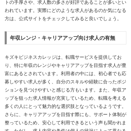
トの手厚さや、求人数の多さが好評であることが多いとい
われています。実際にどのような求人があるのか気になる
方は、公式サイトをチェックしてみると良いでしょう。
年収レンジ・キャリアアップ向け求人の有無
キズキビジネスカレッジは、転職サービスを提供してお
り、特に年収のレンジやキャリアアップを目指す求人が豊
富にあるとされています。利用者の中には、初心者でも応
募しやすい求人が多く、自分のスキルや経験に合ったポジ
ションを見つけやすいと感じる方もいます。また、年収ア
ップを狙った求人情報が充実しているため、転職を考える
多くの人にとって魅力的な選択肢となっているようです。
さらに、キャリアアップを目指す際にも、サポート体制が
整っているため、安心して利用できるという声も聞かれま
す。ただし、求人内容や条件は個人の状況によって異なる