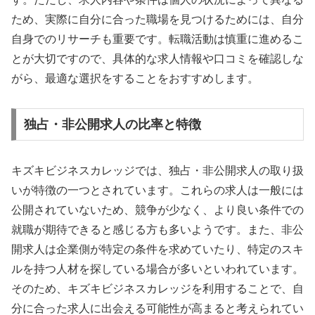
ため、実際に自分に合った職場を見つけるためには、自分
自身でのリサーチも重要です。転職活動は慎重に進めるこ
とが大切ですので、具体的な求人情報や口コミを確認しな
がら、最適な選択をすることをおすすめします。
独占・非公開求人の比率と特徴
キズキビジネスカレッジでは、独占・非公開求人の取り扱
いが特徴の一つとされています。これらの求人は一般には
公開されていないため、競争が少なく、より良い条件での
就職が期待できると感じる方も多いようです。また、非公
開求人は企業側が特定の条件を求めていたり、特定のスキ
ルを持つ人材を探している場合が多いといわれています。
そのため、キズキビジネスカレッジを利用することで、自
分に合った求人に出会える可能性が高まると考えられてい