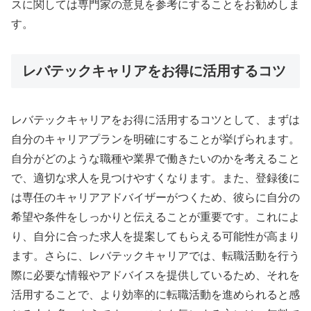
スに関しては専門家の意見を参考にすることをお勧めしま
す。
レバテックキャリアをお得に活用するコツ
レバテックキャリアをお得に活用するコツとして、まずは
自分のキャリアプランを明確にすることが挙げられます。
自分がどのような職種や業界で働きたいのかを考えること
で、適切な求人を見つけやすくなります。また、登録後に
は専任のキャリアアドバイザーがつくため、彼らに自分の
希望や条件をしっかりと伝えることが重要です。これによ
り、自分に合った求人を提案してもらえる可能性が高まり
ます。さらに、レバテックキャリアでは、転職活動を行う
際に必要な情報やアドバイスを提供しているため、それを
活用することで、より効率的に転職活動を進められると感