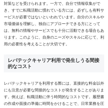
対策などを受けられます。一方で、自分で情報収集がで
き、すでに転職活動に慣れている方には、必ずしも有料サ
ービスが必要ではないといわれています。自分のスキルや
市場価値を理解し、独自にアプローチできる方にとって
は、無料の情報やサービスでも十分に活動できる場合もあ
ります。このように、自身のニーズやスキルに応じて、利
用の必要性を考えることが大切です。
レバテックキャリア利用で発生しうる間接
的なコスト
レバテックキャリアを利用する際には、直接的な料金以外
にも注意が必要な間接的なコストが発生することがありま
す。例えば、転職活動に伴う時間的なコストです。履歴書
の作成や面接の準備に時間をかけることで、日常業務を圧