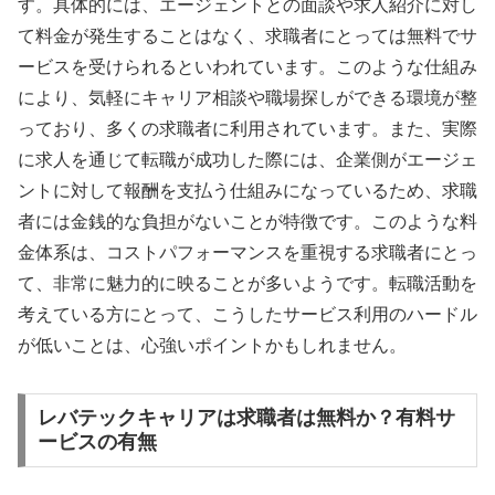
す。具体的には、エージェントとの面談や求人紹介に対し
て料金が発生することはなく、求職者にとっては無料でサ
ービスを受けられるといわれています。このような仕組み
により、気軽にキャリア相談や職場探しができる環境が整
っており、多くの求職者に利用されています。また、実際
に求人を通じて転職が成功した際には、企業側がエージェ
ントに対して報酬を支払う仕組みになっているため、求職
者には金銭的な負担がないことが特徴です。このような料
金体系は、コストパフォーマンスを重視する求職者にとっ
て、非常に魅力的に映ることが多いようです。転職活動を
考えている方にとって、こうしたサービス利用のハードル
が低いことは、心強いポイントかもしれません。
レバテックキャリアは求職者は無料か？有料サ
ービスの有無