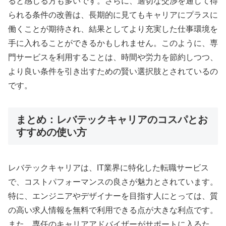
ると感じる方も多いです。さらに、適切な交渉を通じて得
られる条件の改善は、長期的に見てもキャリアにプラスに
働くことが期待され、結果としてより充実した仕事環境を
手に入れることができるかもしれません。このように、専
門サービスを利用することは、時間や労力を節約しつつ、
より良い条件を引き出すための賢い選択肢とされているの
です。
まとめ：レバテックキャリアのコスパとお
すすめの使い方
レバテックキャリアは、IT業界に特化した転職サービス
で、コストパフォーマンスの良さが魅力とされています。
特に、エンジニアやデザイナーを目指す人にとっては、質
の高い求人情報を無料で利用できる点が大きな利点です。
また、専任のキャリアアドバイザーがサポートに入るた