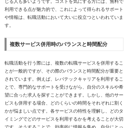
じる人も多いようです。コストを気にする方には、無料で
利用できる点が魅力的で、これによって得られるサポート
や情報は、転職活動において大いに役立つといわれていま
す。
複数サービス併用時のバランスと時間配分
転職活動を行う際には、複数の転職サービスを併用するこ
とが一般的ですが、その際のバランスと時間配分が重要と
されています。例えば、レバテックキャリアを利用するこ
とで、専門的なサポートを受けながら、自分のスキルや希
望に合った求人を探すことができます。しかし、他のサー
ビスも併用する場合、どのくらいの時間をそれぞれに割く
かが悩ましい点です。各サービスの特性を理解し、どのタ
イミングでどのサービスを利用するかを考えることが大切
です。そうすることで、効率的に情報を集め、自分にとっ