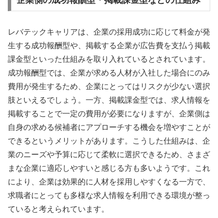
レバテックキャリアは、企業の採用成功に応じて料金が発
生する成功報酬型や、掲載する企業が広告費を支払う掲載
課金型といった仕組みを取り入れているとされています。
成功報酬型では、企業が求める人材が入社した場合にのみ
費用が発生するため、企業にとってはリスクが少ない選択
肢といえるでしょう。一方、掲載課金型では、求人情報を
掲載することで一定の費用が必要になりますが、企業側は
自身の求める候補者にアプローチする機会を増やすことが
できるというメリットがあります。こうした仕組みは、企
業のニーズや予算に応じて柔軟に選択できるため、さまざ
まな企業に適応しやすいと感じる方も多いようです。これ
により、企業は効果的に人材を採用しやすくなる一方で、
求職者にとっても多様な求人情報を利用できる環境が整っ
ていると考えられています。