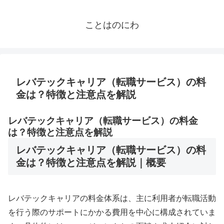
ことはのにわ
レバテックキャリア（転職サービス）の料
金は？特徴と注意点を解説
レバテックキャリア（転職サービス）の料金
は？特徴と注意点を解説
レバテックキャリア（転職サービス）の料
金は？特徴と注意点を解説｜概要
レバテックキャリアの料金体系は、主に利用者が転職活動
を行う際のサポートにかかる費用を中心に構成されていま