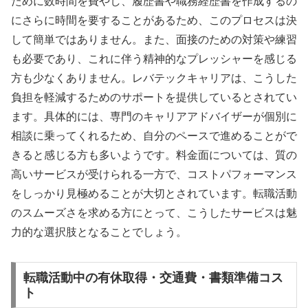
ために数時間を費やし、履歴書や職務経歴書を作成するの
にさらに時間を要することがあるため、このプロセスは決
して簡単ではありません。また、面接のための対策や練習
も必要であり、これに伴う精神的なプレッシャーを感じる
方も少なくありません。レバテックキャリアは、こうした
負担を軽減するためのサポートを提供しているとされてい
ます。具体的には、専門のキャリアアドバイザーが個別に
相談に乗ってくれるため、自分のペースで進めることがで
きると感じる方も多いようです。料金面については、質の
高いサービスが受けられる一方で、コストパフォーマンス
をしっかり見極めることが大切とされています。転職活動
のスムーズさを求める方にとって、こうしたサービスは魅
力的な選択肢となることでしょう。
転職活動中の有休取得・交通費・書類準備コス
ト