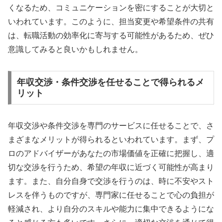
くなるため、コミュニケーションを密にすることが大切と
いわれています。このように、担当変更や希望条件の共有
は、転職活動の効率化に寄与する可能性があるため、ぜひ
意識してみると良いかもしれません。
年収交渉・条件交渉を任せることで得られるメ
リット
年収交渉や条件交渉を専門のサービスに任せることで、さ
まざまなメリットが得られるといわれています。まず、プ
ロのアドバイザーがあなたの市場価値を正確に把握し、適
切な交渉を行うため、希望の年収に近づく可能性が高まり
ます。また、自分自身で交渉を行うのは、時に不安やスト
レスを伴うものですが、専門家に任せることで心の負担が
軽減され、より自分のスキルや能力に集中できるようにな