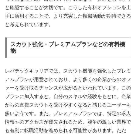
と確認することが大切です。こうした有料オプションを上
手に活用することで、より充実した転職活動が期待できる
と考えられています。
スカウト強化・プレミアムプランなどの有料機
能
レバテックキャリアでは、スカウト機能を強化したプレミ
アムプランが用意されており、より多くの企業からのオフ
ァーを受け取るチャンスが広がるといわれています。この
プランに加入すると、自分のスキルや経験をもとに、企業
からの直接スカウトを受けやすくなると感じるユーザーも
多いようです。また、プレミアムプランでは、特定の求人
情報へのアクセスが優先されるため、競争の激しい業界で
も有利に転職活動を進められる可能性があります。ただ