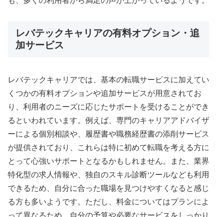
も、多くの利用者から満足の声が上がっているようです。
レバテックキャリアの有料オプション・追
加サービス
レバテックキャリアでは、基本の転職サービスに加えてい
くつかの有料オプションや追加サービスが用意されてお
り、利用者のニーズに応じたサポートを受けることができ
るといわれています。例えば、専門のキャリアアドバイザ
ーによる個別相談や、履歴書や職務経歴書の添削サービス
が提供されており、これらは特に初めて転職を考える方に
とって心強いサポートとなるかもしれません。また、業界
特化型の求人情報や、独自のスキル診断ツールなども利用
できるため、自分に合った職場を見つけやすくなると感じ
る方も多いようです。ただし、料金についてはプランによ
って異なるため、自分の予算や必要なサービスをしっかり