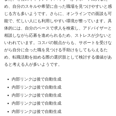
め、自分のスキルや希望に合った職場を見つけやすいと感
じる方も多いようです。さらに、オンラインでの面談も可
能で、忙しい人にも利用しやすい環境が整っています。具
体的には、自分のペースで求人を検索し、アドバイザーと
相談しながら応募を進められるため、ストレスが少ないと
いわれています。コスパの観点からも、サポートを受けな
がら自分に合った職を見つける手助けをしてもらえるた
め、転職活動を始める際の選択肢として検討する価値があ
ると考える人が多いようです。
内部リンクは後で自動生成
内部リンクは後で自動生成
内部リンクは後で自動生成
内部リンクは後で自動生成
内部リンクは後で自動生成