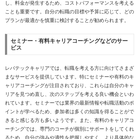
し、料金が発生するため、コストパフォーマンスを考える
ことも重要です。自分の転職の目標や予算に応じて、どの
プランが最適かを慎重に検討することが勧められます。
セミナー・有料キャリアコーチングなどのサー
ビス
レバテックキャリアでは、転職を考える方に向けてさまざ
まなサービスを提供しています。特にセミナーや有料のキ
ャリアコーチングが注目されており、これらは自分のキャ
リアを見つめ直し、次のステップを考える良い機会といわ
れています。セミナーでは業界の最新情報や転職活動のポ
イントが学べるため、参加者は多くの知識を得ることがで
きると感じる方も多いようです。また、有料のキャリアコ
ーチングでは、専門のコーチが個別にサポートをしてくれ
るため、自分の強みや適性を把握しやすく、より具体的な