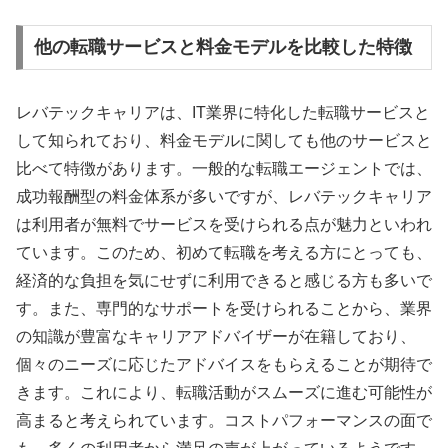
他の転職サービスと料金モデルを比較した特徴
レバテックキャリアは、IT業界に特化した転職サービスと
して知られており、料金モデルに関しても他のサービスと
比べて特徴があります。一般的な転職エージェントでは、
成功報酬型の料金体系が多いですが、レバテックキャリア
は利用者が無料でサービスを受けられる点が魅力といわれ
ています。このため、初めて転職を考える方にとっても、
経済的な負担を気にせずに利用できると感じる方も多いで
す。また、専門的なサポートを受けられることから、業界
の知識が豊富なキャリアアドバイザーが在籍しており、
個々のニーズに応じたアドバイスをもらえることが期待で
きます。これにより、転職活動がスムーズに進む可能性が
高まると考えられています。コストパフォーマンスの面で