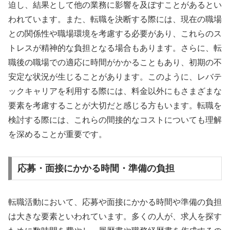
迫し、結果として他の業務に影響を及ぼすことがあるとい
われています。また、転職を決断する際には、現在の職場
との関係性や職場環境を考慮する必要があり、これらのス
トレスが精神的な負担となる場合もあります。さらに、転
職後の職場での適応に時間がかかることもあり、初期の不
安定な状況が生じることがあります。このように、レバテ
ックキャリアを利用する際には、料金以外にもさまざまな
要素を考慮することが大切だと感じる方もいます。転職を
検討する際には、これらの間接的なコストについても理解
を深めることが重要です。
応募・面接にかかる時間・準備の負担
転職活動において、応募や面接にかかる時間や準備の負担
は大きな要素といわれています。多くの人が、求人を探す