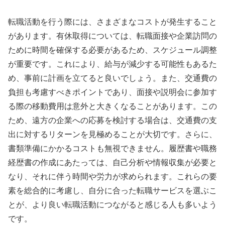
転職活動を行う際には、さまざまなコストが発生すること
があります。有休取得については、転職面接や企業訪問の
ために時間を確保する必要があるため、スケジュール調整
が重要です。これにより、給与が減少する可能性もあるた
め、事前に計画を立てると良いでしょう。また、交通費の
負担も考慮すべきポイントであり、面接や説明会に参加す
る際の移動費用は意外と大きくなることがあります。この
ため、遠方の企業への応募を検討する場合は、交通費の支
出に対するリターンを見極めることが大切です。さらに、
書類準備にかかるコストも無視できません。履歴書や職務
経歴書の作成にあたっては、自己分析や情報収集が必要と
なり、それに伴う時間や労力が求められます。これらの要
素を総合的に考慮し、自分に合った転職サービスを選ぶこ
とが、より良い転職活動につながると感じる人も多いよう
です。