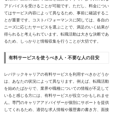
アドバイスを受けることが可能です。ただし、料金につい
てはサービス内容によって異なるため、事前に確認するこ
とが重要です。コストパフォーマンスに関しては、各自の
ニーズに応じたサービスを選ぶことで、満足のいく結果が
得られると考えられています。転職活動は大きな決断であ
るため、しっかりと情報収集を行うことが大切です。
有料サービスを使うべき人・不要な人の目安
レバテックキャリアの有料サービスを利用すべきかどうか
は、あなたの状況によって異なります。例えば、転職活動
を始めたばかりで、業界や職種についての情報が不足して
いると感じる方には、有料サービスが役立つかもしれませ
ん。専門のキャリアアドバイザーが個別にサポートを提供
してくれるため、適切な求人情報や履歴書の書き方、面接