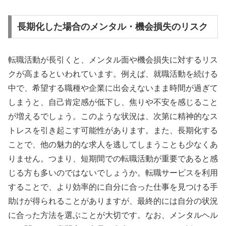
長期化した場合のメンタル・機会損失のリスク
転職活動が長引くと、メンタル面や機会損失に対するリス
クが高まるといわれています。例えば、就職活動を続ける
中で、希望する職種や企業に出会えないまま時間が過ぎて
しまうと、自己肯定感が低下し、焦りや不安を感じること
が増えるでしょう。このような状況は、次第に精神的なス
トレスを引き起こす可能性があります。また、長期化する
ことで、他の魅力的な求人を逃してしまうことも少なくあ
りません。つまり、短期間での転職活動が重要であると感
じる方も多いのではないでしょうか。転職サービスを利用
することで、より効率的に自分に合った仕事を見つける手
助けが得られることがありますが、最終的には自分の状況
に合った方法を選ぶことが大切です。なお、メンタルヘル