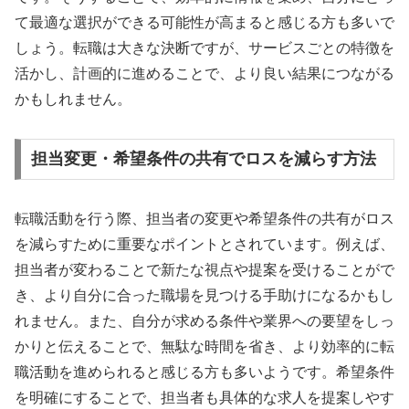
て最適な選択ができる可能性が高まると感じる方も多いで
しょう。転職は大きな決断ですが、サービスごとの特徴を
活かし、計画的に進めることで、より良い結果につながる
かもしれません。
担当変更・希望条件の共有でロスを減らす方法
転職活動を行う際、担当者の変更や希望条件の共有がロス
を減らすために重要なポイントとされています。例えば、
担当者が変わることで新たな視点や提案を受けることがで
き、より自分に合った職場を見つける手助けになるかもし
れません。また、自分が求める条件や業界への要望をしっ
かりと伝えることで、無駄な時間を省き、より効率的に転
職活動を進められると感じる方も多いようです。希望条件
を明確にすることで、担当者も具体的な求人を提案しやす