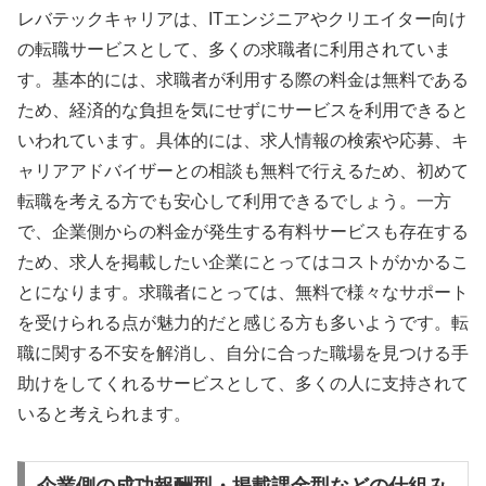
レバテックキャリアは、ITエンジニアやクリエイター向け
の転職サービスとして、多くの求職者に利用されていま
す。基本的には、求職者が利用する際の料金は無料である
ため、経済的な負担を気にせずにサービスを利用できると
いわれています。具体的には、求人情報の検索や応募、キ
ャリアアドバイザーとの相談も無料で行えるため、初めて
転職を考える方でも安心して利用できるでしょう。一方
で、企業側からの料金が発生する有料サービスも存在する
ため、求人を掲載したい企業にとってはコストがかかるこ
とになります。求職者にとっては、無料で様々なサポート
を受けられる点が魅力的だと感じる方も多いようです。転
職に関する不安を解消し、自分に合った職場を見つける手
助けをしてくれるサービスとして、多くの人に支持されて
いると考えられます。
企業側の成功報酬型・掲載課金型などの仕組み