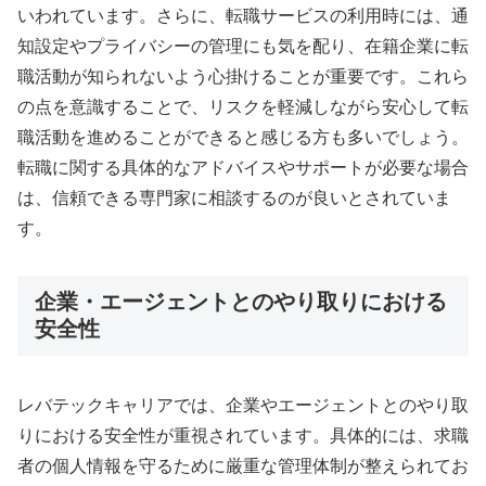
いわれています。さらに、転職サービスの利用時には、通
知設定やプライバシーの管理にも気を配り、在籍企業に転
職活動が知られないよう心掛けることが重要です。これら
の点を意識することで、リスクを軽減しながら安心して転
職活動を進めることができると感じる方も多いでしょう。
転職に関する具体的なアドバイスやサポートが必要な場合
は、信頼できる専門家に相談するのが良いとされていま
す。
企業・エージェントとのやり取りにおける
安全性
レバテックキャリアでは、企業やエージェントとのやり取
りにおける安全性が重視されています。具体的には、求職
者の個人情報を守るために厳重な管理体制が整えられてお