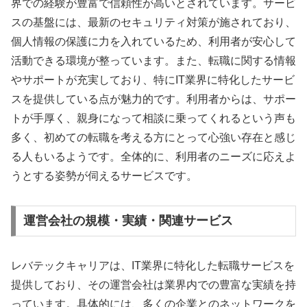
界での経験が豊富で信頼性が高いとされています。サービ
スの基盤には、最新のセキュリティ対策が施されており、
個人情報の保護に力を入れているため、利用者が安心して
活動できる環境が整っています。また、転職に関する情報
やサポートが充実しており、特にIT業界に特化したサービ
スを提供している点が魅力的です。利用者からは、サポー
トが手厚く、親身になって相談に乗ってくれるという声も
多く、初めての転職を考える方にとって心強い存在と感じ
る人もいるようです。全体的に、利用者のニーズに応えよ
うとする姿勢が伺えるサービスです。
運営会社の規模・実績・関連サービス
レバテックキャリアは、IT業界に特化した転職サービスを
提供しており、その運営会社は業界内での豊富な実績を持
っています。具体的には、多くの企業とのネットワークを