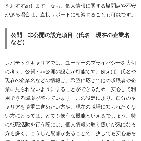
をおすすめします。なお、個人情報に関する疑問点や不安
がある場合は、直接サポートに相談することも可能です。
公開・非公開の設定項目（氏名・現在の企業名
など）
レバテックキャリアでは、ユーザーのプライバシーを大切
に考え、公開・非公開の設定が可能です。例えば、氏名や
現在の企業名などの情報は、希望に応じて他の求職者や企
業に見られないようにすることができるため、安心して利
用できる環境が整っています。この設定により、自分のキ
ャリアを慎重に進めたい方や、現在の職場に知られたくな
い方にとっては、とても便利な機能といえるでしょう。特
に転職活動を行う際には、個人情報の取り扱いが気になる
方も多く、こうした配慮があることで、少しでも安心感を