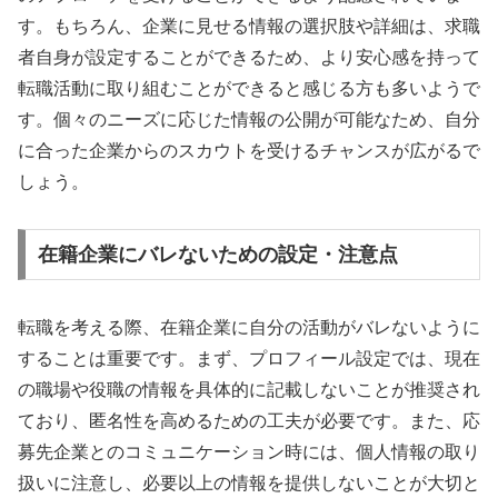
す。もちろん、企業に見せる情報の選択肢や詳細は、求職
者自身が設定することができるため、より安心感を持って
転職活動に取り組むことができると感じる方も多いようで
す。個々のニーズに応じた情報の公開が可能なため、自分
に合った企業からのスカウトを受けるチャンスが広がるで
しょう。
在籍企業にバレないための設定・注意点
転職を考える際、在籍企業に自分の活動がバレないように
することは重要です。まず、プロフィール設定では、現在
の職場や役職の情報を具体的に記載しないことが推奨され
ており、匿名性を高めるための工夫が必要です。また、応
募先企業とのコミュニケーション時には、個人情報の取り
扱いに注意し、必要以上の情報を提供しないことが大切と