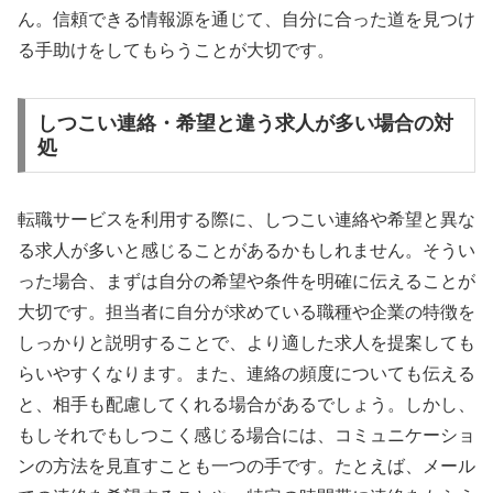
ん。信頼できる情報源を通じて、自分に合った道を見つけ
る手助けをしてもらうことが大切です。
しつこい連絡・希望と違う求人が多い場合の対
処
転職サービスを利用する際に、しつこい連絡や希望と異な
る求人が多いと感じることがあるかもしれません。そうい
った場合、まずは自分の希望や条件を明確に伝えることが
大切です。担当者に自分が求めている職種や企業の特徴を
しっかりと説明することで、より適した求人を提案しても
らいやすくなります。また、連絡の頻度についても伝える
と、相手も配慮してくれる場合があるでしょう。しかし、
もしそれでもしつこく感じる場合には、コミュニケーショ
ンの方法を見直すことも一つの手です。たとえば、メール