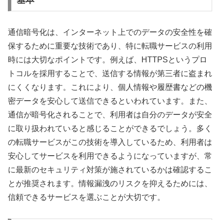
通信暗号化は、インターネット上でのデータの安全性を確
保するために重要な技術であり、特に転職サービスの利用
時には大切なポイントです。例えば、HTTPSというプロ
トコルを採用することで、送信する情報が第三者に盗まれ
にくくなります。これにより、個人情報や履歴書などの機
密データを安心して送信できるといわれています。また、
通信が暗号化されることで、利用者は自分のデータが安全
に取り扱われていると感じることができるでしょう。多く
の転職サービスがこの技術を導入しているため、利用者は
安心してサービスを利用できるようになっていますが、常
に最新のセキュリティ対策が施されているかは確認するこ
とが推奨されます。情報漏洩のリスクを抑えるためには、
信頼できるサービスを選ぶことが大切です。