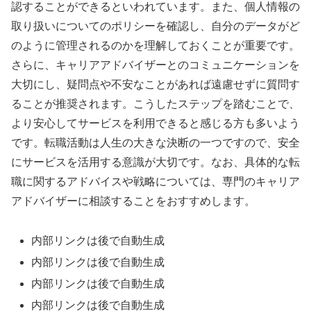
認することができるといわれています。また、個人情報の
取り扱いについてのポリシーを確認し、自分のデータがど
のように管理されるのかを理解しておくことが重要です。
さらに、キャリアアドバイザーとのコミュニケーションを
大切にし、疑問点や不安なことがあれば遠慮せずに質問す
ることが推奨されます。こうしたステップを踏むことで、
より安心してサービスを利用できると感じる方も多いよう
です。転職活動は人生の大きな決断の一つですので、安全
にサービスを活用する意識が大切です。なお、具体的な転
職に関するアドバイスや戦略については、専門のキャリア
アドバイザーに相談することをおすすめします。
内部リンクは後で自動生成
内部リンクは後で自動生成
内部リンクは後で自動生成
内部リンクは後で自動生成