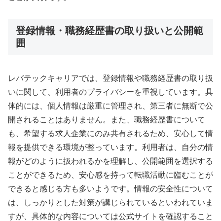
登録情報・職務経歴書の取り扱いと公開範
囲
レバテックキャリアでは、登録情報や職務経歴書の取り扱
いに関して、利用者のプライバシーを重視しています。具
体的には、個人情報は厳重に管理され、第三者に無断で公
開されることはありません。また、職務経歴書について
も、希望する求人企業にのみ共有されるため、安心して情
報を提供できる環境が整っています。利用者は、自分の情
報がどのように扱われるかを理解し、公開範囲を選択する
ことができるため、安心感を持って転職活動に臨むことが
できると感じる方も多いようです。情報の安全性について
は、しっかりとした対策が講じられているといわれていま
すが、具体的な内容については公式サイトを確認すること