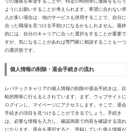
での連絡を希望することや、特定の時間帯に連絡をもらう
ようにお願いすることが考えられます。希望に合わない求
人が多い場合は、他のサービスも併用することで、自分に
合った職場を見つける手助けになるかもしれません。最終
的には、自分のキャリアに合った選択をすることが重要で
すが、気になることがあれば専門家に相談することも一つ
の選択肢です。
個人情報の削除・退会手続きの流れ
レバテックキャリアの個人情報の削除や退会手続きは、比
較的簡単に行えるとされています。まず、ウェブサイトに
ログインし、マイページにアクセスします。そこで、退会
手続きの項目を見つけることができるでしょう。手続き
は、必要な情報を入力し、確認画面で内容を確認する流れ
になります。退会を選択すると、登録していた個人情報が