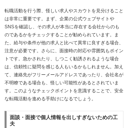
転職活動を行う際、怪しい求人やスカウトを見分けること
は非常に重要です。まず、企業の公式ウェブサイトや
SNSを確認し、その求人が本当に存在する会社からのも
のであるかをチェックすることが勧められています。ま
た、給与や条件が他の求人と比べて異常に良すぎる場合、
注意が必要です。さらに、面接時の対応や雰囲気もポイン
トです。急かされたり、しつこく勧誘されるような場合
は、信頼性に疑問を感じる人もいるかもしれません。加え
て、連絡先がフリーメールアドレスであったり、会社名が
不明瞭である場合も、怪しい可能性があるとされていま
す。このようなチェックポイントを意識することで、安全
な転職活動を進める手助けになるでしょう。
面談・面接で個人情報を出しすぎないための工
夫