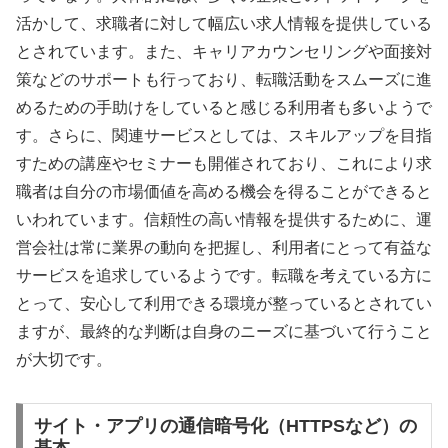
活かして、求職者に対して幅広い求人情報を提供している
とされています。また、キャリアカウンセリングや面接対
策などのサポートも行っており、転職活動をスムーズに進
めるための手助けをしていると感じる利用者も多いようで
す。さらに、関連サービスとしては、スキルアップを目指
すための講座やセミナーも開催されており、これにより求
職者は自分の市場価値を高める機会を得ることができると
いわれています。信頼性の高い情報を提供するために、運
営会社は常に業界の動向を把握し、利用者にとって有益な
サービスを追求しているようです。転職を考えている方に
とって、安心して利用できる環境が整っているとされてい
ますが、最終的な判断は自身のニーズに基づいて行うこと
が大切です。
サイト・アプリの通信暗号化（HTTPSなど）の
基本