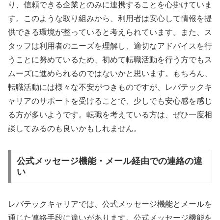
り、信頼できる企業とのみに連携することを心掛けていま
す。このような取り組みから、利用者は安心して情報を提
供できる環境が整っていると考えられています。また、ス
タッフは利用者のニーズを理解し、適切なアドバイスを行
うことに努めているため、初めて転職活動を行う方でもス
ムーズに進められるのではないかと思います。もちろん、
転職活動には様々な不安がつきものですが、レバテックキ
ャリアのサポートを受けることで、少しでも安心感を感じ
る方が多いようです。転職を考えている方は、ぜひ一度相
談してみるのも良いかもしれません。
公式メッセージ機能・メール経由での連絡の違
い
レバテックキャリアでは、公式メッセージ機能とメールを
通じた連絡手段に違いがあります。公式メッセージ機能を