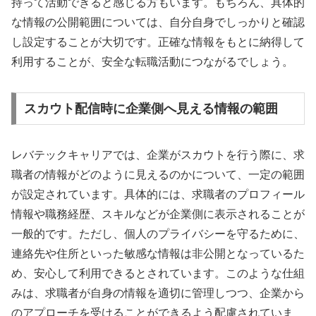
持って活動できると感じる方もいます。もちろん、具体的
な情報の公開範囲については、自分自身でしっかりと確認
し設定することが大切です。正確な情報をもとに納得して
利用することが、安全な転職活動につながるでしょう。
スカウト配信時に企業側へ見える情報の範囲
レバテックキャリアでは、企業がスカウトを行う際に、求
職者の情報がどのように見えるのかについて、一定の範囲
が設定されています。具体的には、求職者のプロフィール
情報や職務経歴、スキルなどが企業側に表示されることが
一般的です。ただし、個人のプライバシーを守るために、
連絡先や住所といった敏感な情報は非公開となっているた
め、安心して利用できるとされています。このような仕組
みは、求職者が自身の情報を適切に管理しつつ、企業から
のアプローチを受けることができるよう配慮されていま