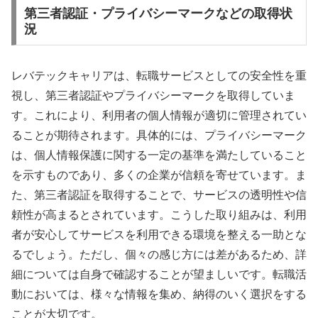
第三者認証・プライバシーマークなどの取得状
況
レバテックキャリアは、転職サービスとしての安全性を重
視し、第三者認証やプライバシーマークを取得していま
す。これにより、利用者の個人情報が適切に管理されてい
ることが期待されます。具体的には、プライバシーマーク
は、個人情報保護に関する一定の基準を満たしていること
を示すものであり、多くの企業が信頼を寄せています。ま
た、第三者認証を取得することで、サービスの透明性や信
頼性が高まるとされています。こうした取り組みは、利用
者が安心してサービスを利用できる環境を整える一助とな
るでしょう。ただし、個々の感じ方には差があるため、詳
細については自身で確認することが望ましいです。転職活
動においては、様々な情報を集め、納得のいく選択をする
ことが大切です。