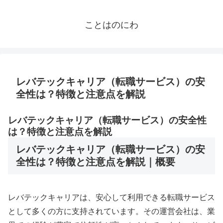
ことはのにわ
レバテックキャリア（転職サービス）の安
全性は？特徴と注意点を解説
レバテックキャリア（転職サービス）の安全性
は？特徴と注意点を解説
レバテックキャリア（転職サービス）の安
全性は？特徴と注意点を解説｜概要
レバテックキャリアは、安心して利用できる転職サービス
として多くの方に支持されています。その運営会社は、業