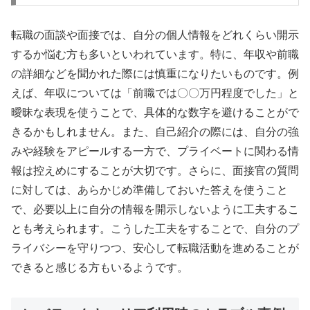
転職の面談や面接では、自分の個人情報をどれくらい開示
するか悩む方も多いといわれています。特に、年収や前職
の詳細などを聞かれた際には慎重になりたいものです。例
えば、年収については「前職では〇〇万円程度でした」と
曖昧な表現を使うことで、具体的な数字を避けることがで
きるかもしれません。また、自己紹介の際には、自分の強
みや経験をアピールする一方で、プライベートに関わる情
報は控えめにすることが大切です。さらに、面接官の質問
に対しては、あらかじめ準備しておいた答えを使うこと
で、必要以上に自分の情報を開示しないように工夫するこ
とも考えられます。こうした工夫をすることで、自分のプ
ライバシーを守りつつ、安心して転職活動を進めることが
できると感じる方もいるようです。