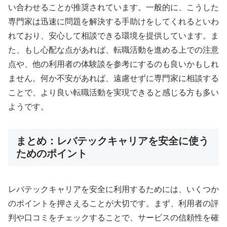
い合わせることが推奨されています。一般的に、こうした
専門家は迅速に問題を解決する手助けをしてくれるといわ
れており、安心して相談できる環境を提供しています。ま
た、もし心配な点があれば、転職活動を進める上での注意
点や、他の利用者の体験談を参考にするのも良いかもしれ
ません。何か不安があれば、遠慮せずに専門家に相談する
ことで、より良い転職活動を実現できると感じる方も多い
ようです。
まとめ：レバテックキャリアを安全に使う
ためのポイント
レバテックキャリアを安全に利用するためには、いくつか
のポイントを押さえることが大切です。まず、利用者の評
判や口コミをチェックすることで、サービスの信頼性を確