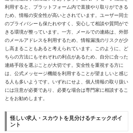
利用すると、プラットフォーム内で直接やり取りができる
ため、情報の安全性が高いとされています。ユーザー同士
のプライバシーも保たれやすく、安心して相談や質問がで
きる環境が整っています。一方、メールでの連絡は、外部
のメールアドレスを利用するため、情報漏洩のリスクが少
し高まることもあると考えられています。このように、ど
ちらの方法にもそれぞれの利点があるため、自分に合った
連絡手段を選ぶことが大切です。安全性を重視する方に
は、公式メッセージ機能を利用することが望ましいと感じ
る人も多いようです。いずれにせよ、個人情報の取り扱い
には注意が必要であり、必要な場合は専門家に相談するこ
とをお勧めします。
怪しい求人・スカウトを見分けるチェックポイ
ント