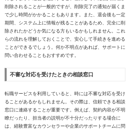
削除されることが一般的ですが、削除完了の通知が届くま
で少し時間がかかることもあります。また、退会後も一定
期間、システム上に情報が残ることがあるため、完全に削
除されたかどうか気になる方もいるかもしれません。これ
らの流れを理解しておくことで、安心して手続きを進める
ことができるでしょう。何か不明点があれば、サポートに
問い合わせることもおすすめです。
不審な対応を受けたときの相談窓口
転職サービスを利用していると、時には不審な対応を受け
ることがあるかもしれません。その際は、信頼できる相談
窓口に連絡することが重要です。例えば、契約内容が不明
瞭だったり、担当者の説明が不十分だったりする場合に
は、経験豊富なカウンセラーや企業のサポートチームに問