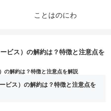
ことはのにわ
ービス）の解約は？特徴と注意点を
）の解約は？特徴と注意点を解説
ービス）の解約は？特徴と注意点を