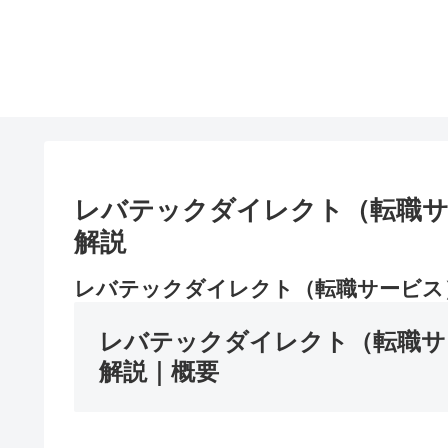
レバテックダイレクト（転職サ
解説
レバテックダイレクト（転職サービス
レバテックダイレクト（転職サ
解説｜概要