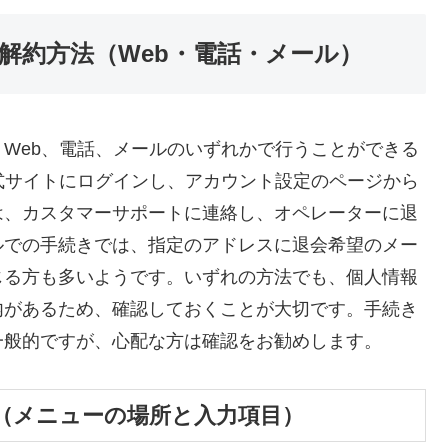
解約方法（Web・電話・メール）
Web、電話、メールのいずれかで行うことができる
式サイトにログインし、アカウント設定のページから
は、カスタマーサポートに連絡し、オペレーターに退
ルでの手続きでは、指定のアドレスに退会希望のメー
じる方も多いようです。いずれの方法でも、個人情報
内があるため、確認しておくことが大切です。手続き
一般的ですが、心配な方は確認をお勧めします。
（メニューの場所と入力項目）