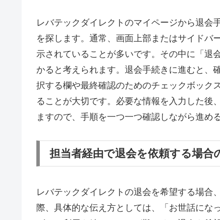
レバテックダイレクトのマイページから退会
を探します。通常、画面上部またはサイドバ
示されていることが多いです。その中に「退
かると考えられます。退会手続きに進むと、
択する欄や最終確認のためのチェックボック
ることが大切です。必要な情報を入力した後
ますので、手順を一つ一つ確認しながら進め
担当者経由で退会を依頼する場合
レバテックダイレクトの退会を希望する場合
際、具体的な伝え方としては、「お世話にな