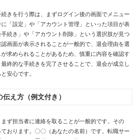
手続きを行う際は、まずログイン後の画面でメニュー
ーに「設定」や「アカウント管理」といった項目が表
会手続き」や「アカウント削除」という選択肢が見つ
確認画面が表示されることが一般的で、退会理由を選
スが求められることがあるため、慎重に内容を確認す
、最終的な手続きを完了させることで、退会が成立し
ると安心です。
の伝え方（例文付き）
、まず担当者に連絡を取ることが一般的です。その
っております。〇〇（あなたの名前）です。転職サー