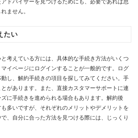
たアドバイザーを見つけるためにも、必要であれば思
しれません。
えたい
いと考えている方には、具体的な手続き方法がいくつ
、マイページにログインすることが一般的です。ログ
移動し、解約手続きの項目を探してみてください。手
ことがあります。また、直接カスタマーサポートに連
ーズに手続きを進められる場合もあります。解約後
方も多いですが、それぞれのメリットやデメリットを
中で、自分に合った方法を見つける際には、じっくり