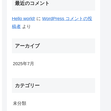
最近のコメント
Hello world!
に
WordPress コメントの投
稿者
より
アーカイブ
2025年7月
カテゴリー
未分類