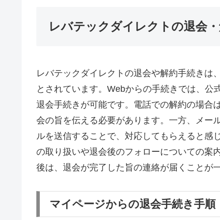
レバテックダイレクトの退会・
レバテックダイレクトの退会や解約手続きは、
とされています。Webからの手続きでは、公
退会手続きが可能です。電話での解約の場合
会の旨を伝える必要があります。一方、メー
ルを送信することで、対応してもらえると感
の取り扱いや退会後のフォローについての案
後は、退会が完了した旨の連絡が届くことが
マイページからの退会手続き手順