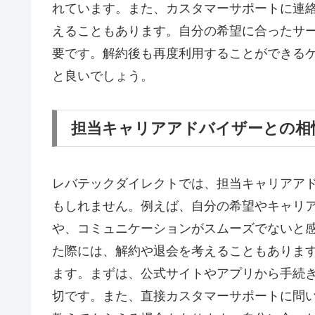
れています。また、カスタマーサポートに連
えることもあります。自分の希望に合ったサ
要です。解約後も再度利用することができる
と良いでしょう。
担当キャリアアドバイザーとの相
レバテックダイレクトでは、担当キャリアア
もしれません。例えば、自分の希望やキャリ
や、コミュニケーションがスムーズでないと
た際には、解約や退会を考えることもありま
ます。まずは、公式サイトやアプリから手続
切です。また、直接カスタマーサポートに問