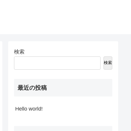
検索
検索
最近の投稿
Hello world!