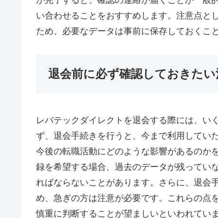
が完了すると、確認の連絡が届くことが一般
い合わせることをおすすめします。注意点と
ため、必要なデータは事前に保存しておくこ
退会前に必ず確認しておきたい
レバテックダイレクトを退会する際には、い
ず、退会手続きを行うと、今まで利用してい
今後の転職活動にどのような影響があるのか
録を希望する場合、過去のデータが残ってい
ればならないことがあります。さらに、退会
め、急ぎの方は注意が必要です。これらの点
慎重に判断することが望ましいといわれてい