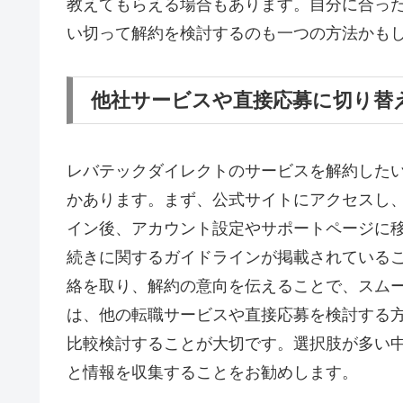
教えてもらえる場合もあります。自分に合っ
い切って解約を検討するのも一つの方法かも
他社サービスや直接応募に切り替
レバテックダイレクトのサービスを解約した
かあります。まず、公式サイトにアクセスし
イン後、アカウント設定やサポートページに
続きに関するガイドラインが掲載されている
絡を取り、解約の意向を伝えることで、スム
は、他の転職サービスや直接応募を検討する
比較検討することが大切です。選択肢が多い
と情報を収集することをお勧めします。