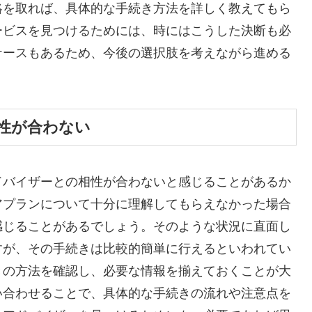
絡を取れば、具体的な手続き方法を詳しく教えてもら
ービスを見つけるためには、時にはこうした決断も必
ケースもあるため、今後の選択肢を考えながら進める
性が合わない
ドバイザーとの相性が合わないと感じることがあるか
アプランについて十分に理解してもらえなかった場合
感じることがあるでしょう。そのような状況に直面し
すが、その手続きは比較的簡単に行えるといわれてい
きの方法を確認し、必要な情報を揃えておくことが大
い合わせることで、具体的な手続きの流れや注意点を