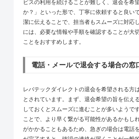
ビスの利用を続けることが難しく、退会を希
か？」といった形で、丁寧に依頼すると良い
潔に伝えることで、担当者もスムーズに対応
には、必要な情報や手順を確認することが大
ことをおすすめします。
電話・メールで退会する場合の窓
レバテックダイレクトの退会を希望される方
とされています。まず、退会希望の旨を伝え
しておくとスムーズに進むことが多いようで
ことで、より早く繋がる可能性があるかもし
がかかることもあるため、急ぎの場合は電話