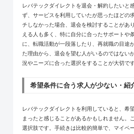
レバテックダイレクトを退会・解約したいと
ず、サービスを利用していたが思ったほどの
チしなかった場合、退会を検討することがあ
える人も多く、特に自分に合ったサポートや
に、転職活動が一段落したり、再就職の目途
た理由から、退会を望む人がいるのではない
況やニーズに合った選択をすることが大切で
希望条件に合う求人が少ない・紹
レバテックダイレクトを利用していると、希
まったと感じることがあるかもしれません。
選択肢です。手続きは比較的簡単で、マイペ