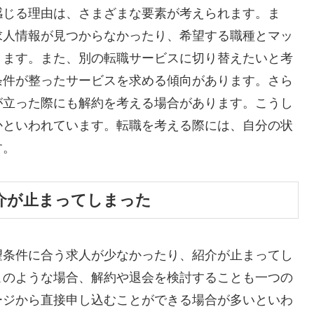
感じる理由は、さまざまな要素が考えられます。ま
求人情報が見つからなかったり、希望する職種とマッ
ります。また、別の転職サービスに切り替えたいと考
条件が整ったサービスを求める傾向があります。さら
が立った際にも解約を考える場合があります。こうし
かといわれています。転職を考える際には、自分の状
す。
介が止まってしまった
望条件に合う求人が少なかったり、紹介が止まってし
このような場合、解約や退会を検討することも一つの
ージから直接申し込むことができる場合が多いといわ