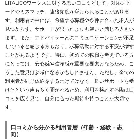
LITALICOワークスに対する悪い口コミとして、対応スピ
ードやミスマッチ、連絡頻度が挙げられることがありま
す。利用者の中には、希望する職種や条件に合った求人が
見つからず、サポートが思ったよりも遅いと感じる人もい
ます。また、アドバイザーとのコミュニケーションが不足
していると感じる方もおり、求職活動に対する不安が増す
ことがあるようです。特に、初めての転職を考えている方
にとっては、安心感や信頼感が重要な要素となるため、こ
うした意見は参考になるかもしれません。ただし、全ての
利用者が同じ体験をするわけではなく、良いサポートを受
けたという声も多く聞かれるため、利用を検討する際は口
コミを広く見て、自分に合った期待を持つことが大切で
す。
口コミから分かる利用者層（年齢・経験・志
向）