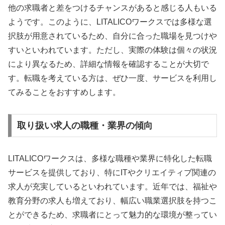
他の求職者と差をつけるチャンスがあると感じる人もいる
ようです。このように、LITALICOワークスでは多様な選
択肢が用意されているため、自分に合った職場を見つけや
すいといわれています。ただし、実際の体験は個々の状況
により異なるため、詳細な情報を確認することが大切で
す。転職を考えている方は、ぜひ一度、サービスを利用し
てみることをおすすめします。
取り扱い求人の職種・業界の傾向
LITALICOワークスは、多様な職種や業界に特化した転職
サービスを提供しており、特にITやクリエイティブ関連の
求人が充実しているといわれています。近年では、福祉や
教育分野の求人も増えており、幅広い職業選択肢を持つこ
とができるため、求職者にとって魅力的な環境が整ってい