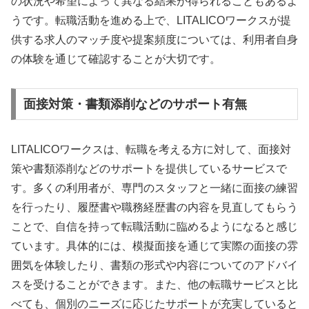
の状況や希望によって異なる結果が得られることもあるよ
うです。転職活動を進める上で、LITALICOワークスが提
供する求人のマッチ度や提案頻度については、利用者自身
の体験を通じて確認することが大切です。
面接対策・書類添削などのサポート有無
LITALICOワークスは、転職を考える方に対して、面接対
策や書類添削などのサポートを提供しているサービスで
す。多くの利用者が、専門のスタッフと一緒に面接の練習
を行ったり、履歴書や職務経歴書の内容を見直してもらう
ことで、自信を持って転職活動に臨めるようになると感じ
ています。具体的には、模擬面接を通じて実際の面接の雰
囲気を体験したり、書類の形式や内容についてのアドバイ
スを受けることができます。また、他の転職サービスと比
べても、個別のニーズに応じたサポートが充実していると