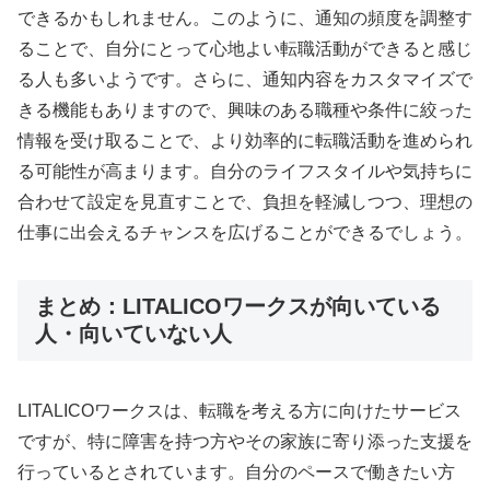
できるかもしれません。このように、通知の頻度を調整す
ることで、自分にとって心地よい転職活動ができると感じ
る人も多いようです。さらに、通知内容をカスタマイズで
きる機能もありますので、興味のある職種や条件に絞った
情報を受け取ることで、より効率的に転職活動を進められ
る可能性が高まります。自分のライフスタイルや気持ちに
合わせて設定を見直すことで、負担を軽減しつつ、理想の
仕事に出会えるチャンスを広げることができるでしょう。
まとめ：LITALICOワークスが向いている
人・向いていない人
LITALICOワークスは、転職を考える方に向けたサービス
ですが、特に障害を持つ方やその家族に寄り添った支援を
行っているとされています。自分のペースで働きたい方