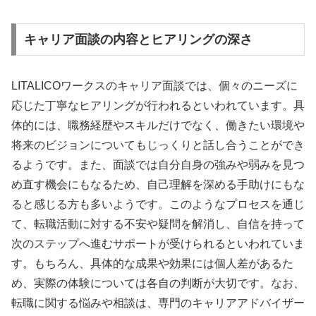
キャリア面談の内容とヒアリングの深さ
LITALICOワークスのキャリア面談では、個々のニーズに
応じた丁寧なヒアリングが行われるといわれています。具
体的には、職務経歴やスキルだけでなく、働きたい環境や
将来のビジョンについてもじっくりと話し合うことができ
るようです。また、面談では自分自身の強みや弱みを見つ
め直す機会にもなるため、自己理解を深める手助けにもな
ると感じる方も多いようです。このようなプロセスを通じ
て、転職活動に対する不安や疑問を解消し、自信を持って
次のステップへ進むサポートが受けられるといわれていま
す。もちろん、具体的な成果や効果には個人差があるた
め、実際の体験については各自の判断が大切です。なお、
転職に関する悩みや相談は、専門のキャリアアドバイザー