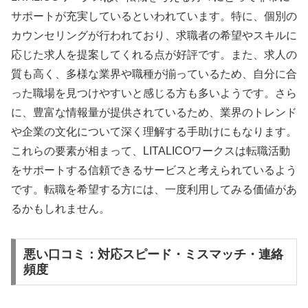
サポートが充実しているといわれています。特に、個別の
カウンセリングが行われており、求職者の希望やスキルに
応じた求人を提案してくれる点が好評です。また、求人の
質も高く、多様な業界や職種が揃っているため、自分に合
った職場を見つけやすいと感じる方も多いようです。さら
に、豊富な情報量が提供されているため、業界のトレンド
や企業の文化について深く理解する手助けにもなります。
これらの要素が相まって、LITALICOワークスは転職活動
をサポートする信頼できるサービスと考えられているよう
です。転職を希望する方には、一度利用してみる価値があ
るかもしれません。
悪い口コミ：対応スピード・ミスマッチ・連絡
頻度