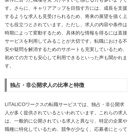
す。さらに、キャリアアップを目指す方には、成長を支援
するような求人も見受けられるため、将来の展望を描く上
でも役立つとされています。ただし、求人の内容や条件は
時期によって変動するため、具体的な情報を得るには直接
サービスを利用してみることが大切です。転職における不
安や疑問を解消するためのサポートも充実しているため、
初めての方でも安心して利用できるといった声も聞かれま
す。
独占・非公開求人の比率と特徴
LITALICOワークスの転職サービスでは、独占・非公開求
人が多く提供されているといわれています。これらの求人
は、一般的に公開されている求人と異なり、特定の企業や
職種に特化しているため、競争が少なく、応募者にとって