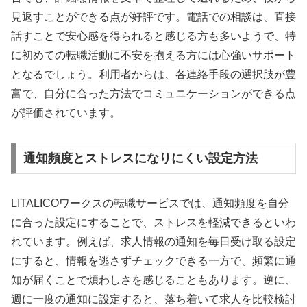
見返すことができる点が好評です。電話での相談は、直接
話すことで安心感を得られると感じる方も多いようで、特
に初めての転職活動に不安を抱える方には心強いサポート
となるでしょう。利用者からは、各連絡手段の選択肢が豊
富で、自分に合った方法でコミュニケーションができる点
が評価されています。
通知頻度とストレスになりにくい設定方法
LITALICOワークスの転職サービスでは、通知頻度を自分
に合った設定にすることで、ストレスを軽減できるといわ
れています。例えば、求人情報の通知を毎日受け取る設定
にすると、情報を逃さずチェックできる一方で、頻繁に通
知が届くことで煩わしさを感じることもあります。逆に、
週に一度の通知に設定すると、落ち着いて求人を比較検討