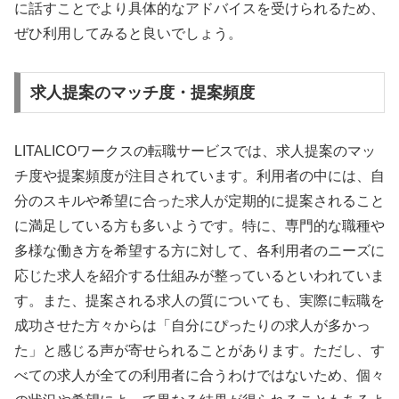
に話すことでより具体的なアドバイスを受けられるため、
ぜひ利用してみると良いでしょう。
求人提案のマッチ度・提案頻度
LITALICOワークスの転職サービスでは、求人提案のマッ
チ度や提案頻度が注目されています。利用者の中には、自
分のスキルや希望に合った求人が定期的に提案されること
に満足している方も多いようです。特に、専門的な職種や
多様な働き方を希望する方に対して、各利用者のニーズに
応じた求人を紹介する仕組みが整っているといわれていま
す。また、提案される求人の質についても、実際に転職を
成功させた方々からは「自分にぴったりの求人が多かっ
た」と感じる声が寄せられることがあります。ただし、す
べての求人が全ての利用者に合うわけではないため、個々