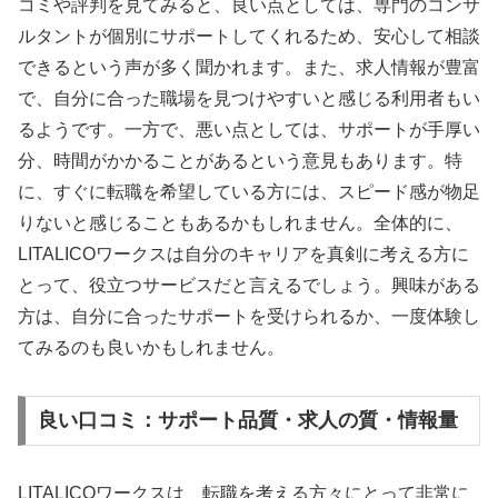
コミや評判を見てみると、良い点としては、専門のコンサ
ルタントが個別にサポートしてくれるため、安心して相談
できるという声が多く聞かれます。また、求人情報が豊富
で、自分に合った職場を見つけやすいと感じる利用者もい
るようです。一方で、悪い点としては、サポートが手厚い
分、時間がかかることがあるという意見もあります。特
に、すぐに転職を希望している方には、スピード感が物足
りないと感じることもあるかもしれません。全体的に、
LITALICOワークスは自分のキャリアを真剣に考える方に
とって、役立つサービスだと言えるでしょう。興味がある
方は、自分に合ったサポートを受けられるか、一度体験し
てみるのも良いかもしれません。
良い口コミ：サポート品質・求人の質・情報量
LITALICOワークスは、転職を考える方々にとって非常に