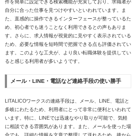
件を簡単に設定できる検索機能が充実しており、求職者が
自分に合った仕事を見つけやすいといわれています。ま
た、直感的に操作できるインターフェースが整っているた
め、初心者でも迷うことなく利用できるとの声もありま
す。さらに、求人情報が視覚的に見やすく表示されている
ため、必要な情報を短時間で把握できる点も評価されてい
ます。このような工夫が、より良い転職体験を提供してい
ると感じる利用者が多いようです。
メール・LINE・電話など連絡手段の使い勝手
LITALICOワークスの連絡手段は、メール、LINE、電話と
多岐にわたるため、利用者にとって非常に便利といわれて
います。特に、LINEでは迅速なやり取りが可能で、気軽
に相談できる雰囲気があります。また、メールを使った場
合でも、詳細な情報を文章で整理して送れるため、後から