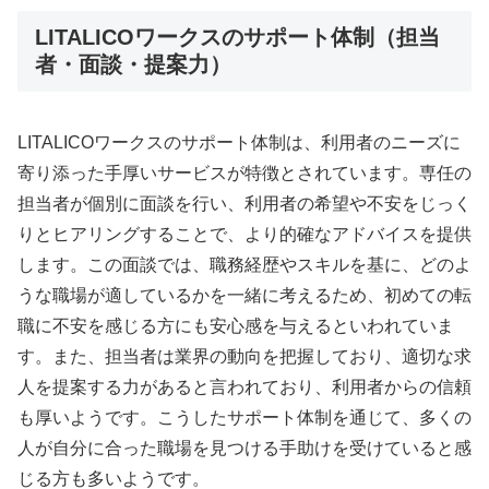
LITALICOワークスのサポート体制（担当
者・面談・提案力）
LITALICOワークスのサポート体制は、利用者のニーズに
寄り添った手厚いサービスが特徴とされています。専任の
担当者が個別に面談を行い、利用者の希望や不安をじっく
りとヒアリングすることで、より的確なアドバイスを提供
します。この面談では、職務経歴やスキルを基に、どのよ
うな職場が適しているかを一緒に考えるため、初めての転
職に不安を感じる方にも安心感を与えるといわれていま
す。また、担当者は業界の動向を把握しており、適切な求
人を提案する力があると言われており、利用者からの信頼
も厚いようです。こうしたサポート体制を通じて、多くの
人が自分に合った職場を見つける手助けを受けていると感
じる方も多いようです。