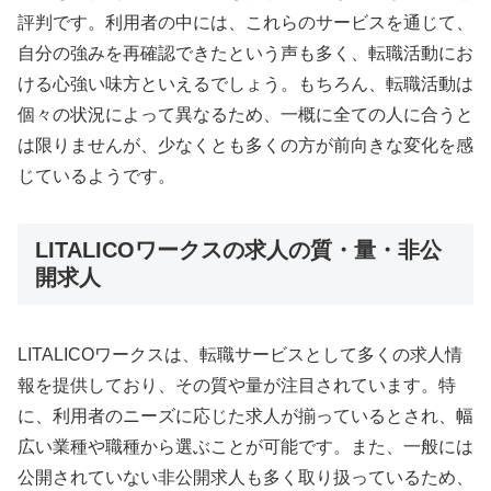
評判です。利用者の中には、これらのサービスを通じて、
自分の強みを再確認できたという声も多く、転職活動にお
ける心強い味方といえるでしょう。もちろん、転職活動は
個々の状況によって異なるため、一概に全ての人に合うと
は限りませんが、少なくとも多くの方が前向きな変化を感
じているようです。
LITALICOワークスの求人の質・量・非公
開求人
LITALICOワークスは、転職サービスとして多くの求人情
報を提供しており、その質や量が注目されています。特
に、利用者のニーズに応じた求人が揃っているとされ、幅
広い業種や職種から選ぶことが可能です。また、一般には
公開されていない非公開求人も多く取り扱っているため、