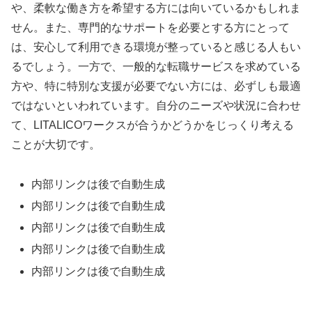
や、柔軟な働き方を希望する方には向いているかもしれま
せん。また、専門的なサポートを必要とする方にとって
は、安心して利用できる環境が整っていると感じる人もい
るでしょう。一方で、一般的な転職サービスを求めている
方や、特に特別な支援が必要でない方には、必ずしも最適
ではないといわれています。自分のニーズや状況に合わせ
て、LITALICOワークスが合うかどうかをじっくり考える
ことが大切です。
内部リンクは後で自動生成
内部リンクは後で自動生成
内部リンクは後で自動生成
内部リンクは後で自動生成
内部リンクは後で自動生成