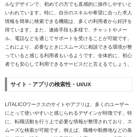
ルなデザインで、初めての方でも直感的に操作しやすいと
いわれています。特に、自分のスキルや希望に合った求人
情報を簡単に検索できる機能は、多くの利用者から好評を
得ています。また、連絡手段も多様で、チャットやメー
ル、電話などを通じてサポートを受けることが可能です。
これにより、必要なときにスムーズに相談できる環境が整
っていると感じる利用者もいるようです。全体的に、初心
者でも安心して利用できるサービスだと言えるでしょう。
サイト・アプリの検索性・UI/UX
LITALICOワークスのサイトやアプリは、多くのユーザー
にとって使いやすいと感じられるデザインが特徴です。特
に、転職活動を行う上で必要な情報が整理されており、ス
ムーズな検索が可能です。例えば、職種や勤務地などの条