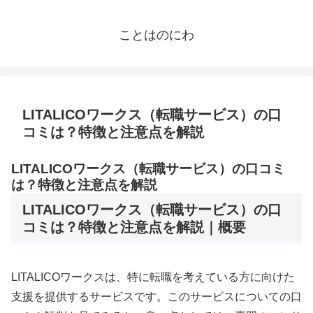
ことはのにわ
LITALICOワークス（転職サービス）の口
コミは？特徴と注意点を解説
LITALICOワークス（転職サービス）の口コミ
は？特徴と注意点を解説
LITALICOワークス（転職サービス）の口
コミは？特徴と注意点を解説｜概要
LITALICOワークスは、特に転職を考えている方に向けた
支援を提供するサービスです。このサービスについての口