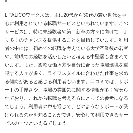
LITALICOワークスは、主に20代から30代の若い世代を中
心に利用されている転職サービスといわれています。この
サービスは、特に未経験者や第二新卒の方々に向けて、よ
り多くのチャンスを提供することを目指しています。利用
者の中には、初めての転職を考えている大学卒業後の若者
や、前職での経験を活かしたいと考える中堅層も含まれて
います。また、柔軟な働き方や自分に合った職場環境を重
視する人々が多く、ライフスタイルに合わせた仕事を求め
る傾向があると感じる利用者もいます。口コミでは、サポ
ートの手厚さや、職場の雰囲気に関する情報が多く寄せら
れており、これから転職を考える方にとっての参考になる
でしょう。利用者の声を通じて、どのようなサポートが受
けられるのかを知ることができ、安心して利用できるサー
ビスの一つといえるでしょう。