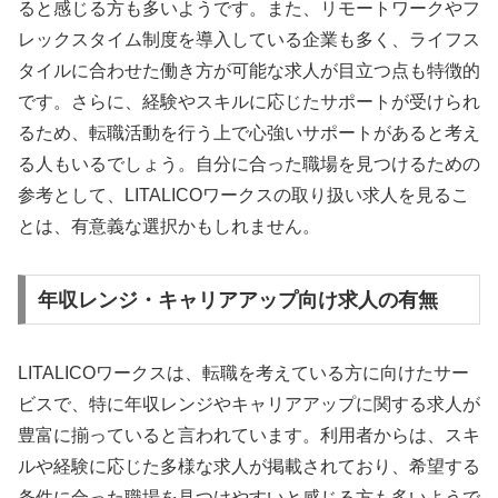
ると感じる方も多いようです。また、リモートワークやフ
レックスタイム制度を導入している企業も多く、ライフス
タイルに合わせた働き方が可能な求人が目立つ点も特徴的
です。さらに、経験やスキルに応じたサポートが受けられ
るため、転職活動を行う上で心強いサポートがあると考え
る人もいるでしょう。自分に合った職場を見つけるための
参考として、LITALICOワークスの取り扱い求人を見るこ
とは、有意義な選択かもしれません。
年収レンジ・キャリアアップ向け求人の有無
LITALICOワークスは、転職を考えている方に向けたサー
ビスで、特に年収レンジやキャリアアップに関する求人が
豊富に揃っていると言われています。利用者からは、スキ
ルや経験に応じた多様な求人が掲載されており、希望する
条件に合った職場を見つけやすいと感じる方も多いようで