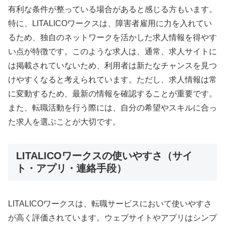
有利な条件が整っている場合があると感じる方もいます。
特に、LITALICOワークスは、障害者雇用に力を入れてい
るため、独自のネットワークを活かした求人情報を得やす
い点が特徴です。このような求人は、通常、求人サイトに
は掲載されていないため、利用者は新たなチャンスを見つ
けやすくなると考えられています。ただし、求人情報は常
に変動するため、最新の情報を確認することが重要です。
また、転職活動を行う際には、自分の希望やスキルに合っ
た求人を選ぶことが大切です。
LITALICOワークスの使いやすさ（サイ
ト・アプリ・連絡手段）
LITALICOワークスは、転職サービスにおいて使いやすさ
が高く評価されています。ウェブサイトやアプリはシンプ