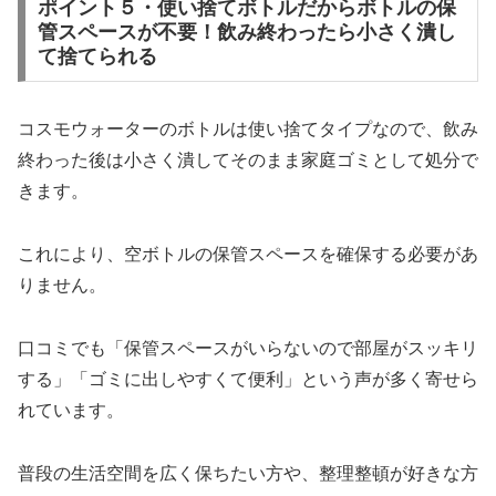
ポイント５・使い捨てボトルだからボトルの保
管スペースが不要！飲み終わったら小さく潰し
て捨てられる
コスモウォーターのボトルは使い捨てタイプなので、飲み
終わった後は小さく潰してそのまま家庭ゴミとして処分で
きます。
これにより、空ボトルの保管スペースを確保する必要があ
りません。
口コミでも「保管スペースがいらないので部屋がスッキリ
する」「ゴミに出しやすくて便利」という声が多く寄せら
れています。
普段の生活空間を広く保ちたい方や、整理整頓が好きな方