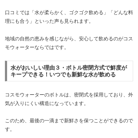
口コミでは「水が柔らかく、ゴクゴク飲める」「どんな料
理にも合う」といった声も見られます。
地域の自然の恵みを感じながら、安心して飲めるのがコス
モウォーターならではです。
水がおいしい理由３・ボトル密閉方式で鮮度が
キープできる！いつでも新鮮な水が飲める
コスモウォーターのボトルは、密閉式を採用しており、外
気が入りにくい構造になっています。
このため、最後の一滴まで新鮮さを保つことができるので
す。