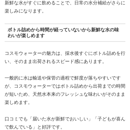
新鮮な水がすぐに飲めることで、日常の水分補給がさらに
楽しみになります。
ボトル詰めから時間が経っていないから新鮮な水の味
わいが楽しめます
コスモウォーターの魅力は、採水後すぐにボトル詰めを行
い、そのまま出荷されるスピード感にあります。
一般的に水は輸送や保管の過程で鮮度が落ちやすいです
が、コスモウォーターではボトル詰めから出荷までの時間
が短いため、天然水本来のフレッシュな味わいがそのまま
楽しめます。
口コミでも「届いた水が新鮮でおいしい」「子どもが喜ん
で飲んでいる」と好評です。