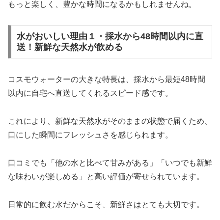
もっと楽しく、豊かな時間になるかもしれませんね。
水がおいしい理由１・採水から48時間以内に直
送！新鮮な天然水が飲める
コスモウォーターの大きな特長は、採水から最短48時間
以内に自宅へ直送してくれるスピード感です。
これにより、新鮮な天然水がそのままの状態で届くため、
口にした瞬間にフレッシュさを感じられます。
口コミでも「他の水と比べて甘みがある」「いつでも新鮮
な味わいが楽しめる」と高い評価が寄せられています。
日常的に飲む水だからこそ、新鮮さはとても大切です。