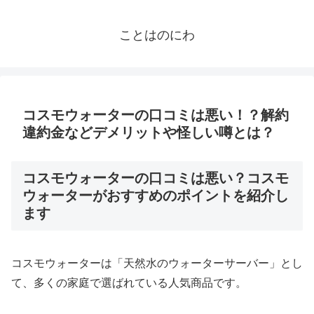
ことはのにわ
コスモウォーターの口コミは悪い！？解約
違約金などデメリットや怪しい噂とは？
コスモウォーターの口コミは悪い？コスモ
ウォーターがおすすめのポイントを紹介し
ます
コスモウォーターは「天然水のウォーターサーバー」とし
て、多くの家庭で選ばれている人気商品です。