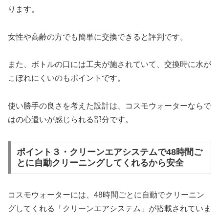
ります。
女性や高齢の方でも簡単に交換できると評判です。
また、ボトルの口には工夫が施されていて、交換時に水が
こぼれにくいのもポイントです。
使い勝手の良さを考えた設計は、コスモウォーターならで
はの心遣いが感じられる部分です。
ポイント３・クリーンエアシステムで48時間ご
とに自動クリーニングしてくれるから安全
コスモウォーターには、48時間ごとに自動でクリーニン
グしてくれる「クリーンエアシステム」が搭載されていま