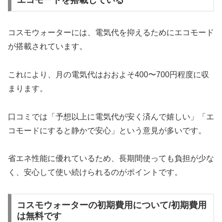
エコモードを搭載している
コスモウォーターには、電気代を抑えるためにエコモード
が搭載されています。
これにより、月の電気代はおおよそ400〜700円程度に収
まります。
口コミでは「予想以上に電気代が安く済んで嬉しい」「エ
コモードにすると静かで安心」という意見が多いです。
省エネ性能に優れているため、長期間使っても負担が少な
く、安心して使い続けられるのがポイントです。
コスモウォーターの初期費用について/初期費用
は無料です