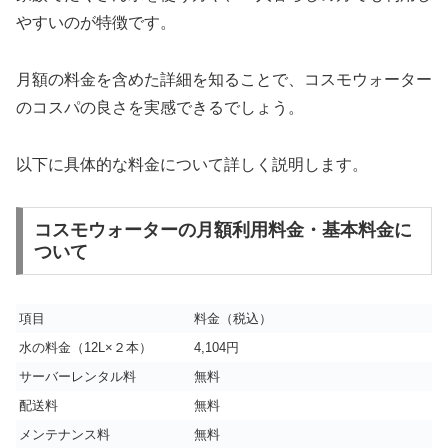
やすいのが特徴です。
月額の料金を含めた詳細を知ることで、コスモウォーター
のコスパの良さを実感できるでしょう。
以下に具体的な料金について詳しく説明します。
コスモウォーターの月額利用料金・基本料金に
ついて
項目
料金（税込）
水の料金（12L×２本）
4,104円
サーバーレンタル料
無料
配送料
無料
メンテナンス料
無料