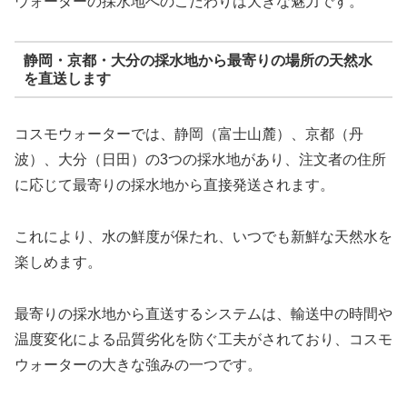
ウォーターの採水地へのこだわりは大きな魅力です。
静岡・京都・大分の採水地から最寄りの場所の天然水
を直送します
コスモウォーターでは、静岡（富士山麓）、京都（丹
波）、大分（日田）の3つの採水地があり、注文者の住所
に応じて最寄りの採水地から直接発送されます。
これにより、水の鮮度が保たれ、いつでも新鮮な天然水を
楽しめます。
最寄りの採水地から直送するシステムは、輸送中の時間や
温度変化による品質劣化を防ぐ工夫がされており、コスモ
ウォーターの大きな強みの一つです。