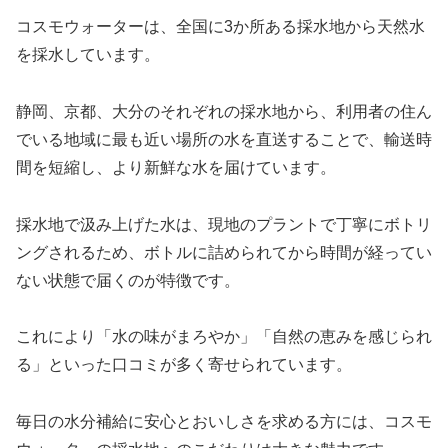
コスモウォーターは、全国に3か所ある採水地から天然水
を採水しています。
静岡、京都、大分のそれぞれの採水地から、利用者の住ん
でいる地域に最も近い場所の水を直送することで、輸送時
間を短縮し、より新鮮な水を届けています。
採水地で汲み上げた水は、現地のプラントで丁寧にボトリ
ングされるため、ボトルに詰められてから時間が経ってい
ない状態で届くのが特徴です。
これにより「水の味がまろやか」「自然の恵みを感じられ
る」といった口コミが多く寄せられています。
毎日の水分補給に安心とおいしさを求める方には、コスモ