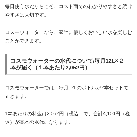
毎日使う水だからこそ、コスト面でのわかりやすさと続け
やすさは大切です。
コスモウォーターなら、家計に優しくおいしい水を楽しむ
ことができます。
コスモウォーターの水代について/毎月12L×２
本が届く（１本あたり2,052円）
コスモウォーターでは、毎月12Lのボトルが2本セットで
届きます。
1本あたりの料金は2,052円（税込）で、合計4,104円（税
込）が基本の水代になります。