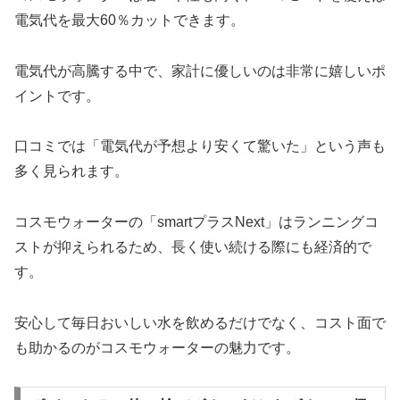
電気代を最大60％カットできます。
電気代が高騰する中で、家計に優しいのは非常に嬉しいポ
イントです。
口コミでは「電気代が予想より安くて驚いた」という声も
多く見られます。
コスモウォーターの「smartプラスNext」はランニングコ
ストが抑えられるため、長く使い続ける際にも経済的で
す。
安心して毎日おいしい水を飲めるだけでなく、コスト面で
も助かるのがコスモウォーターの魅力です。