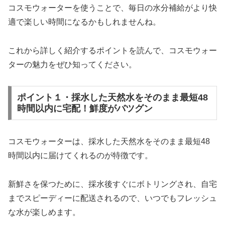
コスモウォーターを使うことで、毎日の水分補給がより快
適で楽しい時間になるかもしれませんね。
これから詳しく紹介するポイントを読んで、コスモウォー
ターの魅力をぜひ知ってください。
ポイント１・採水した天然水をそのまま最短48
時間以内に宅配！鮮度がバツグン
コスモウォーターは、採水した天然水をそのまま最短48
時間以内に届けてくれるのが特徴です。
新鮮さを保つために、採水後すぐにボトリングされ、自宅
までスピーディーに配送されるので、いつでもフレッシュ
な水が楽しめます。