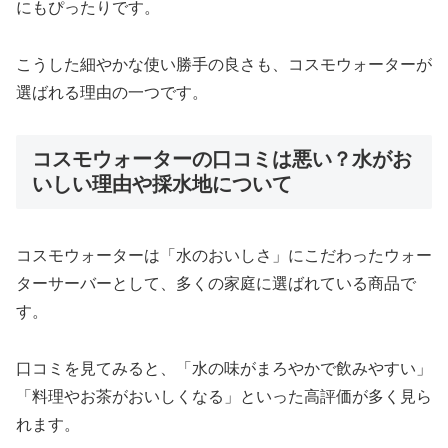
にもぴったりです。
こうした細やかな使い勝手の良さも、コスモウォーターが
選ばれる理由の一つです。
コスモウォーターの口コミは悪い？水がお
いしい理由や採水地について
コスモウォーターは「水のおいしさ」にこだわったウォー
ターサーバーとして、多くの家庭に選ばれている商品で
す。
口コミを見てみると、「水の味がまろやかで飲みやすい」
「料理やお茶がおいしくなる」といった高評価が多く見ら
れます。