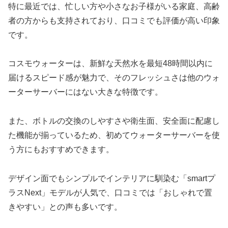
特に最近では、忙しい方や小さなお子様がいる家庭、高齢
者の方からも支持されており、口コミでも評価が高い印象
です。
コスモウォーターは、新鮮な天然水を最短48時間以内に
届けるスピード感が魅力で、そのフレッシュさは他のウォ
ーターサーバーにはない大きな特徴です。
また、ボトルの交換のしやすさや衛生面、安全面に配慮し
た機能が揃っているため、初めてウォーターサーバーを使
う方にもおすすめできます。
デザイン面でもシンプルでインテリアに馴染む「smartプ
ラスNext」モデルが人気で、口コミでは「おしゃれで置
きやすい」との声も多いです。