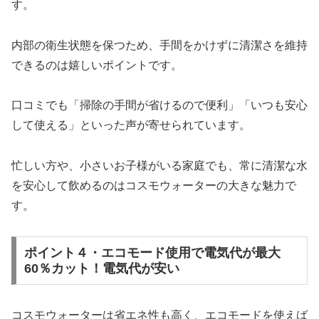
す。
内部の衛生状態を保つため、手間をかけずに清潔さを維持
できるのは嬉しいポイントです。
口コミでも「掃除の手間が省けるので便利」「いつも安心
して使える」といった声が寄せられています。
忙しい方や、小さいお子様がいる家庭でも、常に清潔な水
を安心して飲めるのはコスモウォーターの大きな魅力で
す。
ポイント４・エコモード使用で電気代が最大
60％カット！電気代が安い
コスモウォーターは省エネ性も高く、エコモードを使えば