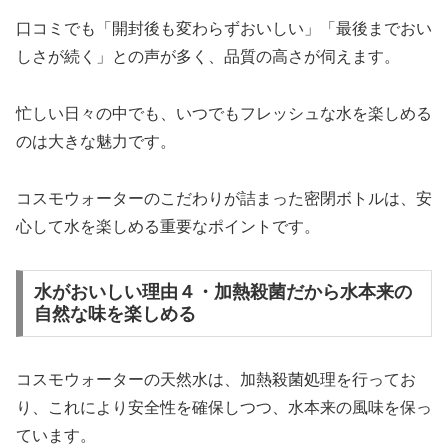
口コミでも「開封後も変わらずおいしい」「最後までおい
しさが続く」との声が多く、品質の高さが伺えます。
忙しい日々の中でも、いつでもフレッシュな水を楽しめる
のは大きな魅力です。
コスモウォーターのこだわりが詰まった密閉ボトルは、安
心して水を楽しめる重要なポイントです。
水がおいしい理由４・加熱殺菌だから水本来の
自然な味を楽しめる
コスモウォーターの天然水は、加熱殺菌処理を行ってお
り、これにより安全性を確保しつつ、水本来の風味を保っ
ています。