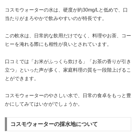
コスモウォーターの水は、硬度が約30mg/Lと低めで、口
当たりがまろやかで飲みやすいのが特長です。
この軟水は、日常的な飲用だけでなく、料理やお茶、コー
ヒーを淹れる際にも相性が良いとされています。
口コミでは「お米がふっくら炊ける」「お茶の香りが引き
立つ」といった声が多く、家庭料理の質を一段階上げるこ
とができます。
コスモウォーターのやさしい水で、日常の食卓をもっと豊
かにしてみてはいかがでしょうか。
コスモウォーターの採水地について