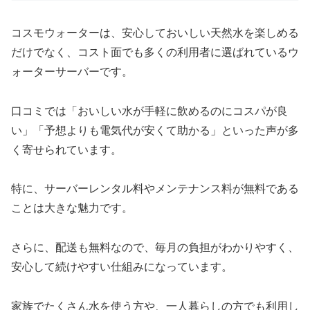
コスモウォーターは、安心しておいしい天然水を楽しめる
だけでなく、コスト面でも多くの利用者に選ばれているウ
ォーターサーバーです。
口コミでは「おいしい水が手軽に飲めるのにコスパが良
い」「予想よりも電気代が安くて助かる」といった声が多
く寄せられています。
特に、サーバーレンタル料やメンテナンス料が無料である
ことは大きな魅力です。
さらに、配送も無料なので、毎月の負担がわかりやすく、
安心して続けやすい仕組みになっています。
家族でたくさん水を使う方や、一人暮らしの方でも利用し