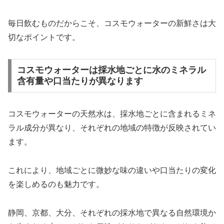
毎日飲むものだからこそ、コスモウォーターの新鮮さは大
切なポイントです。
コスモウォーターは採水地ごとに水のミネラル
含有量や口当たりが異なります
コスモウォーターの天然水は、採水地ごとに含まれるミネ
ラル成分が異なり、それぞれの地域の特徴が反映されてい
ます。
これにより、地域ごとに微妙な味の違いや口当たりの変化
を楽しめるのも魅力です。
静岡、京都、大分、それぞれの採水地で異なる自然環境か