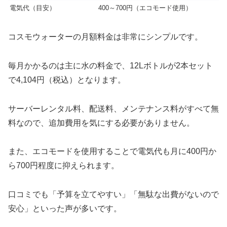
電気代（目安）
400～700円（エコモード使用）
コスモウォーターの月額料金は非常にシンプルです。
毎月かかるのは主に水の料金で、12Lボトルが2本セット
で4,104円（税込）となります。
サーバーレンタル料、配送料、メンテナンス料がすべて無
料なので、追加費用を気にする必要がありません。
また、エコモードを使用することで電気代も月に400円か
ら700円程度に抑えられます。
口コミでも「予算を立てやすい」「無駄な出費がないので
安心」といった声が多いです。