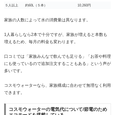
５人以上
約60L（５本）
10,260円
家族の人数によって水の消費量は異なります。
1人暮らしなら2本で十分ですが、家族が増えると本数も
増えるため、毎月の料金も変わります。
口コミでは「家族みんなで飲んでも足りる」「お茶や料理
にも使っているので追加注文することもある」という声が
多いです。
コスモウォーターなら、家族構成に合わせて無理なく利用
できます。
コスモウォーターの電気代について/節電のため