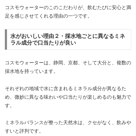
コスモウォーターのこのこだわりが、飲むたびに安心と満
足を感じさせてくれる理由の一つです。
水がおいしい理由２・採水地ごとに異なるミネ
ラル成分で口当たりが良い
コスモウォーターは、静岡、京都、そして大分と、複数の
採水地を持っています。
それぞれの地域で水に含まれるミネラル成分が異なるた
め、微妙に異なる味わいや口当たりが楽しめるのも魅力で
す。
ミネラルバランスが整った天然水は、クセがなく、飲みや
すいと評判です。