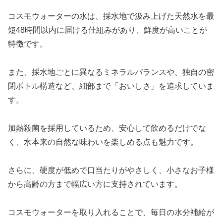
コスモウォーターの水は、採水地で汲み上げた天然水を最
短48時間以内に届ける仕組みがあり、鮮度が高いことが
特徴です。
また、採水地ごとに異なるミネラルバランスや、独自の密
閉ボトル構造など、細部まで「おいしさ」を追求していま
す。
加熱殺菌を採用しているため、安心して飲めるだけでな
く、水本来の自然な味わいを楽しめる点も魅力です。
さらに、硬度が低めで口当たりがやさしく、小さなお子様
から高齢の方まで幅広い方に支持されています。
コスモウォーターを取り入れることで、毎日の水分補給が