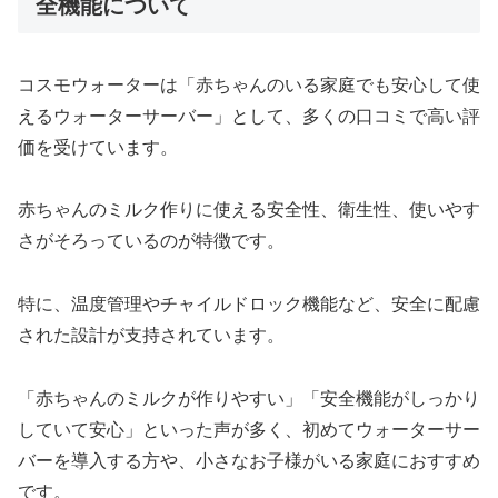
全機能について
コスモウォーターは「赤ちゃんのいる家庭でも安心して使
えるウォーターサーバー」として、多くの口コミで高い評
価を受けています。
赤ちゃんのミルク作りに使える安全性、衛生性、使いやす
さがそろっているのが特徴です。
特に、温度管理やチャイルドロック機能など、安全に配慮
された設計が支持されています。
「赤ちゃんのミルクが作りやすい」「安全機能がしっかり
していて安心」といった声が多く、初めてウォーターサー
バーを導入する方や、小さなお子様がいる家庭におすすめ
です。