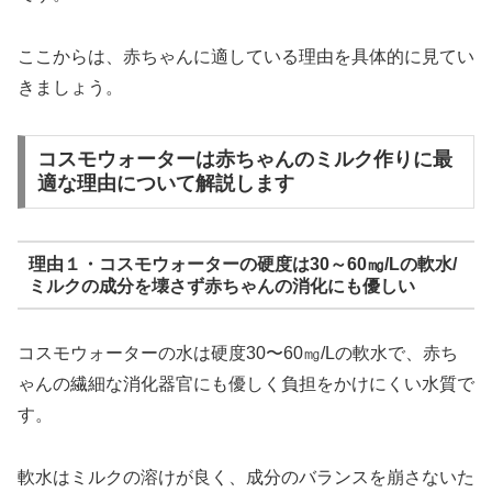
ここからは、赤ちゃんに適している理由を具体的に見てい
きましょう。
コスモウォーターは赤ちゃんのミルク作りに最
適な理由について解説します
理由１・コスモウォーターの硬度は30～60㎎/Lの軟水/
ミルクの成分を壊さず赤ちゃんの消化にも優しい
コスモウォーターの水は硬度30〜60㎎/Lの軟水で、赤ち
ゃんの繊細な消化器官にも優しく負担をかけにくい水質で
す。
軟水はミルクの溶けが良く、成分のバランスを崩さないた