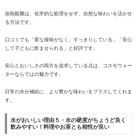
加熱殺菌は、化学的な処理をせず、自然な味わいを活かせ
る方法です。
口コミでも「変な後味がなく、すっきりしている」「安心
して子どもに飲ませられる」と好評です。
安心とおいしさの両方を追求している点は、コスモウォー
ターならではの魅力です。
日常の水分補給に、より豊かな味わいをプラスしてくれま
す。
水がおいしい理由５・水の硬度がちょうど良く
飲みやすい！料理やお茶とも相性が良い