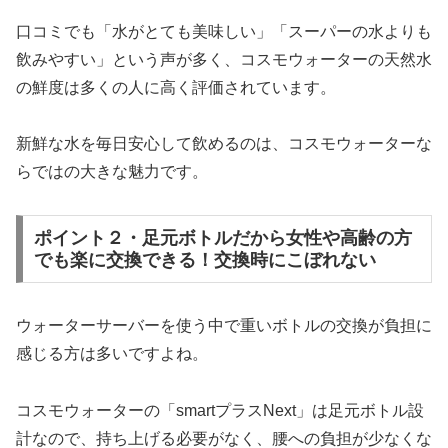
口コミでも「水がとても美味しい」「スーパーの水よりも
飲みやすい」という声が多く、コスモウォーターの天然水
の鮮度は多くの人に高く評価されています。
新鮮な水を毎日安心して飲めるのは、コスモウォーターな
らではの大きな魅力です。
ポイント２・足元ボトルだから女性や高齢の方
でも楽に交換できる！交換時にこぼれない
ウォーターサーバーを使う中で重いボトルの交換が負担に
感じる方は多いですよね。
コスモウォーターの「smartプラスNext」は足元ボトル設
計なので、持ち上げる必要がなく、腰への負担が少なくな