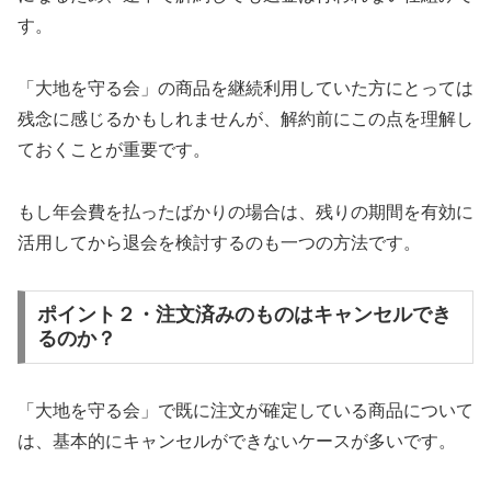
す。
「大地を守る会」の商品を継続利用していた方にとっては
残念に感じるかもしれませんが、解約前にこの点を理解し
ておくことが重要です。
もし年会費を払ったばかりの場合は、残りの期間を有効に
活用してから退会を検討するのも一つの方法です。
ポイント２・注文済みのものはキャンセルでき
るのか？
「大地を守る会」で既に注文が確定している商品について
は、基本的にキャンセルができないケースが多いです。