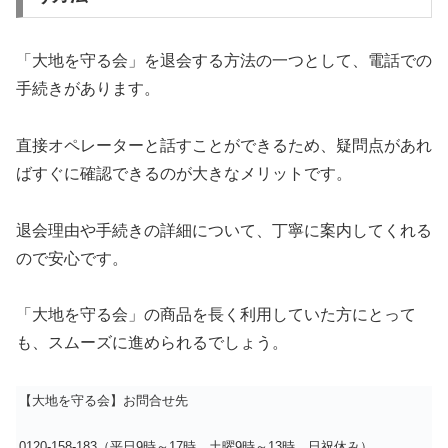
「大地を守る会」を退会する方法の一つとして、電話での
手続きがあります。
直接オペレーターと話すことができるため、疑問点があれ
ばすぐに確認できるのが大きなメリットです。
退会理由や手続きの詳細について、丁寧に案内してくれる
ので安心です。
「大地を守る会」の商品を長く利用していた方にとって
も、スムーズに進められるでしょう。
【大地を守る会】お問合せ先
0120-158-183（平日9時～17時 土曜9時～13時 日祝休み）