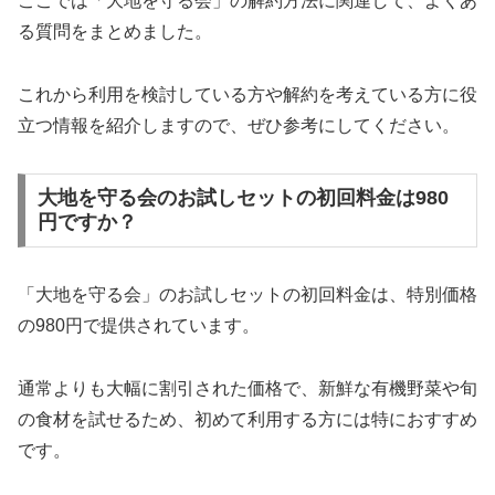
ここでは「大地を守る会」の解約方法に関連して、よくあ
る質問をまとめました。
これから利用を検討している方や解約を考えている方に役
立つ情報を紹介しますので、ぜひ参考にしてください。
大地を守る会のお試しセットの初回料金は980
円ですか？
「大地を守る会」のお試しセットの初回料金は、特別価格
の980円で提供されています。
通常よりも大幅に割引された価格で、新鮮な有機野菜や旬
の食材を試せるため、初めて利用する方には特におすすめ
です。