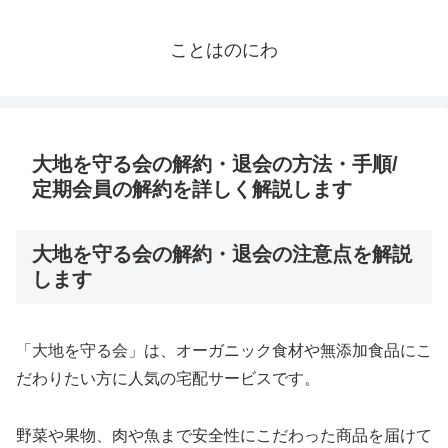
ことはのにわ
大地を守る会の解約・退会の方法・手順/
定期会員の解約を詳しく解説します
大地を守る会の解約・退会の注意点を解説
します
「大地を守る会」は、オーガニック食材や無添加食品にこ
だわりたい方に人気の宅配サービスです。
野菜や果物、肉や魚まで安全性にこだわった商品を届けて