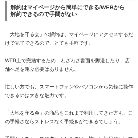
解約はマイページから簡単にできる/WEBから
解約できるので手間がない
「大地を守る会」の解約は、マイページにアクセスするだ
けで完了できるので、とても手軽です。
WEB上で完結するため、わざわざ書面を郵送したり、店
舗へ足を運ぶ必要はありません。
忙しい方でも、スマートフォンやパソコンから気軽に操作
できるのは大きな魅力です。
「大地を守る会」の商品をこれまで利用してきた方も、こ
の手軽さならストレスなく手続きができるでしょう。