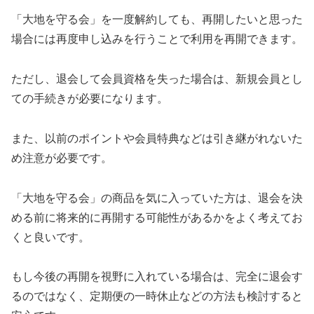
「大地を守る会」を一度解約しても、再開したいと思った
場合には再度申し込みを行うことで利用を再開できます。
ただし、退会して会員資格を失った場合は、新規会員とし
ての手続きが必要になります。
また、以前のポイントや会員特典などは引き継がれないた
め注意が必要です。
「大地を守る会」の商品を気に入っていた方は、退会を決
める前に将来的に再開する可能性があるかをよく考えてお
くと良いです。
もし今後の再開を視野に入れている場合は、完全に退会す
るのではなく、定期便の一時休止などの方法も検討すると