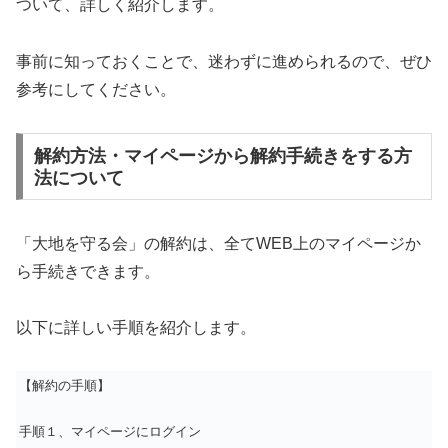
ついて、詳しく紹介します。
事前に知っておくことで、迷わずに進められるので、ぜひ
参考にしてください。
解約方法・マイページから解約手続きをする方
法について
「大地を守る会」の解約は、全てWEB上のマイページか
ら手続きできます。
以下に詳しい手順を紹介します。
【解約の手順】
手順１、マイページにログイン