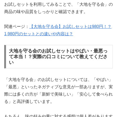
お試しセットを利用してみることで、「大地を守る会」の
商品の味や品質をしっかりと確認できます。
関連ページ：
【大地を守る会】お試しセットは980円！？
1,980円のセットとの違いや内容は？
大地を守る会のお試しセットはやばい・最悪っ
て本当！？実際の口コミについて教えてくださ
い
「大地を守る会」のお試しセットについては、「やばい」
「最悪」といったネガティブな意見が一部ありますが、実
際には多くの方が「新鮮で美味しい」「安心して食べられ
る」と高評価しています。
もちろん、味の好みや量に対する感想は個人差があります