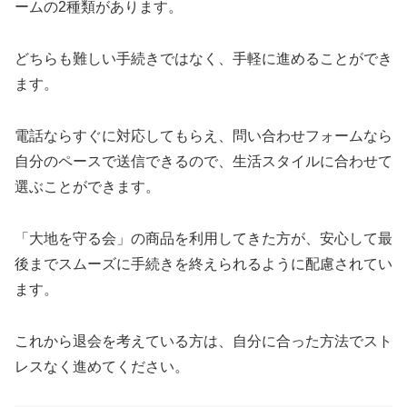
ームの2種類があります。
どちらも難しい手続きではなく、手軽に進めることができ
ます。
電話ならすぐに対応してもらえ、問い合わせフォームなら
自分のペースで送信できるので、生活スタイルに合わせて
選ぶことができます。
「大地を守る会」の商品を利用してきた方が、安心して最
後までスムーズに手続きを終えられるように配慮されてい
ます。
これから退会を考えている方は、自分に合った方法でスト
レスなく進めてください。