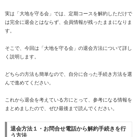
実は「大地を守る会」では、定期コースを解約しただけで
は完全に退会とはならず、会員情報が残ったままになりま
す。
そこで、今回は「大地を守る会」の退会方法について詳し
く説明します。
どちらの方法も簡単なので、自分に合った手続き方法を選
んで進めてください。
これから退会を考えている方にとって、参考になる情報を
まとめましたので、ぜひ最後まで読んでください。
退会方法１・お問合せ電話から解約手続きを行
う方法