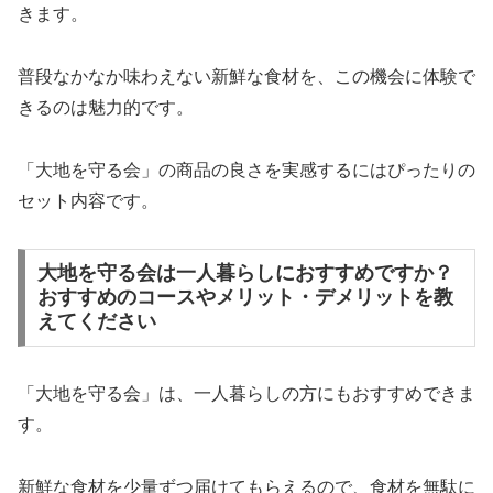
きます。
普段なかなか味わえない新鮮な食材を、この機会に体験で
きるのは魅力的です。
「大地を守る会」の商品の良さを実感するにはぴったりの
セット内容です。
大地を守る会は一人暮らしにおすすめですか？
おすすめのコースやメリット・デメリットを教
えてください
「大地を守る会」は、一人暮らしの方にもおすすめできま
す。
新鮮な食材を少量ずつ届けてもらえるので、食材を無駄に