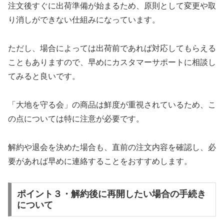
注文後すぐに出荷準備が始まるため、原則として変更や取
り消しができない仕組みになっています。
ただし、場合によっては出荷前であれば対応してもらえる
こともありますので、早めにカスタマーサポートに相談し
てみると良いです。
「大地を守る会」の商品は鮮度が重視されているため、こ
の点については特に注意が必要です。
解約や退会を決めた場合も、直前の注文内容を確認し、必
要があれば早めに連絡することをおすすめします。
ポイント３・解約後に再開したい場合の手続き
について