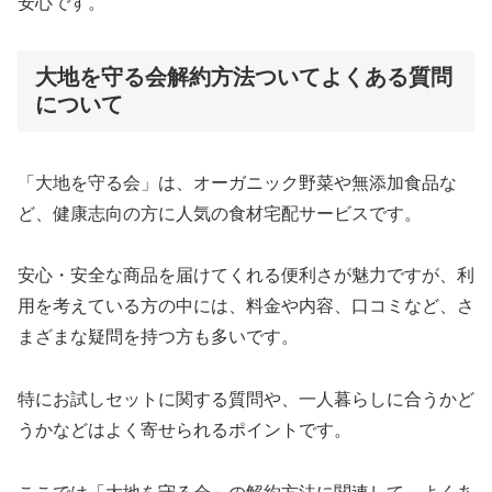
安心です。
大地を守る会解約方法ついてよくある質問
について
「大地を守る会」は、オーガニック野菜や無添加食品な
ど、健康志向の方に人気の食材宅配サービスです。
安心・安全な商品を届けてくれる便利さが魅力ですが、利
用を考えている方の中には、料金や内容、口コミなど、さ
まざまな疑問を持つ方も多いです。
特にお試しセットに関する質問や、一人暮らしに合うかど
うかなどはよく寄せられるポイントです。