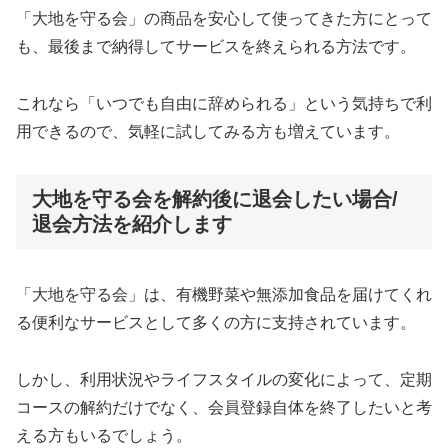
「大地を守る会」の商品を安心して使ってきた方にとって
も、最後まで納得してサービスを終えられる方法です。
これなら「いつでも自由に辞められる」という気持ちで利
用できるので、気軽に試してみる方も増えています。
大地を守る会を解約後に退会したい場合/
退会方法を紹介します
「大地を守る会」は、有機野菜や無添加食品を届けてくれ
る便利なサービスとして多くの方に支持されています。
しかし、利用状況やライフスタイルの変化によって、定期
コースの解約だけでなく、会員登録自体を終了したいと考
える方もいるでしょう。