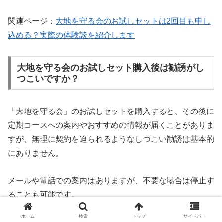
関連ページ：
大地を守る会のお試しセットは2回目も申し
込める？実際の体験談を紹介します
大地を守る会のお試しセット購入後は勧誘がし
つこいですか？
「大地を守る会」のお試しセットを購入すると、その後に
定期コースへの案内やおすすめの情報が届くことがありま
すが、無理に契約を迫られるようなしつこい勧誘は基本的
にありません。
メールや電話での案内はありますが、不要な場合は停止す
ることも可能です。
ホーム
検索
トップ
サイドバー