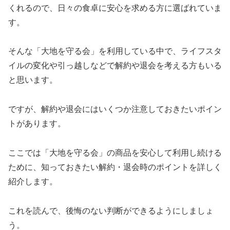
くれるので、日々の食卓に安心を求める方に選ばれていま
す。
そんな「大地を守る会」を利用している中で、ライフスタ
イルの変化や引っ越しなどで解約や退会を考える方もいる
と思います。
ですが、解約や退会にはいくつか注意しておきたいポイン
トがあります。
ここでは「大地を守る会」の商品を安心して利用し続ける
ために、知っておきたい解約・退会時のポイントを詳しく
紹介します。
これを読んで、後悔のない判断ができるようにしましょ
う。