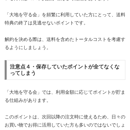
「大地を守る会」を頻繁に利用していた方にとって、送料
特典の終了は見逃せないポイントです。
解約を決める際は、送料を含めたトータルコストを考慮す
るようにしましょう。
注意点４・保存していたポイントが全てなくな
ってしまう
「大地を守る会」では、利用金額に応じてポイントが貯ま
る仕組みがあります。
このポイントは、次回以降の注文時に使えるため、日々の
お買い物でお得に活用していた方も多いのではないでしょ