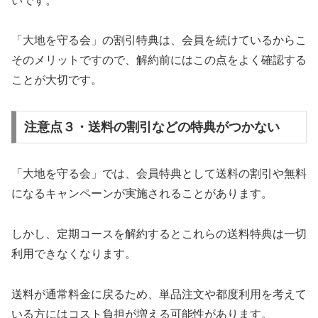
いです。
「大地を守る会」の割引特典は、会員を続けているからこ
そのメリットですので、解約前にはこの点をよく確認する
ことが大切です。
注意点３・送料の割引などの特典がつかない
「大地を守る会」では、会員特典として送料の割引や無料
になるキャンペーンが実施されることがあります。
しかし、定期コースを解約するとこれらの送料特典は一切
利用できなくなります。
送料が通常料金に戻るため、単品注文や都度利用を考えて
いる方にはコスト負担が増える可能性があります。