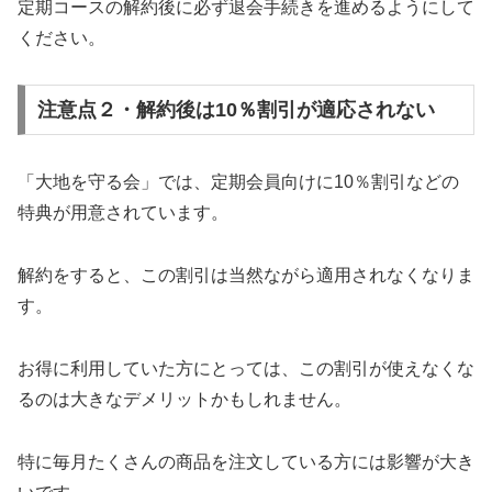
定期コースの解約後に必ず退会手続きを進めるようにして
ください。
注意点２・解約後は10％割引が適応されない
「大地を守る会」では、定期会員向けに10％割引などの
特典が用意されています。
解約をすると、この割引は当然ながら適用されなくなりま
す。
お得に利用していた方にとっては、この割引が使えなくな
るのは大きなデメリットかもしれません。
特に毎月たくさんの商品を注文している方には影響が大き