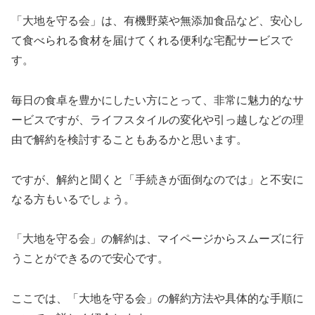
「大地を守る会」は、有機野菜や無添加食品など、安心し
て食べられる食材を届けてくれる便利な宅配サービスで
す。
毎日の食卓を豊かにしたい方にとって、非常に魅力的なサ
ービスですが、ライフスタイルの変化や引っ越しなどの理
由で解約を検討することもあるかと思います。
ですが、解約と聞くと「手続きが面倒なのでは」と不安に
なる方もいるでしょう。
「大地を守る会」の解約は、マイページからスムーズに行
うことができるので安心です。
ここでは、「大地を守る会」の解約方法や具体的な手順に