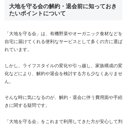
大地を守る会の解約・退会前に知っておき
たいポイントについて
「大地を守る会」は、有機野菜やオーガニック食材などを
自宅に届けてくれる便利なサービスとして多くの方に選ば
れています。
しかし、ライフスタイルの変化や引っ越し、家族構成の変
化などにより、解約や退会を検討する方も少なくありませ
ん。
そんな時に気になるのが、解約・退会に伴う費用面や手続
きに関する疑問です。
「大地を守る会」をこれまで利用してきた方が安心して判