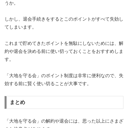
うか。
しかし、退会手続きをするとこのポイントがすべて失効し
てしまいます。
これまで貯めてきたポイントを無駄にしないためには、解
約や退会を決める前に使い切っておくことをおすすめしま
す。
「大地を守る会」のポイント制度は非常に便利なので、失
効する前に賢く使い切ることが大事です。
まとめ
「大地を守る会」の解約や退会には、思った以上にさまざ