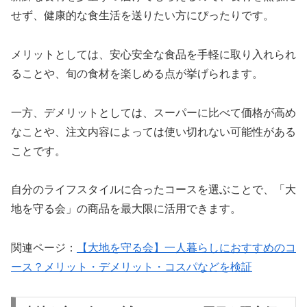
せず、健康的な食生活を送りたい方にぴったりです。
メリットとしては、安心安全な食品を手軽に取り入れられ
ることや、旬の食材を楽しめる点が挙げられます。
一方、デメリットとしては、スーパーに比べて価格が高め
なことや、注文内容によっては使い切れない可能性がある
ことです。
自分のライフスタイルに合ったコースを選ぶことで、「大
地を守る会」の商品を最大限に活用できます。
関連ページ：
【大地を守る会】一人暮らしにおすすめのコ
ース？メリット・デメリット・コスパなどを検証