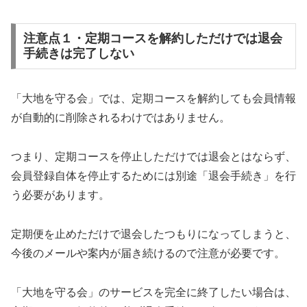
注意点１・定期コースを解約しただけでは退会
手続きは完了しない
「大地を守る会」では、定期コースを解約しても会員情報
が自動的に削除されるわけではありません。
つまり、定期コースを停止しただけでは退会とはならず、
会員登録自体を停止するためには別途「退会手続き」を行
う必要があります。
定期便を止めただけで退会したつもりになってしまうと、
今後のメールや案内が届き続けるので注意が必要です。
「大地を守る会」のサービスを完全に終了したい場合は、