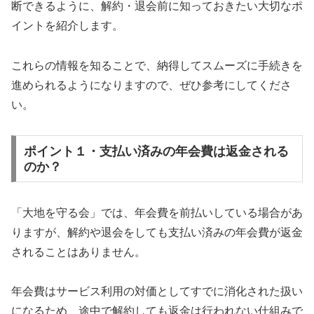
断できるように、解約・退会前に知っておきたい大切なポ
イントを紹介します。
これらの情報を知ることで、納得してスムーズに手続きを
進められるようになりますので、ぜひ参考にしてくださ
い。
ポイント１・支払い済みの年会費は返金される
のか？
「大地を守る会」では、年会費を前払いしている場合があ
りますが、解約や退会をしても支払い済みの年会費が返金
されることはありません。
年会費はサービス利用の対価としてすでに消化された扱い
になるため、途中で解約しても返金は行われない仕組みで