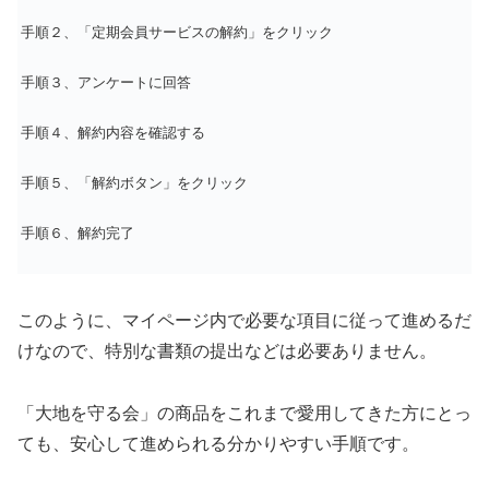
手順２、「定期会員サービスの解約」をクリック
手順３、アンケートに回答
手順４、解約内容を確認する
手順５、「解約ボタン」をクリック
手順６、解約完了
このように、マイページ内で必要な項目に従って進めるだ
けなので、特別な書類の提出などは必要ありません。
「大地を守る会」の商品をこれまで愛用してきた方にとっ
ても、安心して進められる分かりやすい手順です。