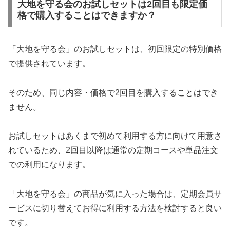
大地を守る会のお試しセットは2回目も限定価
格で購入することはできますか？
「大地を守る会」のお試しセットは、初回限定の特別価格
で提供されています。
そのため、同じ内容・価格で2回目を購入することはでき
ません。
お試しセットはあくまで初めて利用する方に向けて用意さ
れているため、2回目以降は通常の定期コースや単品注文
での利用になります。
「大地を守る会」の商品が気に入った場合は、定期会員サ
ービスに切り替えてお得に利用する方法を検討すると良い
です。