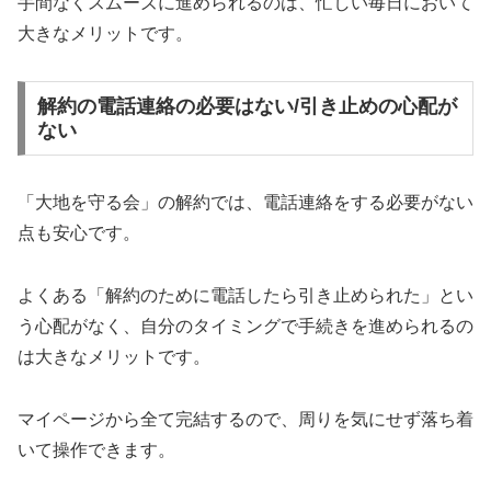
手間なくスムーズに進められるのは、忙しい毎日において
大きなメリットです。
解約の電話連絡の必要はない/引き止めの心配が
ない
「大地を守る会」の解約では、電話連絡をする必要がない
点も安心です。
よくある「解約のために電話したら引き止められた」とい
う心配がなく、自分のタイミングで手続きを進められるの
は大きなメリットです。
マイページから全て完結するので、周りを気にせず落ち着
いて操作できます。