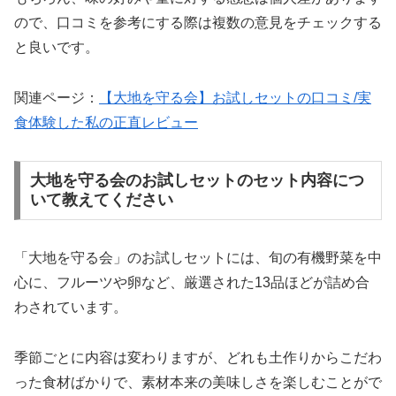
ので、口コミを参考にする際は複数の意見をチェックする
と良いです。
関連ページ：
【大地を守る会】お試しセットの口コミ/実
食体験した私の正直レビュー
大地を守る会のお試しセットのセット内容につ
いて教えてください
「大地を守る会」のお試しセットには、旬の有機野菜を中
心に、フルーツや卵など、厳選された13品ほどが詰め合
わされています。
季節ごとに内容は変わりますが、どれも土作りからこだわ
った食材ばかりで、素材本来の美味しさを楽しむことがで