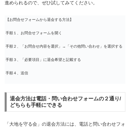
進められるので、ぜひ試してみてください。
【お問合せフォームから退会する方法】
手順１、お問合せフォームを開く
手順２、「お問合せ内容を選択」→「その他問い合わせ」を選択する
手順３、「必要項目」に退会希望と記載する
手順４、送信
退会方法は電話・問い合わせフォームの２通り/
どちらも手軽にできる
「大地を守る会」の退会方法には、電話と問い合わせフォ