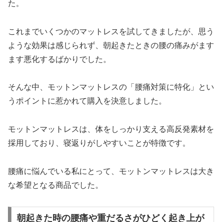
た。
これまでいくつかのマットレスを試してきましたが、思う
ような効果は感じられず、朝起きたときの腰の痛みがます
ます悪化するばかりでした。
そんな中、モットンマットレスの「腰痛対策に特化」とい
うポイントに惹かれて購入を決意しました。
モットンマットレスは、体をしっかり支える高反発素材を
採用しており、寝返りがしやすいことが特徴です。
腰痛に悩んでいる私にとって、モットンマットレスは大き
な希望となる商品でした。
朝起きた時の腰痛や重だるさがひどく起き上が