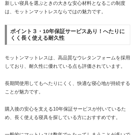
新しい寝具を選ぶときの大きな安心材料となるこの制度
は、モットンマットレスならではの魅力です。
ポイント３・10年保証サービスあり！へたりに
くく長く使える耐久性
モットンマットレスは、高品質なウレタンフォームを採用
しており、耐久性に優れている点も評価されています。
長期間使用してもへたりにくく、快適な寝心地が持続する
ことが魅力です。
購入後の安心を支える10年保証サービスが付いているた
め、長く使える寝具を探している方におすすめです。
一般的にマットレスは数年でへたってしまうことが多いで