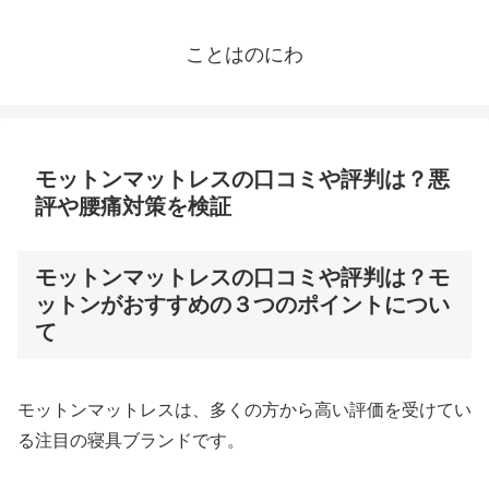
ことはのにわ
モットンマットレスの口コミや評判は？悪
評や腰痛対策を検証
モットンマットレスの口コミや評判は？モ
ットンがおすすめの３つのポイントについ
て
モットンマットレスは、多くの方から高い評価を受けてい
る注目の寝具ブランドです。