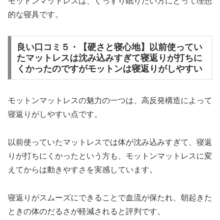
モットンマットレスは、ぐっすり眠りたい方にとって理想
的な寝具です。
良い口コミ５・【硬さと寝心地】以前使ってい
たマットレスは沈み込みすぎて寝返りが打ちに
くかったのですがモットンは寝返りがしやすい
モットンマットレスの魅力の一つは、高反発構造によって
寝返りがしやすい点です。
以前使っていたマットレスでは体が沈み込みすぎて、寝返
りが打ちにくかったという方も、モットンマットレスに変
えてからは動きやすさを実感しています。
寝返りがスムーズにできることで血流が保たれ、朝起きた
ときの体のだるさが軽減されると評判です。