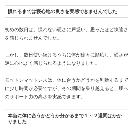
慣れるまでは寝心地の良さを実感できませんでした
初めの数日は、慣れない硬さに戸惑い、思ったほど快適さ
を感じられませんでした。
しかし、数日使い続けるうちに体が徐々に順応し、硬さが
逆に心地よく感じられるようになりました。
モットンマットレスは、体に合うかどうかを判断するまで
に少し時間が必要ですが、その期間を乗り越えると、腰へ
のサポート力の高さを実感できます。
本当に体に合うかどうか分かるまで１～２週間はかか
りました