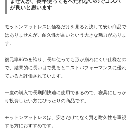
ませんが、長年使ってもへたれないのでコスパ
が良いと思います
モットンマットレスは価格だけを見ると決して安い商品で
はありませんが、耐久性が高いという大きな魅力がありま
す。
復元率96%を誇り、長年使っても形が崩れにくい仕様なの
で、結果的に長い目で見るとコストパフォーマンスに優れ
ていると評価されています。
一度の購入で長期間快適に使用できるので、寝具にしっか
り投資したい方にぴったりの商品です。
モットンマットレスは、安さだけでなく質と耐久性を重視
する方におすすめです。