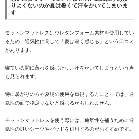
りよくないのか夏は暑くて汗をかいてしまいま
す
モットンマットレスはウレタンフォーム素材を使用してい
るため、通気性に関して「夏は暑く感じる」という口コミ
があります。
寝ている間に蒸れを感じたり、汗をかいてしまうという声
も見られます。
特に暑がりの方や夏場の使用を重視する方にとっては、通
気性の面で物足りないと感じるかもしれません。
モットンマットレスを使う際には、通気性を補うために通
気性の良いシーツやパッドを併用するのがおすすめです。