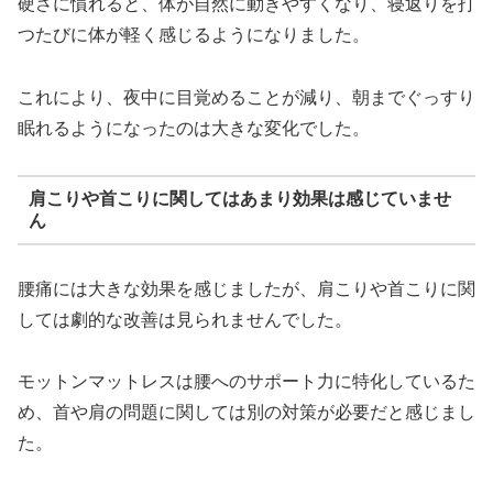
硬さに慣れると、体が自然に動きやすくなり、寝返りを打
つたびに体が軽く感じるようになりました。
これにより、夜中に目覚めることが減り、朝までぐっすり
眠れるようになったのは大きな変化でした。
肩こりや首こりに関してはあまり効果は感じていませ
ん
腰痛には大きな効果を感じましたが、肩こりや首こりに関
しては劇的な改善は見られませんでした。
モットンマットレスは腰へのサポート力に特化しているた
め、首や肩の問題に関しては別の対策が必要だと感じまし
た。