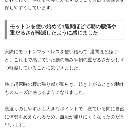
保ちやすくしています。
モットンを使い始めて1週間ほどで朝の腰痛や
重だるさが軽減したように感じました
実際にモットンマットレスを使い始めて1週間ほど経つ
と、これまで感じていた腰の痛みや朝の重だるさが少しず
つ軽減していることに気づきました。
特に起床時の腰の張り感が和らぎ、起き上がるときの動作
もスムーズに感じるようになりました。
寝返りのしやすさも大きなポイントで、寝ている間に自然
に体勢を変えられるため、血流が滞りにくくなったのだと
思います。