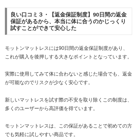
良い口コミ３・【返金保証制度】90日間の返金
保証があるから、本当に体に合うのかじっくり
試すことができて安心した
モットンマットレスには90日間の返金保証制度があり、
これが購入を後押しする大きなポイントとなっています。
実際に使用してみて体に合わないと感じた場合でも、返金
が可能なのでリスクが少なく安心です。
新しいマットレスを試す際の不安を取り除くこの制度は、
多くのユーザーから高評価を得ています。
モットンマットレスは、この保証があることで初めての方
でも気軽に試しやすい商品です。