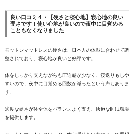
良い口コミ４・【硬さと寝心地】寝心地の良い
硬さです！使い心地が良いので夜中に目覚める
こともなくなりました
モットンマットレスの硬さは、日本人の体型に合わせて調
整されており、寝心地が良いと好評です。
体をしっかり支えながらも圧迫感が少なく、寝返りもしや
すいので、夜中に目覚める回数が減ったという声もありま
す。
適度な硬さが体全体をバランスよく支え、快適な睡眠環境
を提供します。