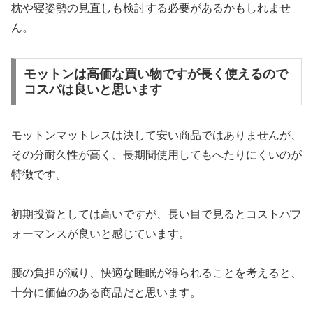
枕や寝姿勢の見直しも検討する必要があるかもしれませ
ん。
モットンは高価な買い物ですが長く使えるので
コスパは良いと思います
モットンマットレスは決して安い商品ではありませんが、
その分耐久性が高く、長期間使用してもへたりにくいのが
特徴です。
初期投資としては高いですが、長い目で見るとコストパフ
ォーマンスが良いと感じています。
腰の負担が減り、快適な睡眠が得られることを考えると、
十分に価値のある商品だと思います。