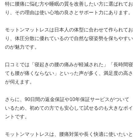
特に腰痛に悩む方や睡眠の質を改善したい方に選ばれてお
り、その理由は使い心地の良さとサポート力にあります。
モットンマットレスは日本人の体型に合わせて作られてお
り、体圧分散に優れているので自然な寝姿勢を保ちやすい
のが魅力です。
口コミでは「寝起きの腰の痛みが軽減された」「長時間寝
ても腰が痛くならない」といった声が多く、満足度の高さ
が伺えます。
さらに、90日間の返金保証や10年保証サービスがついて
いるため、初めての方でも安心して試せるのも大きなポイ
ントです。
モットンマットレスは、腰痛対策や長く快適に使いたいと