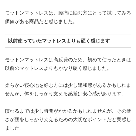
モットンマットレスは、腰痛に悩む方にとって試してみる
価値がある商品だと感じました。
以前使っていたマットレスよりも硬く感じます
モットンマットレスは高反発のため、初めて使ったときは
以前のマットレスよりもかなり硬く感じました。
柔らかい寝心地を好む方には少し違和感があるかもしれま
せんが、体をしっかり支える感覚は安心感があります。
慣れるまでは少し時間がかかるかもしれませんが、その硬
さが腰をしっかり支えるための大切なポイントだと実感し
ました。