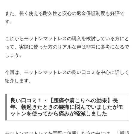
また、長く使える耐久性と安心の返金保証制度も好評で
す。
これからモットンマットレスの購入を検討している方にと
って、実際に使った方のリアルな声は非常に参考になるで
しょう。
今回は、モットンマットレスの良い口コミを中心に詳しく
紹介します。
良い口コミ１・【腰痛や肩こりへの効果】長
年、朝起きたときの腰痛に悩んでいましたがモ
ットンを使ってから痛みが軽減しました
モットンマットレスを実際に使用した方の中には、「朝起