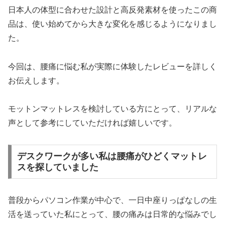
日本人の体型に合わせた設計と高反発素材を使ったこの商
品は、使い始めてから大きな変化を感じるようになりまし
た。
今回は、腰痛に悩む私が実際に体験したレビューを詳しく
お伝えします。
モットンマットレスを検討している方にとって、リアルな
声として参考にしていただければ嬉しいです。
デスクワークが多い私は腰痛がひどくマットレ
スを探していました
普段からパソコン作業が中心で、一日中座りっぱなしの生
活を送っていた私にとって、腰の痛みは日常的な悩みでし