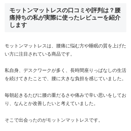
モットンマットレスの口コミや評判は？腰
痛持ちの私が実際に使ったレビューを紹介
します
モットンマットレスは、腰痛に悩む方や睡眠の質を上げた
い方に注目されている商品です。
私自身、デスクワークが多く、長時間座りっぱなしの生活
を続けてきたことで、腰に大きな負担を感じていました。
毎朝起きるたびに腰の重だるさや痛みで辛い思いをしてお
り、なんとか改善したいと考えていました。
そこで出会ったのがモットンマットレスです。