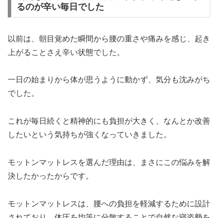
るのが辛い毎日でした
以前は、朝目覚めた瞬間から腰の重さや痛みを感じ、起き
上がることさえ辛い状態でした。
一日の始まりから体が思うように動かず、気分も沈みがち
でした。
これが毎日続くと精神的にも負担が大きく、なんとか改善
したいという気持ちが強くなっていきました。
モットンマットレスを選んだ理由は、まさにこの悩みを解
決したかったからです。
モットンマットレスは、腰への負担を軽減するために設計
されており、体圧を均等に分散することで自然な寝姿勢を