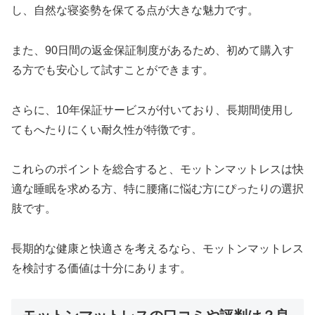
し、自然な寝姿勢を保てる点が大きな魅力です。
また、90日間の返金保証制度があるため、初めて購入す
る方でも安心して試すことができます。
さらに、10年保証サービスが付いており、長期間使用し
てもへたりにくい耐久性が特徴です。
これらのポイントを総合すると、モットンマットレスは快
適な睡眠を求める方、特に腰痛に悩む方にぴったりの選択
肢です。
長期的な健康と快適さを考えるなら、モットンマットレス
を検討する価値は十分にあります。