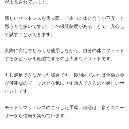
が用意されています。
新しいマットレスを選ぶ際、「本当に体に合うか不安」と
思う方も多いですが、この保証制度があることで、安心し
て試すことができます。
実際に自宅でじっくり使用しながら、自分の体にフィット
するかどうかを確認できるのは大きなメリットです。
もし満足できなかった場合でも、期間内であれば全額返金
が可能なので、リスクを気にせず購入できるのが嬉しいポ
イントです。
モットンマットレスのこうした手厚い保証は、多くのユー
ザーから信頼を集めています。