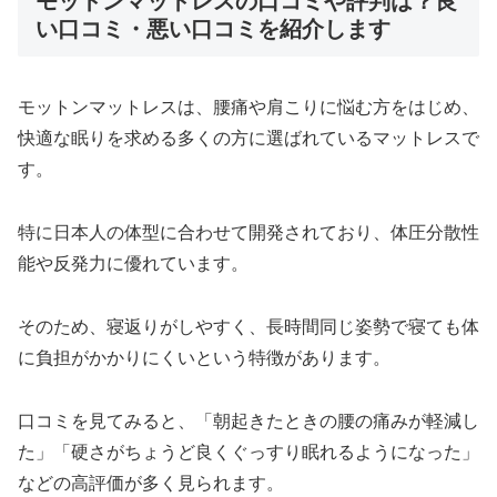
モットンマットレスの口コミや評判は？良
い口コミ・悪い口コミを紹介します
モットンマットレスは、腰痛や肩こりに悩む方をはじめ、
快適な眠りを求める多くの方に選ばれているマットレスで
す。
特に日本人の体型に合わせて開発されており、体圧分散性
能や反発力に優れています。
そのため、寝返りがしやすく、長時間同じ姿勢で寝ても体
に負担がかかりにくいという特徴があります。
口コミを見てみると、「朝起きたときの腰の痛みが軽減し
た」「硬さがちょうど良くぐっすり眠れるようになった」
などの高評価が多く見られます。