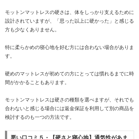
モットンマットレスの硬さは、体をしっかり支えるために
設計されていますが、「思った以上に硬かった」と感じる
方も少なくありません。
特に柔らかめの寝心地を好む方には合わない場合がありま
す。
硬めのマットレスが初めての方にとっては慣れるまでに時
間がかかることもあります。
モットンマットレスは硬さの種類を選べますが、それでも
合わないと感じる場合には返金保証を利用して別の商品を
検討するのも一つの方法です。
悪い口コミ５・【硬さと寝心地】通気性があま