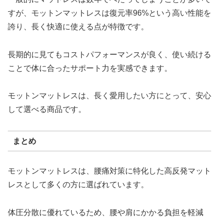
すが、モットンマットレスは復元率96%という高い性能を
誇り、長く快適に使える点が特徴です。
長期的に見てもコストパフォーマンスが良く、使い続ける
ことで体に合ったサポート力を実感できます。
モットンマットレスは、長く愛用したい方にとって、安心
して選べる商品です。
まとめ
モットンマットレスは、腰痛対策に特化した高反発マット
レスとして多くの方に選ばれています。
体圧分散に優れているため、腰や肩にかかる負担を軽減