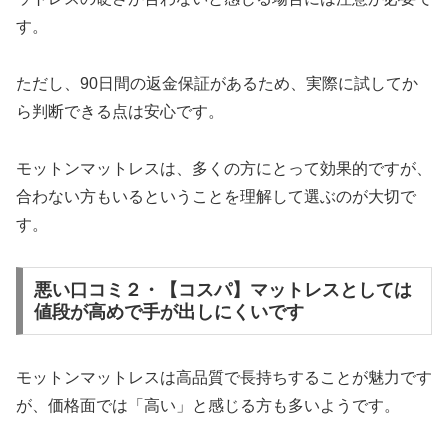
す。
ただし、90日間の返金保証があるため、実際に試してか
ら判断できる点は安心です。
モットンマットレスは、多くの方にとって効果的ですが、
合わない方もいるということを理解して選ぶのが大切で
す。
悪い口コミ２・【コスパ】マットレスとしては
値段が高めで手が出しにくいです
モットンマットレスは高品質で長持ちすることが魅力です
が、価格面では「高い」と感じる方も多いようです。