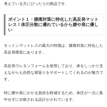
考えている方にぴったりの商品です。
ポイント１・腰痛対策に特化した高反発マット
レス！体圧分散に優れているから腰や肩に優し
い
モットンマットレスの最大の特徴は、腰痛対策に特化した
高反発構造にあります。
高反発ウレタンフォームを使用しており、体をしっかり支
えながらも自然な寝返りをサポートしてくれるのが魅力で
す。
特に腰や肩にかかる負担を軽減するため、体圧が一点に集
中せずに分散される設計がされています。