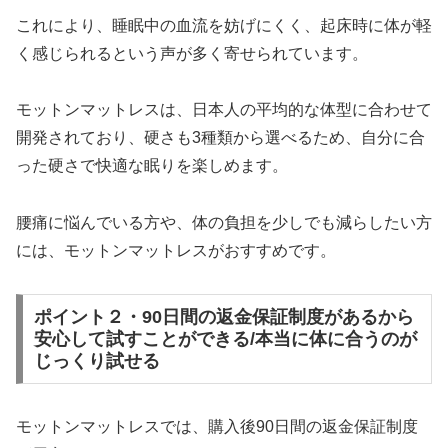
これにより、睡眠中の血流を妨げにくく、起床時に体が軽
く感じられるという声が多く寄せられています。
モットンマットレスは、日本人の平均的な体型に合わせて
開発されており、硬さも3種類から選べるため、自分に合
った硬さで快適な眠りを楽しめます。
腰痛に悩んでいる方や、体の負担を少しでも減らしたい方
には、モットンマットレスがおすすめです。
ポイント２・90日間の返金保証制度があるから
安心して試すことができる/本当に体に合うのが
じっくり試せる
モットンマットレスでは、購入後90日間の返金保証制度