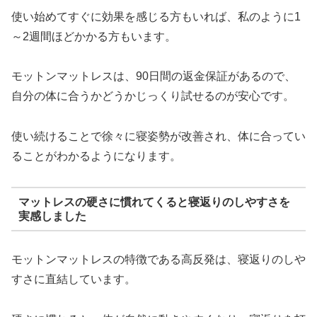
使い始めてすぐに効果を感じる方もいれば、私のように1
～2週間ほどかかる方もいます。
モットンマットレスは、90日間の返金保証があるので、
自分の体に合うかどうかじっくり試せるのが安心です。
使い続けることで徐々に寝姿勢が改善され、体に合ってい
ることがわかるようになります。
マットレスの硬さに慣れてくると寝返りのしやすさを
実感しました
モットンマットレスの特徴である高反発は、寝返りのしや
すさに直結しています。