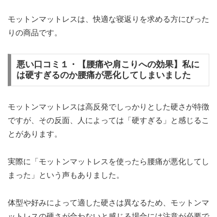
モットンマットレスは、快適な寝返りを求める方にぴった
りの商品です。
悪い口コミ１・【腰痛や肩こりへの効果】私に
は硬すぎるのか腰痛が悪化してしまいました
モットンマットレスは高反発でしっかりとした硬さが特徴
ですが、その反面、人によっては「硬すぎる」と感じるこ
とがあります。
実際に「モットンマットレスを使ったら腰痛が悪化してし
まった」という声もありました。
体型や好みによって適した硬さは異なるため、モットンマ
ットレスの硬さが合わないと感じる場合には注意が必要で