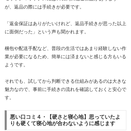
が、返品の際には手続きが必要です。
「返金保証はありがたいけれど、返品手続きが思った以上
に面倒だった」という声も聞かれます。
梱包や配送手配など、普段の生活ではあまり経験しない作
業が必要になるため、簡単には済まないと感じる方もいる
ようです。
それでも、試してから判断できる仕組みがあるのは大きな
魅力なので、事前に手続きの流れを確認しておくと安心で
す。
悪い口コミ４・【硬さと寝心地】思っていたよ
りも硬くて寝心地が合わないように感じます