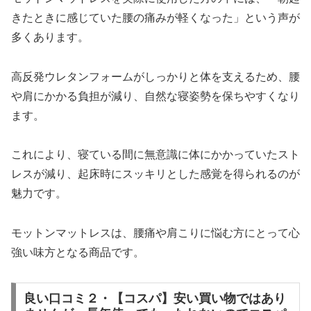
きたときに感じていた腰の痛みが軽くなった」という声が
多くあります。
高反発ウレタンフォームがしっかりと体を支えるため、腰
や肩にかかる負担が減り、自然な寝姿勢を保ちやすくなり
ます。
これにより、寝ている間に無意識に体にかかっていたスト
レスが減り、起床時にスッキリとした感覚を得られるのが
魅力です。
モットンマットレスは、腰痛や肩こりに悩む方にとって心
強い味方となる商品です。
良い口コミ２・【コスパ】安い買い物ではあり