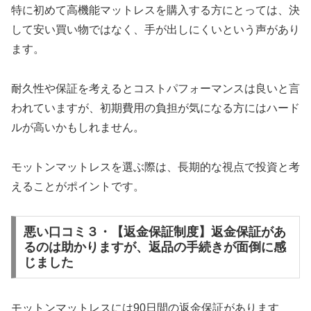
特に初めて高機能マットレスを購入する方にとっては、決
して安い買い物ではなく、手が出しにくいという声があり
ます。
耐久性や保証を考えるとコストパフォーマンスは良いと言
われていますが、初期費用の負担が気になる方にはハード
ルが高いかもしれません。
モットンマットレスを選ぶ際は、長期的な視点で投資と考
えることがポイントです。
悪い口コミ３・【返金保証制度】返金保証があ
るのは助かりますが、返品の手続きが面倒に感
じました
モットンマットレスには90日間の返金保証があります