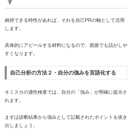
す
納得できる特性があれば、それを自己PRの軸として活用
します。
具体的にアピールする材料になるので、面接でも話がしや
すくなります。
自己分析の方法２・自分の強みを言語化する
キミスカの適性検査では、自分の「強み」が明確に提示さ
れます。
まずは診断結果から強みとして記載されたポイントを抜き
出しましょう。