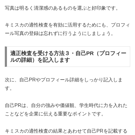
写真は明るく清潔感のあるものを選ぶと好印象です。
キミスカの適性検査を有効に活用するためにも、プロフィ
ール写真の登録は忘れずに行うようにしましょう。
適正検査を受ける方法３・自己PR（プロフィー
ルの詳細）を記入します
次に、自己PRやプロフィール詳細をしっかり記入しま
す。
自己PRは、自分の強みや価値観、学生時代に力を入れた
ことなどを企業に伝える重要なポイントです。
キミスカの適性検査の結果とあわせて自己PRを記載する