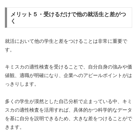
メリット５・受けるだけで他の就活生と差がつ
く
就活において他の学生と差をつけることは非常に重要で
す。
キミスカの適性検査を受けることで、自分自身の強みや価
値観、適職が明確になり、企業へのアピールポイントがは
っきりします。
多くの学生が漠然とした自己分析で止まっている中、キミ
スカの適性検査を活用すれば、具体的かつ科学的なデータ
を基に自分を説明できるため、大きな差をつけることがで
きます。