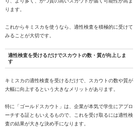
り、より多く、かつ質の高いスカウトが届く可能性が高ま
ります。
これからキミスカを使うなら、適性検査を積極的に受けて
みることが大切です。
適性検査を受けるだけでスカウトの数・質が向上しま
す
キミスカの適性検査を受けるだけで、スカウトの数や質が
大幅に向上するという大きなメリットがあります。
特に「ゴールドスカウト」は、企業が本気で学生にアプロ
ーチする証ともいえるもので、これを受け取るには適性検
査の結果が大きな決め手になります。