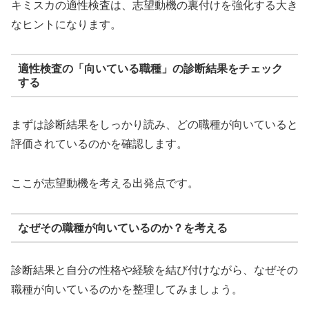
キミスカの適性検査は、志望動機の裏付けを強化する大き
なヒントになります。
適性検査の「向いている職種」の診断結果をチェック
する
まずは診断結果をしっかり読み、どの職種が向いていると
評価されているのかを確認します。
ここが志望動機を考える出発点です。
なぜその職種が向いているのか？を考える
診断結果と自分の性格や経験を結び付けながら、なぜその
職種が向いているのかを整理してみましょう。