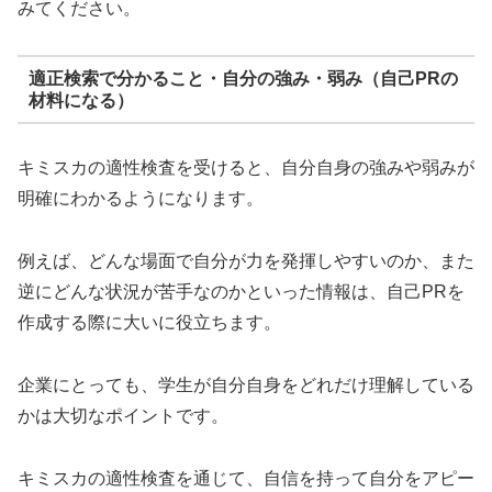
みてください。
適正検索で分かること・自分の強み・弱み（自己PRの
材料になる）
キミスカの適性検査を受けると、自分自身の強みや弱みが
明確にわかるようになります。
例えば、どんな場面で自分が力を発揮しやすいのか、また
逆にどんな状況が苦手なのかといった情報は、自己PRを
作成する際に大いに役立ちます。
企業にとっても、学生が自分自身をどれだけ理解している
かは大切なポイントです。
キミスカの適性検査を通じて、自信を持って自分をアピー