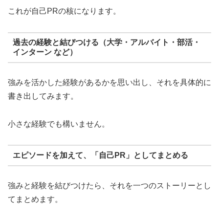
これが自己PRの核になります。
過去の経験と結びつける（大学・アルバイト・部活・
インターン など）
強みを活かした経験があるかを思い出し、それを具体的に
書き出してみます。
小さな経験でも構いません。
エピソードを加えて、「自己PR」としてまとめる
強みと経験を結びつけたら、それを一つのストーリーとし
てまとめます。