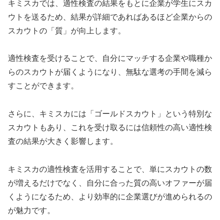
キミスカでは、適性検査の結果をもとに企業が学生にスカ
ウトを送るため、結果が詳細であればあるほど企業からの
スカウトの「質」が向上します。
適性検査を受けることで、自分にマッチする企業や職種か
らのスカウトが届くようになり、無駄な選考の手間を減ら
すことができます。
さらに、キミスカには「ゴールドスカウト」という特別な
スカウトもあり、これを受け取るには信頼性の高い適性検
査の結果が大きく影響します。
キミスカの適性検査を活用することで、単にスカウトの数
が増えるだけでなく、自分に合った質の高いオファーが届
くようになるため、より効率的に企業選びが進められるの
が魅力です。