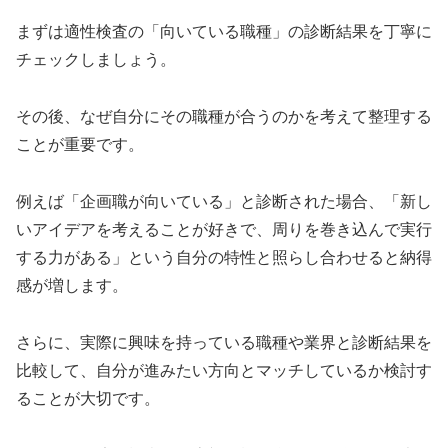
まずは適性検査の「向いている職種」の診断結果を丁寧に
チェックしましょう。
その後、なぜ自分にその職種が合うのかを考えて整理する
ことが重要です。
例えば「企画職が向いている」と診断された場合、「新し
いアイデアを考えることが好きで、周りを巻き込んで実行
する力がある」という自分の特性と照らし合わせると納得
感が増します。
さらに、実際に興味を持っている職種や業界と診断結果を
比較して、自分が進みたい方向とマッチしているか検討す
ることが大切です。