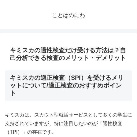
ことはのにわ
キミスカの適性検査だけ受ける方法は？自
己分析できる検査のメリット・デメリット
キミスカの適正検査（SPI）を受けるメリ
ットについて/適正検査のおすすめポイン
ト
キミスカは、スカウト型就活サービスとして多くの学生に
支持されていますが、特に注目したいのが「適性検査
（TPI）」の存在です。