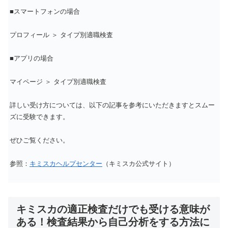
■スマートフォンの場合
プロフィール ＞ タイプ別適職検査
■アプリの場合
マイページ ＞ タイプ別適職検査
詳しい受け方については、以下の記事を参考にいただきますとスムー
ズに受験できます。
ぜひご覧ください。
参照：
キミスカヘルプセンター
（キミスカ公式サイト）
キミスカの適正検査だけでも受ける意味が
ある！検査結果から自己分析をする方法に