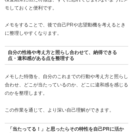
モしておくと便利です。
メモをすることで、後で自己PRや志望動機を考えるとき
に整理しやすくなります。
自分の性格や考え方と照らし合わせて、納得できる
点・違和感がある点を整理する
メモした特徴を、自分のこれまでの行動や考え方と照らし
合わせ、どこが当たっているのか、どこに違和感を感じる
のかを整理します。
この作業を通じて、より深い自己理解ができます。
「当たってる！」と思ったらその特性を自己PRに活か