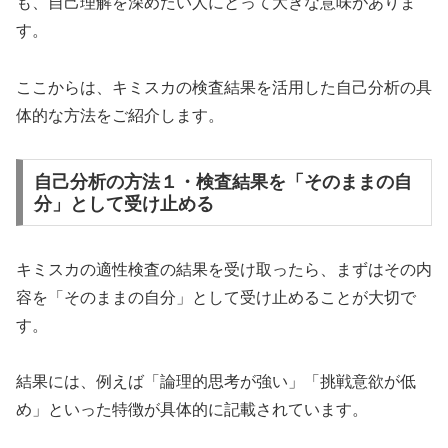
も、自己理解を深めたい人にとって大きな意味がありま
す。
ここからは、キミスカの検査結果を活用した自己分析の具
体的な方法をご紹介します。
自己分析の方法１・検査結果を「そのままの自
分」として受け止める
キミスカの適性検査の結果を受け取ったら、まずはその内
容を「そのままの自分」として受け止めることが大切で
す。
結果には、例えば「論理的思考が強い」「挑戦意欲が低
め」といった特徴が具体的に記載されています。