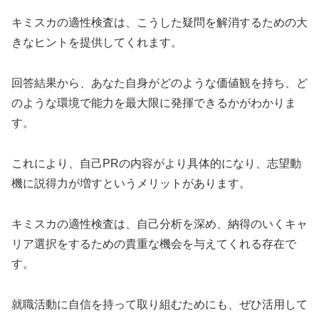
キミスカの適性検査は、こうした疑問を解消するための大
きなヒントを提供してくれます。
回答結果から、あなた自身がどのような価値観を持ち、ど
のような環境で能力を最大限に発揮できるかがわかりま
す。
これにより、自己PRの内容がより具体的になり、志望動
機に説得力が増すというメリットがあります。
キミスカの適性検査は、自己分析を深め、納得のいくキャ
リア選択をするための貴重な機会を与えてくれる存在で
す。
就職活動に自信を持って取り組むためにも、ぜひ活用して