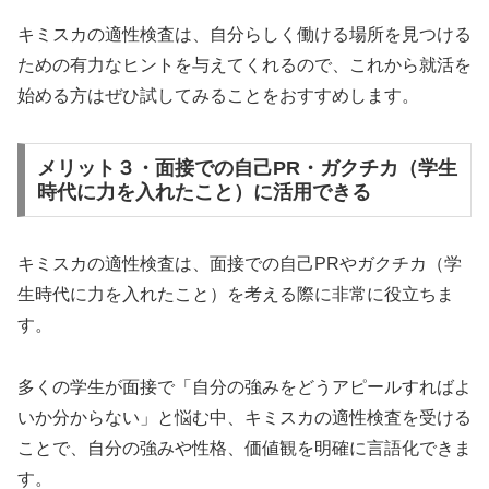
キミスカの適性検査は、自分らしく働ける場所を見つける
ための有力なヒントを与えてくれるので、これから就活を
始める方はぜひ試してみることをおすすめします。
メリット３・面接での自己PR・ガクチカ（学生
時代に力を入れたこと）に活用できる
キミスカの適性検査は、面接での自己PRやガクチカ（学
生時代に力を入れたこと）を考える際に非常に役立ちま
す。
多くの学生が面接で「自分の強みをどうアピールすればよ
いか分からない」と悩む中、キミスカの適性検査を受ける
ことで、自分の強みや性格、価値観を明確に言語化できま
す。