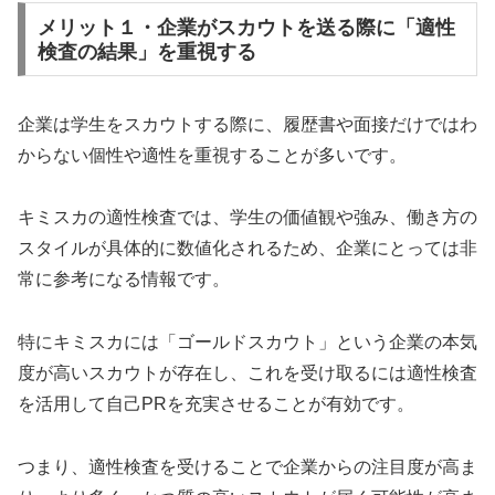
メリット１・企業がスカウトを送る際に「適性
検査の結果」を重視する
企業は学生をスカウトする際に、履歴書や面接だけではわ
からない個性や適性を重視することが多いです。
キミスカの適性検査では、学生の価値観や強み、働き方の
スタイルが具体的に数値化されるため、企業にとっては非
常に参考になる情報です。
特にキミスカには「ゴールドスカウト」という企業の本気
度が高いスカウトが存在し、これを受け取るには適性検査
を活用して自己PRを充実させることが有効です。
つまり、適性検査を受けることで企業からの注目度が高ま