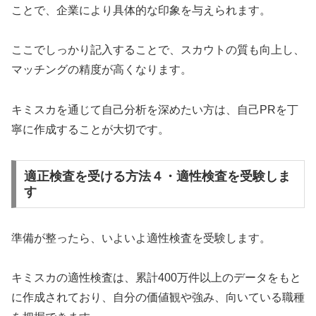
ことで、企業により具体的な印象を与えられます。
ここでしっかり記入することで、スカウトの質も向上し、
マッチングの精度が高くなります。
キミスカを通じて自己分析を深めたい方は、自己PRを丁
寧に作成することが大切です。
適正検査を受ける方法４・適性検査を受験しま
す
準備が整ったら、いよいよ適性検査を受験します。
キミスカの適性検査は、累計400万件以上のデータをもと
に作成されており、自分の価値観や強み、向いている職種