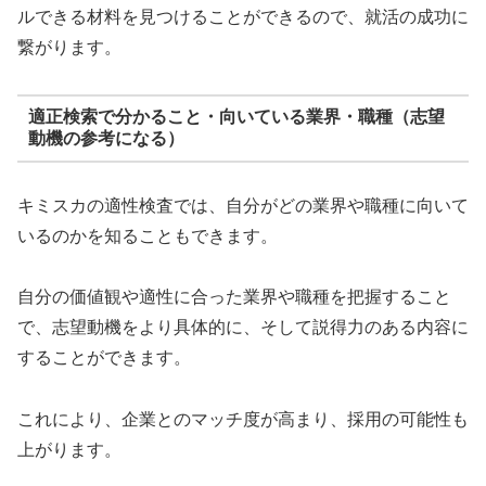
ルできる材料を見つけることができるので、就活の成功に
繋がります。
適正検索で分かること・向いている業界・職種（志望
動機の参考になる）
キミスカの適性検査では、自分がどの業界や職種に向いて
いるのかを知ることもできます。
自分の価値観や適性に合った業界や職種を把握すること
で、志望動機をより具体的に、そして説得力のある内容に
することができます。
これにより、企業とのマッチ度が高まり、採用の可能性も
上がります。