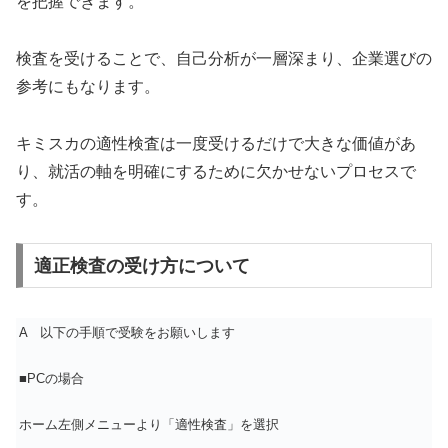
を把握できます。
検査を受けることで、自己分析が一層深まり、企業選びの
参考にもなります。
キミスカの適性検査は一度受けるだけで大きな価値があ
り、就活の軸を明確にするために欠かせないプロセスで
す。
適正検査の受け方について
A 以下の手順で受験をお願いします
■PCの場合
ホーム左側メニューより「適性検査」を選択