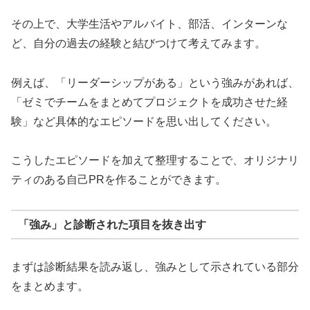
その上で、大学生活やアルバイト、部活、インターンな
ど、自分の過去の経験と結びつけて考えてみます。
例えば、「リーダーシップがある」という強みがあれば、
「ゼミでチームをまとめてプロジェクトを成功させた経
験」など具体的なエピソードを思い出してください。
こうしたエピソードを加えて整理することで、オリジナリ
ティのある自己PRを作ることができます。
「強み」と診断された項目を抜き出す
まずは診断結果を読み返し、強みとして示されている部分
をまとめます。