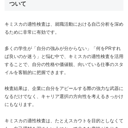
ついて
キミスカの適性検査は、就職活動における自己分析を深め
るために非常に有効です。
多くの学生が「自分の強みが分からない」「何をPRすれ
ば良いのか迷う」と悩む中で、キミスカの適性検査を活用
することで、自分の性格や価値観、向いている仕事のスタ
イルを客観的に把握できます。
検査結果は、企業に自分をアピールする際の強力な武器に
なるだけでなく、キャリア選択の方向性を考えるきっかけ
にもなります。
キミスカの適性検査は、たとえスカウトを目的としなくて