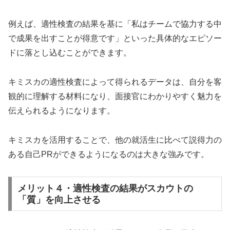
例えば、適性検査の結果を基に「私はチームで協力する中
で成果を出すことが得意です」といった具体的なエピソー
ドに落とし込むことができます。
キミスカの適性検査によって得られるデータは、自分を客
観的に理解する材料になり、面接官にわかりやすく魅力を
伝えられるようになります。
キミスカを活用することで、他の就活生に比べて説得力の
ある自己PRができるようになるのは大きな強みです。
メリット４・適性検査の結果がスカウトの
「質」を向上させる