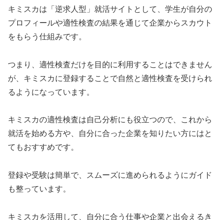
キミスカは「逆求人型」就活サイトとして、学生が自分の
プロフィールや適性検査の結果を通じて企業からスカウト
をもらう仕組みです。
つまり、適性検査だけを目的に利用することはできません
が、キミスカに登録することで自然と適性検査を受けられ
るようになっています。
キミスカの適性検査は自己分析にも役立つので、これから
就活を始める方や、自分に合った企業を知りたい方にはと
てもおすすめです。
登録や受験は簡単で、スムーズに進められるようにガイド
も整っています。
キミスカを活用して、自分に合う仕事や企業と出会えるき