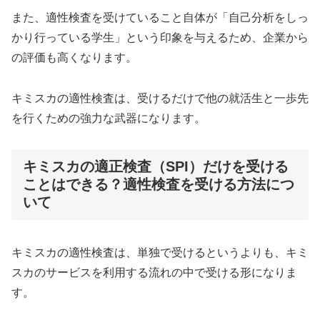
また、適性検査を受けていること自体が「自己分析をしっ
かり行っている学生」という印象を与えるため、企業から
の評価も高くなります。
キミスカの適性検査は、受けるだけで他の就活生と一歩先
を行くための強力な武器になります。
キミスカの適正検査（SPI）だけを受ける
ことはできる？適性検査を受ける方法につ
いて
キミスカの適性検査は、単独で受けるというよりも、キミ
スカのサービスを利用する流れの中で受ける形になりま
す。