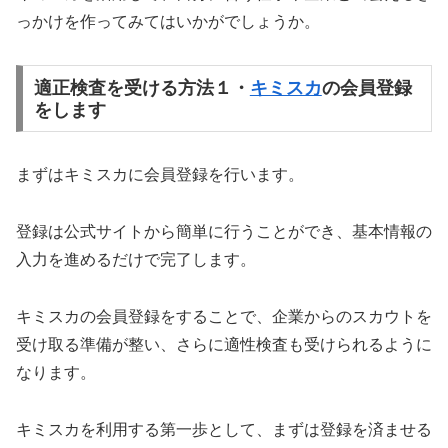
っかけを作ってみてはいかがでしょうか。
適正検査を受ける方法１・
キミスカ
の会員登録
をします
まずはキミスカに会員登録を行います。
登録は公式サイトから簡単に行うことができ、基本情報の
入力を進めるだけで完了します。
キミスカの会員登録をすることで、企業からのスカウトを
受け取る準備が整い、さらに適性検査も受けられるように
なります。
キミスカを利用する第一歩として、まずは登録を済ませる