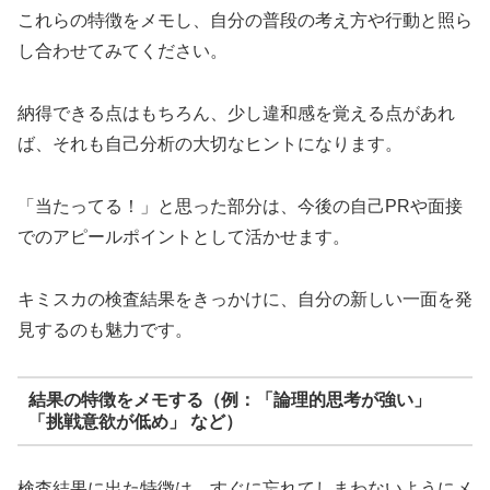
これらの特徴をメモし、自分の普段の考え方や行動と照ら
し合わせてみてください。
納得できる点はもちろん、少し違和感を覚える点があれ
ば、それも自己分析の大切なヒントになります。
「当たってる！」と思った部分は、今後の自己PRや面接
でのアピールポイントとして活かせます。
キミスカの検査結果をきっかけに、自分の新しい一面を発
見するのも魅力です。
結果の特徴をメモする（例：「論理的思考が強い」
「挑戦意欲が低め」 など）
検査結果に出た特徴は、すぐに忘れてしまわないようにメ