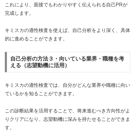
これにより、面接でもわかりやすく伝えられる自己PRが
完成します。
キミスカの適性検査を使えば、自己分析をより深く、具体
的に進めることができます。
自己分析の方法３・向いている業界・職種を考
える（志望動機に活用）
キミスカの適性検査では、自分がどんな業界や職種に向い
ているかを知ることができます。
この診断結果を活用することで、将来進むべき方向性がよ
りクリアになり、志望動機に深みを持たせることができま
す。