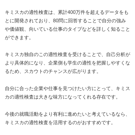
キミスカの適性検査は、累計400万件を超えるデータをも
とに開発されており、80問に回答することで自分の強み
や価値観、向いている仕事のタイプなどを詳しく知ること
ができます。
キミスカ独自のこの適性検査を受けることで、自己分析が
より具体的になり、企業側も学生の適性を把握しやすくな
るため、スカウトのチャンスが広がります。
自分に合った企業や仕事を見つけたい方にとって、キミス
カの適性検査は大きな味方になってくれる存在です。
今後の就職活動をより有利に進めたいと考えているなら、
キミスカの適性検査を活用するのがおすすめです。