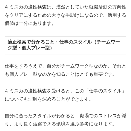
キミスカの適性検査は、漠然としていた就職活動の方向性
をクリアにするための大きな手助けになるので、活用する
価値は十分にあります。
適正検索で分かること・仕事のスタイル（チームワー
ク型・個人プレー型）
仕事をするうえで、自分がチームワーク型なのか、それと
も個人プレー型なのかを知ることはとても重要です。
キミスカの適性検査を受けると、この「仕事のスタイル」
についても理解を深めることができます。
自分に合ったスタイルがわかると、職場でのストレスが減
り、より長く活躍できる環境を選ぶ参考になります。