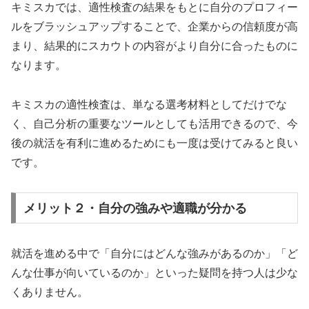
キミスカでは、適性検査の結果をもとに自分のプロフィー
ルをブラッシュアップすることで、企業からの信頼度が高
まり、結果的にスカウトの内容がより自分に合ったものに
なります。
キミスカの適性検査は、単なる選考材料としてだけでな
く、自己分析の重要なツールとしても活用できるので、今
後の就活を有利に進めるためにも一度は受けてみると良い
です。
メリット２・自分の強みや適職が分かる
就活を進める中で「自分にはどんな強みがあるのか」「ど
んな仕事が向いているのか」といった疑問を持つ人は少な
くありません。