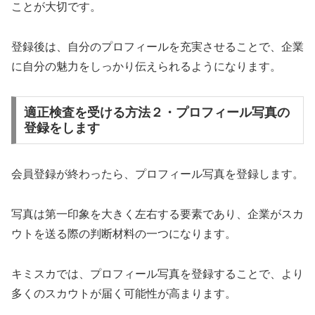
ことが大切です。
登録後は、自分のプロフィールを充実させることで、企業
に自分の魅力をしっかり伝えられるようになります。
適正検査を受ける方法２・プロフィール写真の
登録をします
会員登録が終わったら、プロフィール写真を登録します。
写真は第一印象を大きく左右する要素であり、企業がスカ
ウトを送る際の判断材料の一つになります。
キミスカでは、プロフィール写真を登録することで、より
多くのスカウトが届く可能性が高まります。