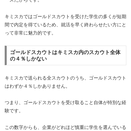
キミスカではゴールドスカウトを受けた学生の多くが短期
間で内定を得ているため、就活を早く終わらせたい方にと
って非常に魅力的です。
ゴールドスカウトはキミスカ内のスカウト全体
の４％しかない
キミスカで送られる全スカウトのうち、ゴールドスカウト
はわずか４％しかありません。
つまり、ゴールドスカウトを受け取ること自体が特別な経
験です。
この数字からも、企業がどれほど慎重に学生を選んでいる