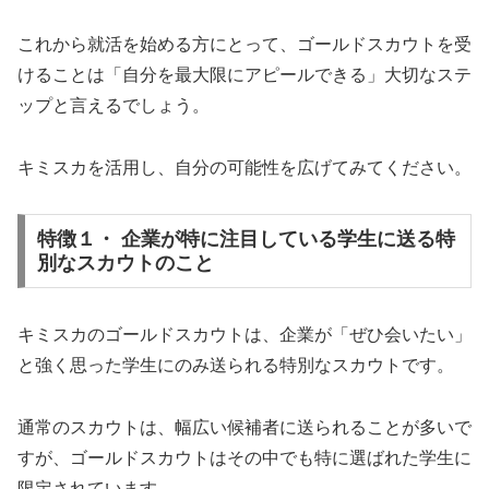
これから就活を始める方にとって、ゴールドスカウトを受
けることは「自分を最大限にアピールできる」大切なステ
ップと言えるでしょう。
キミスカを活用し、自分の可能性を広げてみてください。
特徴１・ 企業が特に注目している学生に送る特
別なスカウトのこと
キミスカのゴールドスカウトは、企業が「ぜひ会いたい」
と強く思った学生にのみ送られる特別なスカウトです。
通常のスカウトは、幅広い候補者に送られることが多いで
すが、ゴールドスカウトはその中でも特に選ばれた学生に
限定されています。