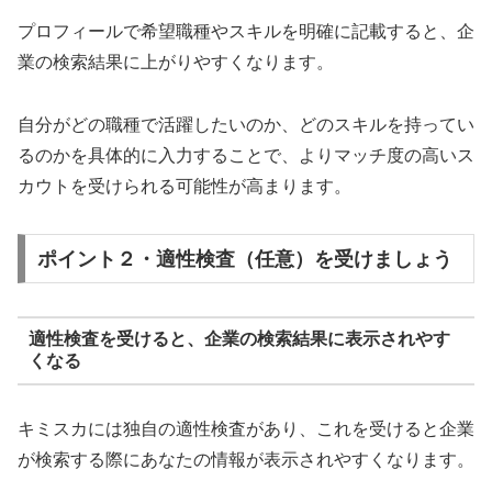
プロフィールで希望職種やスキルを明確に記載すると、企
業の検索結果に上がりやすくなります。
自分がどの職種で活躍したいのか、どのスキルを持ってい
るのかを具体的に入力することで、よりマッチ度の高いス
カウトを受けられる可能性が高まります。
ポイント２・適性検査（任意）を受けましょう
適性検査を受けると、企業の検索結果に表示されやす
くなる
キミスカには独自の適性検査があり、これを受けると企業
が検索する際にあなたの情報が表示されやすくなります。