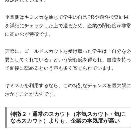
企業側はキミスカを通じて学生の自己PRや適性検査結果
を詳細にチェックした上で送るため、企業の関心度が非常
に高いのが特徴です。
実際に、ゴールドスカウトを受け取った学生は「自分を必
要としてくれている」という安心感を得られ、自信を持っ
て面接に臨めるという声も多く寄せられています。
キミスカを利用するなら、この特別なチャンスを最大限に
活かすことが大切です。
特徴２・通常のスカウト（本気スカウト・気に
なるスカウト）よりも、企業の本気度が高い